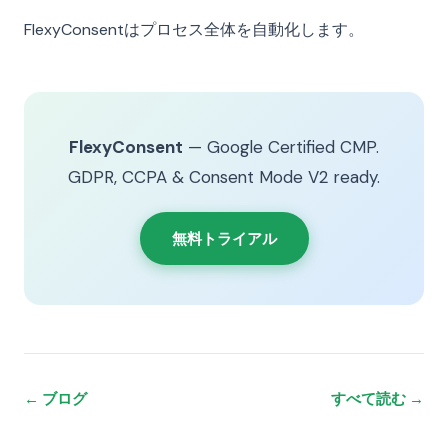
FlexyConsentはプロセス全体を自動化します。
FlexyConsent
— Google Certified CMP.
GDPR, CCPA & Consent Mode V2 ready.
無料トライアル
← ブログ
すべて読む →