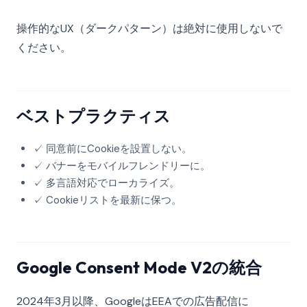
操作的なUX（ダークパターン）は絶対に使用しないで
ください。
ベストプラクティス
✓ 同意前にCookieを設置しない。
✓ バナーをモバイルフレンドリーに。
✓ 多言語対応でローカライズ。
✓ Cookieリストを最新に保つ。
Google Consent Mode V2の統合
2024年3月以降、GoogleはEEAでの広告配信に