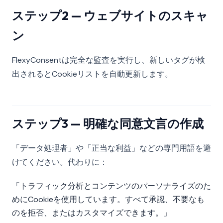
ステップ2 — ウェブサイトのスキャ
ン
FlexyConsentは完全な監査を実行し、新しいタグが検
出されるとCookieリストを自動更新します。
ステップ3 — 明確な同意文言の作成
「データ処理者」や「正当な利益」などの専門用語を避
けてください。代わりに：
「トラフィック分析とコンテンツのパーソナライズのた
めにCookieを使用しています。すべて承認、不要なも
のを拒否、またはカスタマイズできます。」