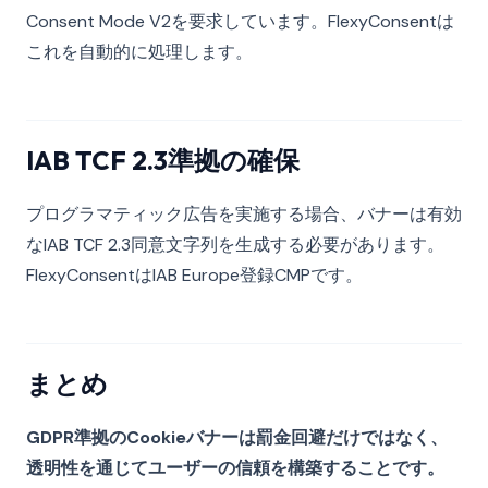
Consent Mode V2を要求しています。FlexyConsentは
これを自動的に処理します。
IAB TCF 2.3準拠の確保
プログラマティック広告を実施する場合、バナーは有効
なIAB TCF 2.3同意文字列を生成する必要があります。
FlexyConsentはIAB Europe登録CMPです。
まとめ
GDPR準拠のCookieバナーは罰金回避だけではなく、
透明性を通じてユーザーの信頼を構築することです。