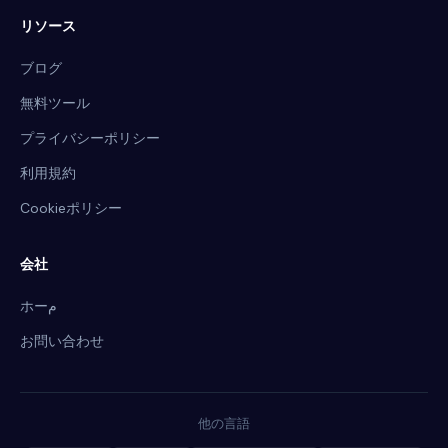
リソース
ブログ
無料ツール
プライバシーポリシー
利用規約
Cookieポリシー
会社
ホーم
お問い合わせ
他の言語