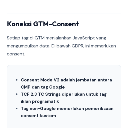
Koneksi GTM-Consent
Setiap tag di GTM menjalankan JavaScript yang
mengumpulkan data. Di bawah GDPR, ini memerlukan
consent.
Consent Mode V2 adalah jembatan antara
CMP dan tag Google
TCF 2.3 TC Strings diperlukan untuk tag
iklan programatik
Tag non-Google memerlukan pemeriksaan
consent kustom