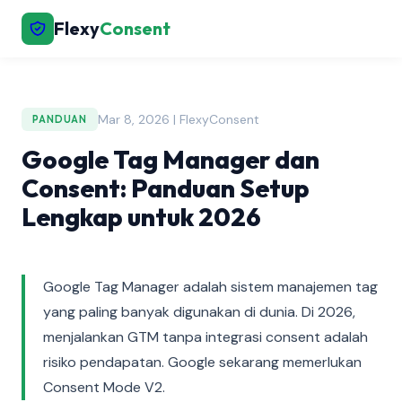
Flexy
Consent
Mar 8, 2026 | FlexyConsent
PANDUAN
Google Tag Manager dan
Consent: Panduan Setup
Lengkap untuk 2026
Google Tag Manager adalah sistem manajemen tag
yang paling banyak digunakan di dunia. Di 2026,
menjalankan GTM tanpa integrasi consent adalah
risiko pendapatan. Google sekarang memerlukan
Consent Mode V2.