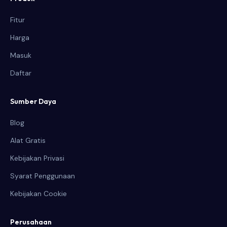
Fitur
Harga
Masuk
Daftar
Sumber Daya
Blog
Alat Gratis
Kebijakan Privasi
Syarat Penggunaan
Kebijakan Cookie
Perusahaan