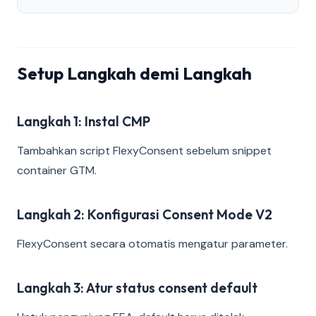
Setup Langkah demi Langkah
Langkah 1: Instal CMP
Tambahkan script FlexyConsent sebelum snippet
container GTM.
Langkah 2: Konfigurasi Consent Mode V2
FlexyConsent secara otomatis mengatur parameter.
Langkah 3: Atur status consent default