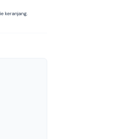
ie keranjang.