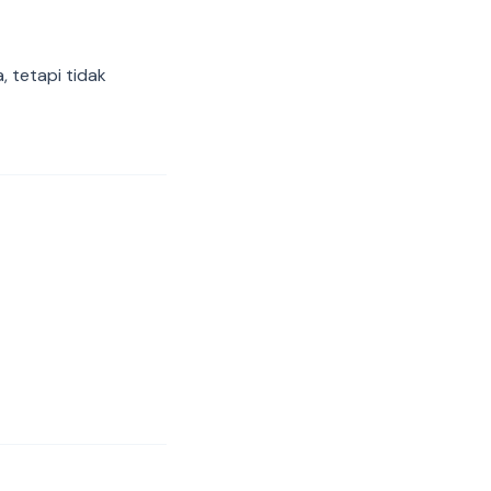
 tetapi tidak