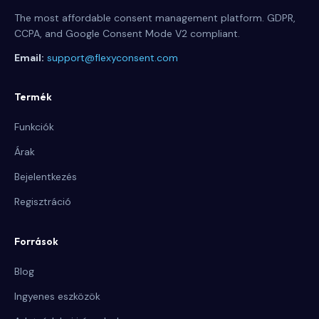
The most affordable consent management platform. GDPR,
CCPA, and Google Consent Mode V2 compliant.
Email:
support@flexyconsent.com
Termék
Funkciók
Árak
Bejelentkezés
Regisztráció
Források
Blog
Ingyenes eszközök