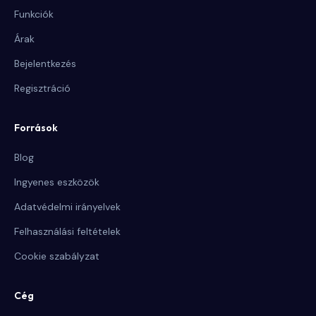
Funkciók
Árak
Bejelentkezés
Regisztráció
Források
Blog
Ingyenes eszközök
Adatvédelmi irányelvek
Felhasználási feltételek
Cookie szabályzat
Cég