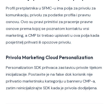
Profil pretplatnika u SFMC-u ima polja za privolu za
komunikaciju, privolu za podatke profila i pravnu
osnovu. Ovo su pravi primitivi za pracenje pravne
osnove prema kojoj se poznatom kontaktu vrsi
marketing, a CMP bi trebao upisivati u ova polja kada
posjetitelj prihvati ili opozove privolu.
Privola Marketing Cloud Personalization
Personalization SDK prihvaca zastavicu privole tijekom
inicijalizacije. Postavite je na false dok korisnik nije
prihvatio marketinsku kategoriju u banneru CMP-a,
zatim reinicijalizirajte SDK kada je privola dodijeljena.