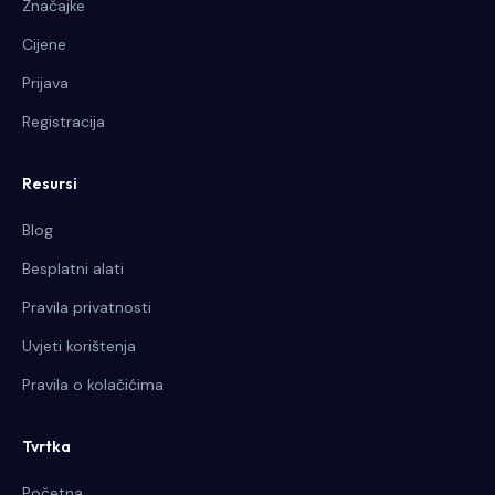
Značajke
Cijene
Prijava
Registracija
Resursi
Blog
Besplatni alati
Pravila privatnosti
Uvjeti korištenja
Pravila o kolačićima
Tvrtka
Početna