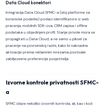
Data Cloud konektori
Integracija Data Cloud SFMC-a (sloj platforme za
korisnicke podatke) povlaci identifikatore iz web
pracenja, mobilnih SDK-ova, CRM zapisa i offline
podataka u objedinjeni profil. Stanje privole mora se
propagirati u Data Cloud, a ne samo u piksel za
pracenje na povrsinskoj razini, kako bi naknadne
aktivacije prema reklamnim mrezama postivale
zabiljezeene preferencije posjetitelja.
Izvorne kontrole privatnosti SFMC-
a
SFMC izlaze nekoliko izvornih kontrola, ali, kao i kod