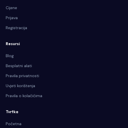
Cijene
Prijava
Registracija
Resursi
Blog
Besplatni alati
Pravila privatnosti
Uvjeti korištenja
Pravila o kolačićima
Tvrtka
Početna