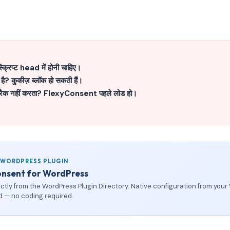
्क्रिप्ट head में होनी चाहिए।
 है? कुकीज़ ब्लॉक हो सकती हैं।
ैक नहीं करता? FlexyConsent पहले लोड हो।
 WORDPRESS PLUGIN
onsent for WordPress
rectly from the WordPress Plugin Directory. Native configuration from you
 — no coding required.