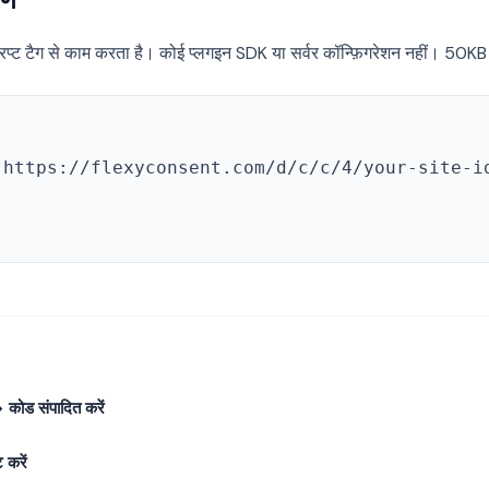
्ट टैग से काम करता है। कोई प्लगइन SDK या सर्वर कॉन्फ़िगरेशन नहीं। 50K
"https://flexyconsent.com/d/c/c/4/your-site-i
कोड संपादित करें
 करें