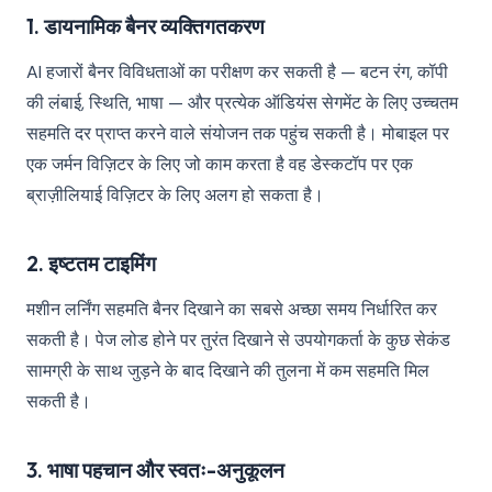
1. डायनामिक बैनर व्यक्तिगतकरण
AI हजारों बैनर विविधताओं का परीक्षण कर सकती है — बटन रंग, कॉपी
की लंबाई, स्थिति, भाषा — और प्रत्येक ऑडियंस सेगमेंट के लिए उच्चतम
सहमति दर प्राप्त करने वाले संयोजन तक पहुंच सकती है। मोबाइल पर
एक जर्मन विज़िटर के लिए जो काम करता है वह डेस्कटॉप पर एक
ब्राज़ीलियाई विज़िटर के लिए अलग हो सकता है।
2. इष्टतम टाइमिंग
मशीन लर्निंग सहमति बैनर दिखाने का सबसे अच्छा समय निर्धारित कर
सकती है। पेज लोड होने पर तुरंत दिखाने से उपयोगकर्ता के कुछ सेकंड
सामग्री के साथ जुड़ने के बाद दिखाने की तुलना में कम सहमति मिल
सकती है।
3. भाषा पहचान और स्वतः-अनुकूलन