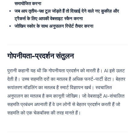
समायोजित करना
जब आप तृतीय-पक्ष टूल जोड़ते हैं तो दिखाई देने वाले नए कुकीज़ और
ट्रैकर्स के लिए आपकी वेबसाइट स्कैन करना
जोखिम स्कोर के साथ अनुपालन रिपोर्ट तैयार करना
गोपनीयता-प्रदर्शन संतुलन
पुरानी कहानी यह थी कि गोपनीयता प्रदर्शन को मारती है। AI इसे उलट
देती है। उच्च सहमति दरों का मतलब है अधिक फर्स्ट-पार्टी डेटा। बेहतर
रूपांतरण मॉडलिंग का मतलब है स्मार्ट विज्ञापन खर्च। स्वचालित
अनुपालन का मतलब है कम कानूनी जोखिम। जो वेबसाइटें AI-संचालित
सहमति प्रबंधन अपनाती हैं वे उन लोगों से बेहतर प्रदर्शन करती हैं जो
सहमति को एक चेकबॉक्स की तरह मानते हैं।