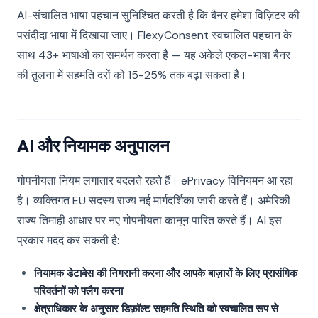
AI-संचालित भाषा पहचान सुनिश्चित करती है कि बैनर हमेशा विज़िटर की
पसंदीदा भाषा में दिखाया जाए। FlexyConsent स्वचालित पहचान के
साथ 43+ भाषाओं का समर्थन करता है — यह अकेले एकल-भाषा बैनर
की तुलना में सहमति दरों को 15-25% तक बढ़ा सकता है।
AI और नियामक अनुपालन
गोपनीयता नियम लगातार बदलते रहते हैं। ePrivacy विनियमन आ रहा
है। व्यक्तिगत EU सदस्य राज्य नई मार्गदर्शिका जारी करते हैं। अमेरिकी
राज्य तिमाही आधार पर नए गोपनीयता कानून पारित करते हैं। AI इस
प्रकार मदद कर सकती है:
नियामक डेटाबेस की निगरानी करना और आपके बाज़ारों के लिए प्रासंगिक
परिवर्तनों को फ्लैग करना
क्षेत्राधिकार के अनुसार डिफ़ॉल्ट सहमति स्थिति को स्वचालित रूप से