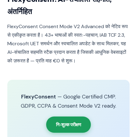
अंतर्निहित
FlexyConsent Consent Mode V2 Advanced को नेटिव रूप
से एकीकृत करता है। 43+ भाषाओं की स्वतः-पहचान, IAB TCF 2.3,
Microsoft UET समर्थन और स्वचालित अपडेट के साथ मिलकर, यह
AI-संचालित सहमति स्टैक प्रदान करता है जिसकी आधुनिक वेबसाइटों
को ज़रूरत है — प्रति माह €0 से शुरू।
FlexyConsent
— Google Certified CMP.
GDPR, CCPA & Consent Mode V2 ready.
निःशुल्क परीक्षण