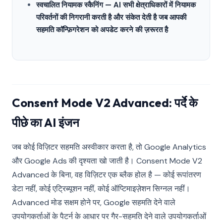
स्वचालित नियामक स्कैनिंग — AI सभी क्षेत्राधिकारों में नियामक
परिवर्तनों की निगरानी करती है और संकेत देती है जब आपकी
सहमति कॉन्फ़िगरेशन को अपडेट करने की ज़रूरत है
Consent Mode V2 Advanced: पर्दे के
पीछे का AI इंजन
जब कोई विज़िटर सहमति अस्वीकार करता है, तो Google Analytics
और Google Ads की दृश्यता खो जाती है। Consent Mode V2
Advanced के बिना, वह विज़िटर एक ब्लैक होल है — कोई रूपांतरण
डेटा नहीं, कोई एट्रिब्यूशन नहीं, कोई ऑप्टिमाइज़ेशन सिग्नल नहीं।
Advanced मोड सक्षम होने पर, Google सहमति देने वाले
उपयोगकर्ताओं के पैटर्न के आधार पर गैर-सहमति देने वाले उपयोगकर्ताओं