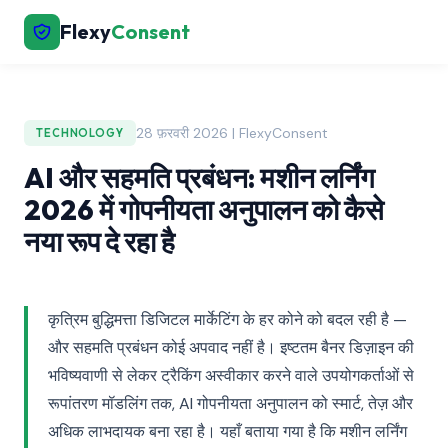
Flexy
Consent
28 फ़रवरी 2026 | FlexyConsent
TECHNOLOGY
AI और सहमति प्रबंधन: मशीन लर्निंग
2026 में गोपनीयता अनुपालन को कैसे
नया रूप दे रहा है
कृत्रिम बुद्धिमत्ता डिजिटल मार्केटिंग के हर कोने को बदल रही है —
और सहमति प्रबंधन कोई अपवाद नहीं है। इष्टतम बैनर डिज़ाइन की
भविष्यवाणी से लेकर ट्रैकिंग अस्वीकार करने वाले उपयोगकर्ताओं से
रूपांतरण मॉडलिंग तक, AI गोपनीयता अनुपालन को स्मार्ट, तेज़ और
अधिक लाभदायक बना रहा है। यहाँ बताया गया है कि मशीन लर्निंग