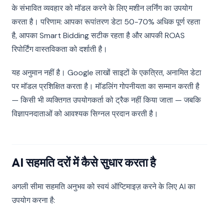
के संभावित व्यवहार को मॉडल करने के लिए मशीन लर्निंग का उपयोग
करता है। परिणाम: आपका रूपांतरण डेटा 50-70% अधिक पूर्ण रहता
है, आपका Smart Bidding सटीक रहता है और आपकी ROAS
रिपोर्टिंग वास्तविकता को दर्शाती है।
यह अनुमान नहीं है। Google लाखों साइटों के एकत्रित, अनामित डेटा
पर मॉडल प्रशिक्षित करता है। मॉडलिंग गोपनीयता का सम्मान करती है
— किसी भी व्यक्तिगत उपयोगकर्ता को ट्रैक नहीं किया जाता — जबकि
विज्ञापनदाताओं को आवश्यक सिग्नल प्रदान करती है।
AI सहमति दरों में कैसे सुधार करता है
अगली सीमा सहमति अनुभव को स्वयं ऑप्टिमाइज़ करने के लिए AI का
उपयोग करना है: