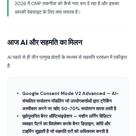
2026 में CMP तकनीक को कैसे नया रूप दे रहा है और इसका
आपकी वेबसाइट के लिए क्या मतलब है।
आज AI और सहमति का मिलन
AI पहले से ही तीन प्रमुख क्षेत्रों के माध्यम से सहमति प्रबंधन में एकीकृत
है:
Google Consent Mode V2 Advanced — AI-
संचालित रूपांतरण मॉडलिंग जो उपयोगकर्ताओं द्वारा ट्रैकिंग
अस्वीकार करने पर खोए 50-70% रूपांतरण वापस लाती है
पूर्वानुमानित बैनर ऑप्टिमाइज़ेशन — मशीन लर्निंग विज़िटर
व्यवहार पैटर्न का विश्लेषण करके बैनर डिज़ाइन, कॉपी और
टाइमिंग सुझाती है जो सहमति दरों को अधिकतम करती है