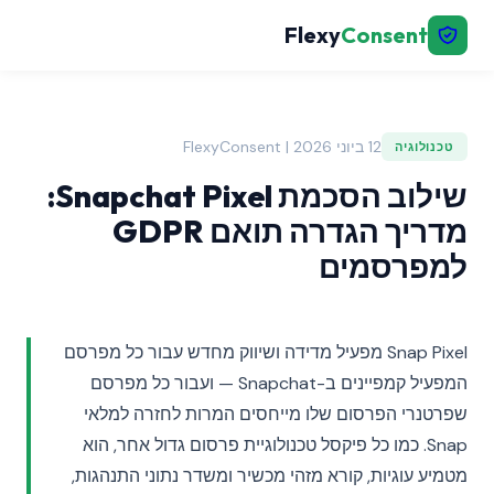
Flexy
Consent
12 ביוני 2026 | FlexyConsent
טכנולוגיה
שילוב הסכמת Snapchat Pixel:
מדריך הגדרה תואם GDPR
למפרסמים
Snap Pixel מפעיל מדידה ושיווק מחדש עבור כל מפרסם
המפעיל קמפיינים ב-Snapchat — ועבור כל מפרסם
שפרטנרי הפרסום שלו מייחסים המרות לחזרה למלאי
Snap. כמו כל פיקסל טכנולוגיית פרסום גדול אחר, הוא
מטמיע עוגיות, קורא מזהי מכשיר ומשדר נתוני התנהגות,