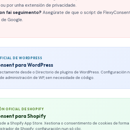
ou por unha extensión de privacidade.
on fai seguimento?
Asegúrate de que o script de FlexyConsent
 de Google.
FICIAL DE WORDPRESS
onsent para WordPress
irectamente desde o Directorio de plugins de WordPress. Configuración n
 de administración de WP, sen necesidade de código.
ÓN OFICIAL DE SHOPIFY
nsent para Shopify
esde a Shopify App Store. Xestiona o consentimento de cookies de forma
strador de Shopify: configuración nun só clic.