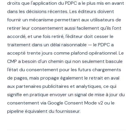
droits que l'application du PDPC a le plus mis en avant
dans les décisions récentes. Les éditeurs doivent
fournir un mécanisme permettant aux utilisateurs de
retirer leur consentement aussi facilement qu'ils l'ont
accordé, et une fois retiré, l'éditeur doit cesser le
traitement dans un délai raisonnable — le PDPC a
accepté trente jours comme plafond opérationnel. Le
CMP a besoin d'un chemin qui non seulement bascule
l'état du consentement pour les futurs chargements
de pages, mais propage également le retrait en aval
aux partenaires publicitaires et analytiques, ce qui
signifie en pratique envoyer un signal de mise à jour du
consentement via Google Consent Mode v2 ou le
pipeline équivalent du fournisseur.