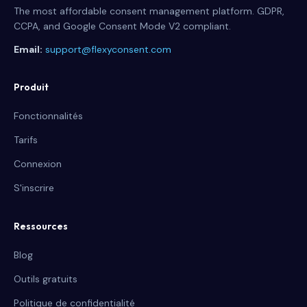
The most affordable consent management platform. GDPR,
CCPA, and Google Consent Mode V2 compliant.
Email:
support@flexyconsent.com
Produit
Fonctionnalités
Tarifs
Connexion
S'inscrire
Ressources
Blog
Outils gratuits
Politique de confidentialité