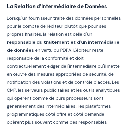
La Relation d'Intermédiaire de Données
Lorsqu'un fournisseur traite des données personnelles
pour le compte de l'éditeur plutôt que pour ses
propres finalités, la relation est celle d'un
responsable du traitement et d'un intermédiaire
de données
en vertu du PDPA. L'éditeur reste
responsable de la conformité et doit
contractuellement exiger de l'intermédiaire qu'il mette
en œuvre des mesures appropriées de sécurité, de
notification des violations et de contrôle d'accès. Les
CMP, les serveurs publicitaires et les outils analytiques
qui opèrent comme de purs processeurs sont
généralement des intermédiaires ; les plateformes
programmatiques côté offre et côté demande
opèrent plus souvent comme des responsables