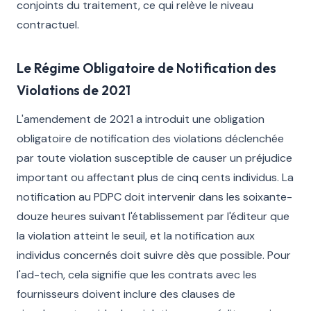
conjoints du traitement, ce qui relève le niveau
contractuel.
Le Régime Obligatoire de Notification des
Violations de 2021
L'amendement de 2021 a introduit une obligation
obligatoire de notification des violations déclenchée
par toute violation susceptible de causer un préjudice
important ou affectant plus de cinq cents individus. La
notification au PDPC doit intervenir dans les soixante-
douze heures suivant l'établissement par l'éditeur que
la violation atteint le seuil, et la notification aux
individus concernés doit suivre dès que possible. Pour
l'ad-tech, cela signifie que les contrats avec les
fournisseurs doivent inclure des clauses de