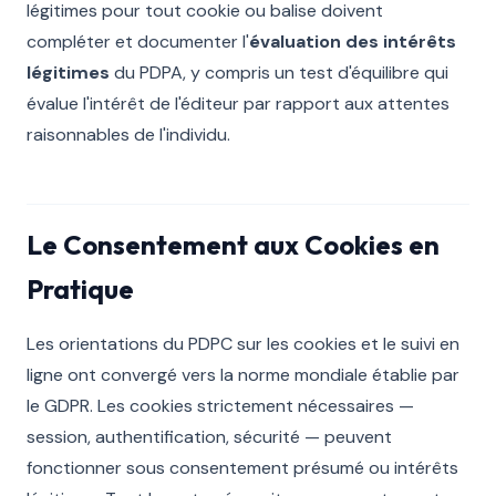
légitimes pour tout cookie ou balise doivent
compléter et documenter l'
évaluation des intérêts
légitimes
du PDPA, y compris un test d'équilibre qui
évalue l'intérêt de l'éditeur par rapport aux attentes
raisonnables de l'individu.
Le Consentement aux Cookies en
Pratique
Les orientations du PDPC sur les cookies et le suivi en
ligne ont convergé vers la norme mondiale établie par
le GDPR. Les cookies strictement nécessaires —
session, authentification, sécurité — peuvent
fonctionner sous consentement présumé ou intérêts