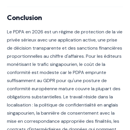
Conclusion
Le PDPA en 2026 est un régime de protection de la vie
privée sérieux avec une application active, une prise
de décision transparente et des sanctions financières
proportionnelles au chiffre d'affaires. Pour les éditeurs
monétisant le trafic singapourien, le coût de la
conformité est modeste car le PDPA emprunte
suffisamment au GDPR pour qu'une posture de
conformité européenne mature couvre la plupart des
obligations substantielles. Le travail réside dans la
localisation : la politique de confidentialité en anglais
singapourien, la bannière de consentement avec la
mise en correspondance appropriée des finalités, les
contrats d'intermédiaires de données qui nomment