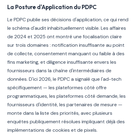
La Posture d'Application du PDPC
Le PDPC publie ses décisions d'application, ce qui rend
le schéma d'audit inhabituellement visible. Les affaires
de 2024 et 2025 ont montré une focalisation claire
sur trois domaines : notification insuffisante au point
de collecte, consentement manquant ou faible à des
fins marketing, et diligence insuffisante envers les
fournisseurs dans la chaîne d'intermédiaires de
données. D'ici 2026, le PDPC a signalé que l'ad-tech
spécifiquement — les plateformes côté offre
programmatiques, les plateformes côté demande, les
fournisseurs d'identité, les partenaires de mesure —
monte dans la liste des priorités, avec plusieurs
enquêtes publiquement résolues impliquant déjà des
implémentations de cookies et de pixels.