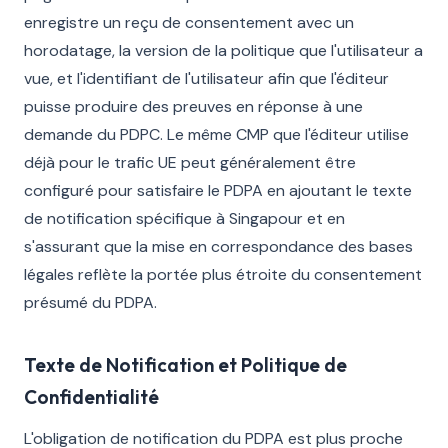
enregistre un reçu de consentement avec un
horodatage, la version de la politique que l'utilisateur a
vue, et l'identifiant de l'utilisateur afin que l'éditeur
puisse produire des preuves en réponse à une
demande du PDPC. Le même CMP que l'éditeur utilise
déjà pour le trafic UE peut généralement être
configuré pour satisfaire le PDPA en ajoutant le texte
de notification spécifique à Singapour et en
s'assurant que la mise en correspondance des bases
légales reflète la portée plus étroite du consentement
présumé du PDPA.
Texte de Notification et Politique de
Confidentialité
L'obligation de notification du PDPA est plus proche