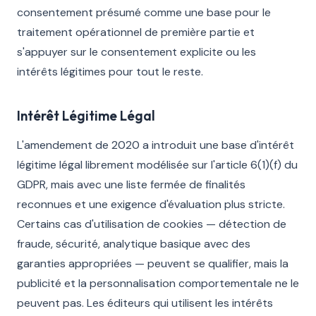
consentement présumé comme une base pour le
traitement opérationnel de première partie et
s'appuyer sur le consentement explicite ou les
intérêts légitimes pour tout le reste.
Intérêt Légitime Légal
L'amendement de 2020 a introduit une base d'intérêt
légitime légal librement modélisée sur l'article 6(1)(f) du
GDPR, mais avec une liste fermée de finalités
reconnues et une exigence d'évaluation plus stricte.
Certains cas d'utilisation de cookies — détection de
fraude, sécurité, analytique basique avec des
garanties appropriées — peuvent se qualifier, mais la
publicité et la personnalisation comportementale ne le
peuvent pas. Les éditeurs qui utilisent les intérêts