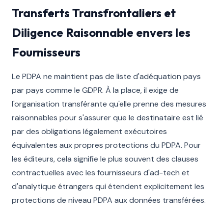
Transferts Transfrontaliers et
Diligence Raisonnable envers les
Fournisseurs
Le PDPA ne maintient pas de liste d'adéquation pays
par pays comme le GDPR. À la place, il exige de
l'organisation transférante qu'elle prenne des mesures
raisonnables pour s'assurer que le destinataire est lié
par des obligations légalement exécutoires
équivalentes aux propres protections du PDPA. Pour
les éditeurs, cela signifie le plus souvent des clauses
contractuelles avec les fournisseurs d'ad-tech et
d'analytique étrangers qui étendent explicitement les
protections de niveau PDPA aux données transférées.