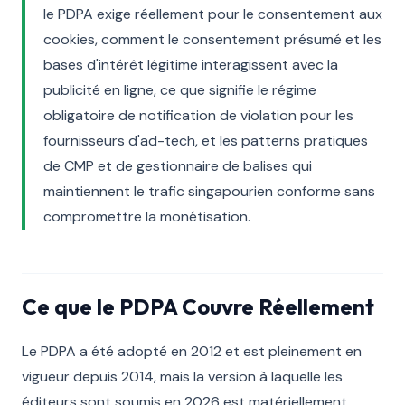
le PDPA exige réellement pour le consentement aux
cookies, comment le consentement présumé et les
bases d'intérêt légitime interagissent avec la
publicité en ligne, ce que signifie le régime
obligatoire de notification de violation pour les
fournisseurs d'ad-tech, et les patterns pratiques
de CMP et de gestionnaire de balises qui
maintiennent le trafic singapourien conforme sans
compromettre la monétisation.
Ce que le PDPA Couvre Réellement
Le PDPA a été adopté en 2012 et est pleinement en
vigueur depuis 2014, mais la version à laquelle les
éditeurs sont soumis en 2026 est matériellement