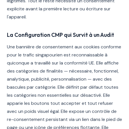
légitimes. Tout le reste nécessite un consentement
explicite avant la première lecture ou écriture sur
l'appareil.
La Configuration CMP qui Survit à un Audit
Une bannière de consentement aux cookies conforme
pour le trafic singapourien est reconnaissable à
quiconque a travaillé sur la conformité UE. Elle affiche
des catégories de finalités — nécessaire, fonctionnel,
analytique, publicité, personnalisation — avec des
bascules par catégorie. Elle définit par défaut toutes
les catégories non essentielles sur désactivé. Elle
apparie les boutons tout accepter et tout refuser
avec un poids visuel égal. Elle expose un contrôle de
re-consentement persistant via un lien dans le pied de
page ou une icône de préférences flottante. Elle