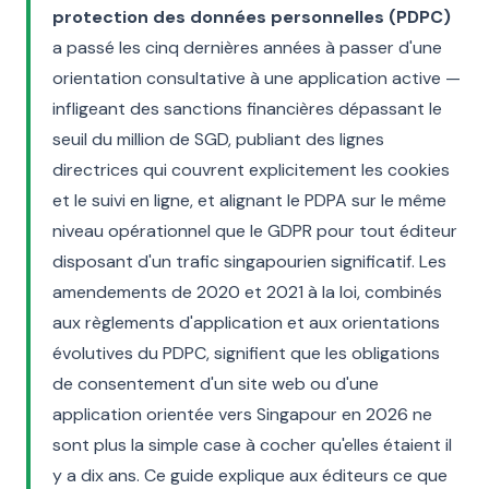
protection des données personnelles (PDPC)
a passé les cinq dernières années à passer d'une
orientation consultative à une application active —
infligeant des sanctions financières dépassant le
seuil du million de SGD, publiant des lignes
directrices qui couvrent explicitement les cookies
et le suivi en ligne, et alignant le PDPA sur le même
niveau opérationnel que le GDPR pour tout éditeur
disposant d'un trafic singapourien significatif. Les
amendements de 2020 et 2021 à la loi, combinés
aux règlements d'application et aux orientations
évolutives du PDPC, signifient que les obligations
de consentement d'un site web ou d'une
application orientée vers Singapour en 2026 ne
sont plus la simple case à cocher qu'elles étaient il
y a dix ans. Ce guide explique aux éditeurs ce que