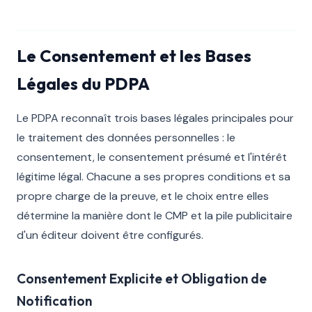
Le Consentement et les Bases
Légales du PDPA
Le PDPA reconnaît trois bases légales principales pour
le traitement des données personnelles : le
consentement, le consentement présumé et l'intérêt
légitime légal. Chacune a ses propres conditions et sa
propre charge de la preuve, et le choix entre elles
détermine la manière dont le CMP et la pile publicitaire
d'un éditeur doivent être configurés.
Consentement Explicite et Obligation de
Notification