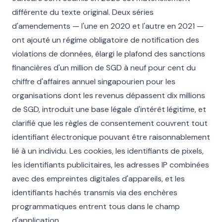
différente du texte original. Deux séries
d'amendements — l'une en 2020 et l'autre en 2021 —
ont ajouté un régime obligatoire de notification des
violations de données, élargi le plafond des sanctions
financières d'un million de SGD à neuf pour cent du
chiffre d'affaires annuel singapourien pour les
organisations dont les revenus dépassent dix millions
de SGD, introduit une base légale d'intérêt légitime, et
clarifié que les règles de consentement couvrent tout
identifiant électronique pouvant être raisonnablement
lié à un individu. Les cookies, les identifiants de pixels,
les identifiants publicitaires, les adresses IP combinées
avec des empreintes digitales d'appareils, et les
identifiants hachés transmis via des enchères
programmatiques entrent tous dans le champ
d'application.