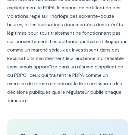
explicitement le PDPA, le manuel de notification des
violations réglé sur l'horloge des soixante-douze
heures, et les évaluations documentées des intérêts
légitimes pour tout traitement ne fonctionnant pas
sur consentement. Les éditeurs qui traitent Singapour
comme un marché sérieux et investissent dans ces
localisations maintiennent leur audience monétisable
sans jamais apparaître dans un résumé d'application
du PDPC ; ceux qui traitent le PDPA comme un
exercice de forme rejoindront la liste croissante des
décisions publiques que le régulateur publie chaque
trimestre.