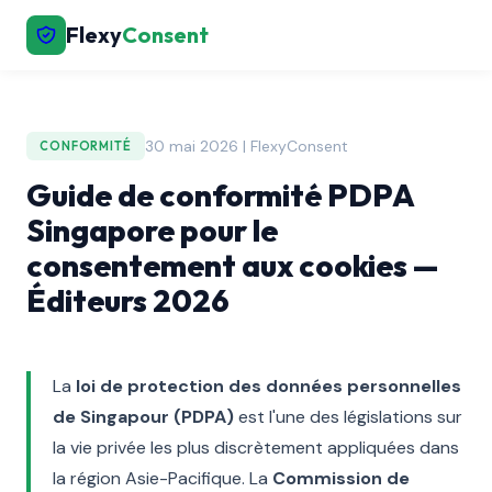
Flexy
Consent
30 mai 2026 | FlexyConsent
CONFORMITÉ
Guide de conformité PDPA
Singapore pour le
consentement aux cookies —
Éditeurs 2026
La
loi de protection des données personnelles
de Singapour (PDPA)
est l'une des législations sur
la vie privée les plus discrètement appliquées dans
la région Asie-Pacifique. La
Commission de