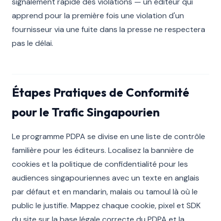
signalement rapide des violations — un éditeur qui
apprend pour la première fois une violation d'un
fournisseur via une fuite dans la presse ne respectera
pas le délai.
Étapes Pratiques de Conformité
pour le Trafic Singapourien
Le programme PDPA se divise en une liste de contrôle
familière pour les éditeurs. Localisez la bannière de
cookies et la politique de confidentialité pour les
audiences singapouriennes avec un texte en anglais
par défaut et en mandarin, malais ou tamoul là où le
public le justifie. Mappez chaque cookie, pixel et SDK
du site sur la base légale correcte du PDPA et la