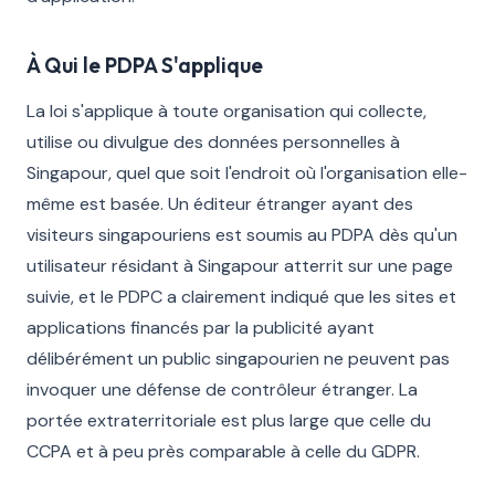
À Qui le PDPA S'applique
La loi s'applique à toute organisation qui collecte,
utilise ou divulgue des données personnelles à
Singapour, quel que soit l'endroit où l'organisation elle-
même est basée. Un éditeur étranger ayant des
visiteurs singapouriens est soumis au PDPA dès qu'un
utilisateur résidant à Singapour atterrit sur une page
suivie, et le PDPC a clairement indiqué que les sites et
applications financés par la publicité ayant
délibérément un public singapourien ne peuvent pas
invoquer une défense de contrôleur étranger. La
portée extraterritoriale est plus large que celle du
CCPA et à peu près comparable à celle du GDPR.