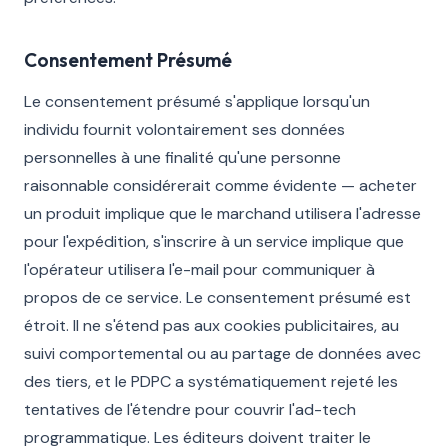
Consentement Présumé
Le consentement présumé s'applique lorsqu'un
individu fournit volontairement ses données
personnelles à une finalité qu'une personne
raisonnable considérerait comme évidente — acheter
un produit implique que le marchand utilisera l'adresse
pour l'expédition, s'inscrire à un service implique que
l'opérateur utilisera l'e-mail pour communiquer à
propos de ce service. Le consentement présumé est
étroit. Il ne s'étend pas aux cookies publicitaires, au
suivi comportemental ou au partage de données avec
des tiers, et le PDPC a systématiquement rejeté les
tentatives de l'étendre pour couvrir l'ad-tech
programmatique. Les éditeurs doivent traiter le