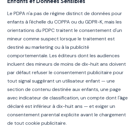
Enfants et Données Sensibles
Le PDPA n'a pas de régime distinct de données pour
enfants à l'échelle du COPPA ou du GDPR-K, mais les
orientations du PDPC traitent le consentement d'un
mineur comme suspect lorsque le traitement est
destiné au marketing ou à la publicité
comportementale. Les éditeurs dont les audiences
incluent des mineurs de moins de dix-huit ans doivent
par défaut refuser le consentement publicitaire pour
tout signal suggérant un utilisateur enfant — une
section de contenu destinée aux enfants, une page
avec indicateur de classification, un compte dont l'âge
déclaré est inférieur à dix-huit ans — et exiger un
consentement parental explicite avant le chargement
de tout cookie publicitaire.