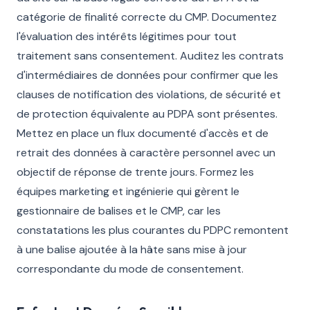
catégorie de finalité correcte du CMP. Documentez
l'évaluation des intérêts légitimes pour tout
traitement sans consentement. Auditez les contrats
d'intermédiaires de données pour confirmer que les
clauses de notification des violations, de sécurité et
de protection équivalente au PDPA sont présentes.
Mettez en place un flux documenté d'accès et de
retrait des données à caractère personnel avec un
objectif de réponse de trente jours. Formez les
équipes marketing et ingénierie qui gèrent le
gestionnaire de balises et le CMP, car les
constatations les plus courantes du PDPC remontent
à une balise ajoutée à la hâte sans mise à jour
correspondante du mode de consentement.