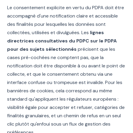
Le consentement explicite en vertu du PDPA doit être
accompagné d'une notification claire et accessible
des finalités pour lesquelles les données sont
collectées, utilisées et divulguées. Les
lignes
directrices consultatives du PDPC sur le PDPA
pour des sujets sélectionnés
précisent que les
cases pré-cochées ne comptent pas, que la
notification doit être disponible à ou avant le point de
collecte, et que le consentement obtenu via une
interface confuse ou trompeuse est invalide. Pour les
bannières de cookies, cela correspond au même
standard qu'appliquent les régulateurs européens :
visibilité égale pour accepter et refuser, catégories de
finalités granulaires, et un chemin de refus en un seul
clic plutôt qu'enfoui sous un flux de gestion des
préférences.