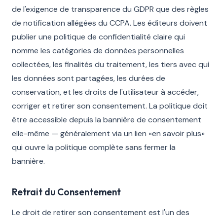
de l'exigence de transparence du GDPR que des règles
de notification allégées du CCPA. Les éditeurs doivent
publier une politique de confidentialité claire qui
nomme les catégories de données personnelles
collectées, les finalités du traitement, les tiers avec qui
les données sont partagées, les durées de
conservation, et les droits de l'utilisateur à accéder,
corriger et retirer son consentement. La politique doit
être accessible depuis la bannière de consentement
elle-même — généralement via un lien «en savoir plus»
qui ouvre la politique complète sans fermer la
bannière.
Retrait du Consentement
Le droit de retirer son consentement est l'un des