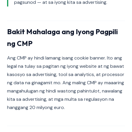
pagsunod — at sa iyong kita sa advertising.
Bakit Mahalaga ang Iyong Pagpili
ng CMP
Ang CMP ay hindi lamang isang cookie banner. Ito ang
legal na tulay sa pagitan ng iyong website at ng bawat
kasosyo sa advertising, tool sa analytics, at processor
ng data na ginagamit mo. Ang maling CMP ay maaaring
mangahulugan ng hindi wastong pahintulot, nawalang
kita sa advertising, at mga multa sa regulasyon na
hanggang 20 milyong euro.