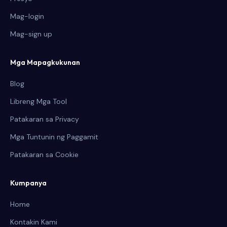
Mag-login
Mag-sign up
Mga Mapagkukunan
Blog
Libreng Mga Tool
Patakaran sa Privacy
Mga Tuntunin ng Paggamit
Patakaran sa Cookie
Kumpanya
Home
Kontakin Kami