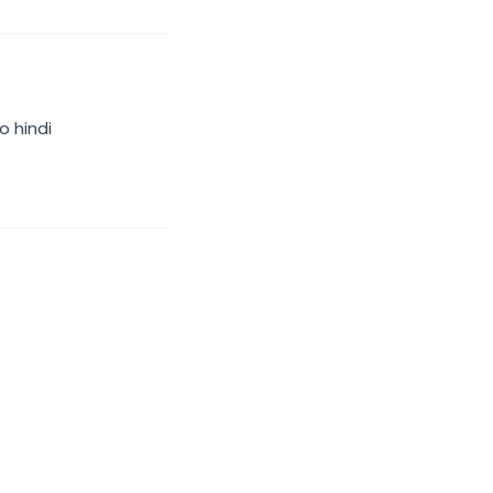
o hindi