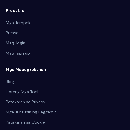
Produkto
Mga Tampok
Presyo
Mag-login
Mag-sign up
Mga Mapagkukunan
Blog
Libreng Mga Tool
Patakaran sa Privacy
Mga Tuntunin ng Paggamit
Patakaran sa Cookie