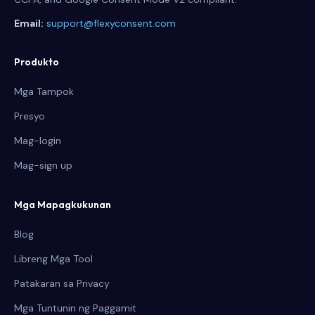
Email:
support@flexyconsent.com
Produkto
Mga Tampok
Presyo
Mag-login
Mag-sign up
Mga Mapagkukunan
Blog
Libreng Mga Tool
Patakaran sa Privacy
Mga Tuntunin ng Paggamit