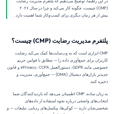
در این راهنما، توضیح می‌دهیم که پلتفرم مدیریت رضایت
(CMP) چیست، چگونه کار می‌کند و چرا در سال ۲۰۲۶
بیش از هر زمان دیگری برای کسب‌وکار شما اهمیت دارد.
پلتفرم مدیریت رضایت (CMP) چیست؟
CMP ابزاری است که به وب‌سایت‌ها کمک می‌کند رضایت
کاربران برای جمع‌آوری داده را — مطابق با قوانین حریم
خصوصی مانند GDPR، دستورالعمل ePrivacy، CCPA و قانون
جدیدتر بازارهای دیجیتال (DMA) — جمع‌آوری، مدیریت و
ذخیره کنند.
به زبان ساده، CMP اطمینان می‌دهد که بازدیدکنندگان شما
انتخاب‌های واضحی درباره نحوه استفاده از داده‌های
شخصی‌شان دارند — کوکی‌ها، پیکسل‌های ردیابی، تبلیغات — و