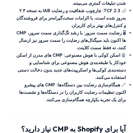
شدن تبلیغات کمتری می‌بینند.
📐
TCF 2.3: چارچوب شفافیت و رضایت IAB به نسخه ۲.۳
به‌روز شده است، با الزامات سخت‌گیرانه‌تر برای فروشندگان
و کنترل‌های بهتر برای کاربران.
🖥️
رضایت سمت سرور: با رشد تگ‌گذاری سمت سرور، CMP
ها اکنون باید سیگنال‌های رضایت را سمت سرور نیز ارسال
کنند، نه فقط سمت کلاینت.
🤖
اسکن کوکی با هوش مصنوعی: CMP های مدرن از اسکن
خودکار با طبقه‌بندی هوش مصنوعی برای شناسایی و
دسته‌بندی کوکی‌ها و اسکریپت‌های جدید بدون دخالت دستی
استفاده می‌کنند.
🔗
همگام‌سازی رضایت بین دستگاه‌ها: CMP های پیشرو
اکنون تنظیمات رضایت کاربران را در دستگاه‌ها و نشست‌ها
برای یک تجربه یکپارچه همگام‌سازی می‌کنند.
آیا برای Shopify به CMP نیاز دارید؟