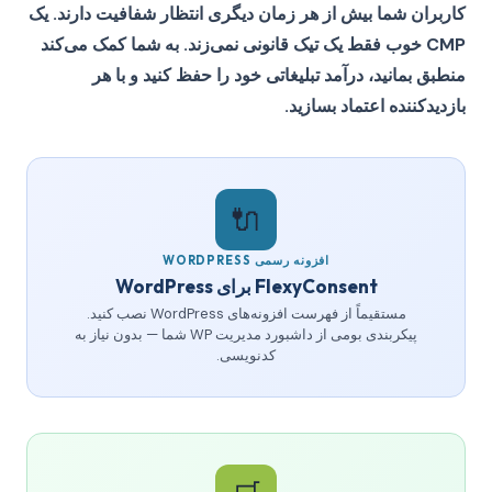
کاربران شما بیش از هر زمان دیگری انتظار شفافیت دارند. یک
CMP خوب فقط یک تیک قانونی نمی‌زند. به شما کمک می‌کند
منطبق بمانید، درآمد تبلیغاتی خود را حفظ کنید و با هر
بازدیدکننده اعتماد بسازید.
🔌
افزونه رسمی WORDPRESS
FlexyConsent برای WordPress
مستقیماً از فهرست افزونه‌های WordPress نصب کنید.
پیکربندی بومی از داشبورد مدیریت WP شما — بدون نیاز به
کدنویسی.