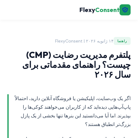
Flexy
Consent
۱۴ ژانویه ۲۰۲۶ | FlexyConsent
راهنما
پلتفرم مدیریت رضایت (CMP)
چیست؟ راهنمای مقدماتی برای
سال ۲۰۲۶
اگر یک وب‌سایت، اپلیکیشن یا فروشگاه آنلاین دارید، احتمالاً
پاپ‌آپ‌هایی دیده‌اید که از کاربران می‌خواهند کوکی‌ها را
بپذیرند. اما آیا می‌دانستید این بنرها تنها بخشی از یک پازل
بزرگ‌تر انطباق هستند؟