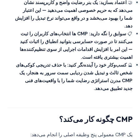
🤝
اعتماد بسازید: یک بنر رضایت واضح و کاربرپسند نشان
می‌دهد که به حریم خصوصی اهمیت می‌دهید — این اعتبار
شما را بهبود می‌بخشد و در واقع می‌تواند نرخ تبدیل را افزایش
دهد.
📋
سوابق را نگه دارید: CMP ها انتخاب‌های کاربران را ثبت
می‌کنند تا در صورت حسابرسی بتوانید انطباق را اثبات کنید
— این امر با افزایش اقدامات اجرایی از سوی تنظیم‌کننده‌ها
اهمیت بیشتری یافته است.
🔮
کسب‌وکار خود را آینده‌نگر کنید: با حذف تدریجی کوکی‌های
شخص ثالث و تبدیل شدن ردیابی سمت سرور به هنجار، یک
CMP مدرن استراتژی رضایت شما را با واقعیت‌های فنی
جدید تطبیق می‌دهد.
CMP چگونه کار می‌کند؟
یک CMP معمولی پنج وظیفه اصلی را انجام می‌دهد: