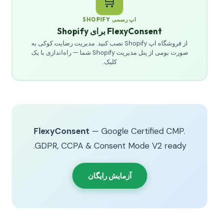
🛒
اپ رسمی SHOPIFY
FlexyConsent برای Shopify
از فروشگاه اپ Shopify نصب کنید. مدیریت رضایت کوکی به
صورت بومی از پنل مدیریت Shopify شما — راه‌اندازی با یک
کلیک.
FlexyConsent
— Google Certified CMP.
GDPR, CCPA & Consent Mode V2 ready.
آزمایش رایگان