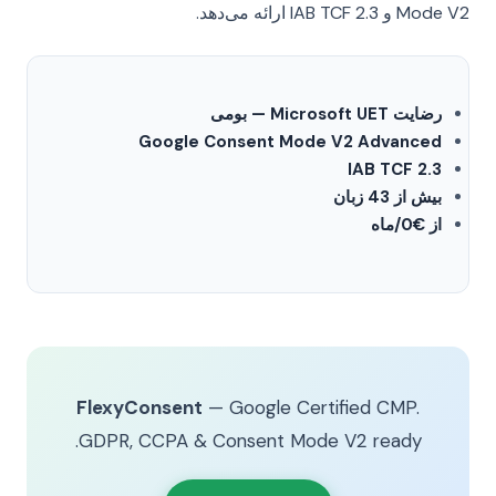
Mode V2 و IAB TCF 2.3 ارائه می‌دهد.
رضایت Microsoft UET — بومی
Google Consent Mode V2 Advanced
IAB TCF 2.3
بیش از 43 زبان
از €0/ماه
FlexyConsent
— Google Certified CMP.
GDPR, CCPA & Consent Mode V2 ready.