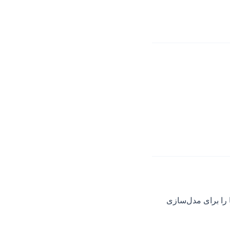
 را برای مدل‌سازی