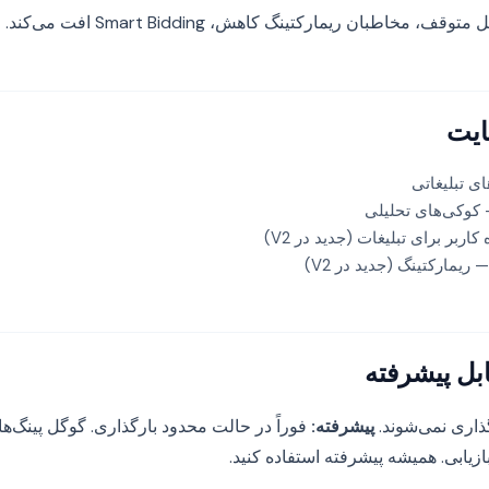
 مخاطبان ریمارکتینگ کاهش، Smart Bidding افت می‌کند.
ایت
ی تبلیغاتی
کوکی‌های تحلیلی
اربر برای تبلیغات (جدید در V2)
 ریمارکتینگ (جدید در V2)
ابل پیشرفته
گذاری نمی‌شوند.
پیشرفته:
فوراً در حالت محدود بارگذاری. گوگل پینگ‌ها