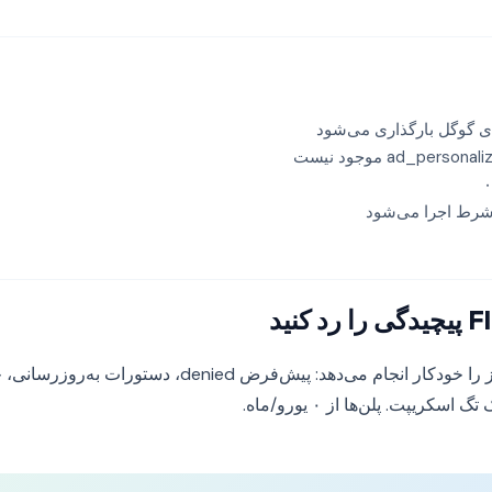
ای گوگل بارگذاری می‌شود