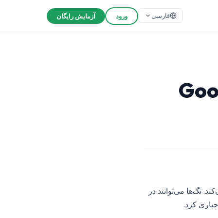
فارسی
ورود
آزمایش رایگان
Google Co
می‌کند. تگ‌ها می‌توانند در