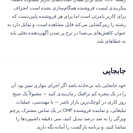
پیکربندی لیست فروشنده همگام‌سازی نشده است. انحراف
برای کاربر نامرئی است اما برای هر فروشنده پایین‌دست که
رشته را رمزگشایی می‌کند قابل مشاهده است، و تمایل دارد به
عنوان کاهش‌های بی‌صدا در نرخ پر شدن آگهی‌دهنده تجلی یابد
نه خطاهای بلند.
جابجایی
خود جابجایی باید بی‌حادثه باشد اگر اجرای موازی تمیز بود. آن
را در یک پنجره کم ترافیک زمان‌بندی کنید — معمولاً یک صبح
روز کاری در کوچک‌ترین بازار ناشر — با مهندسی، عملیات
تبلیغاتی، و نماینده فروشنده CMP در یک تماس مشترک. پرچم
ویژگی را به صد درصد تبدیل کنید، سی دقیقه داشبوردها را
تماشا کنید، و برنامه بازگشت را آماده نگه دارید.