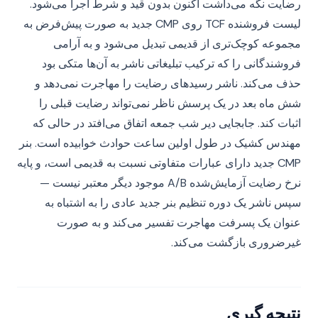
رضایت نگه می‌داشت اکنون بدون قید و شرط اجرا می‌شود.
لیست فروشنده TCF روی CMP جدید به صورت پیش‌فرض به
مجموعه کوچک‌تری از قدیمی تبدیل می‌شود و به آرامی
فروشندگانی را که ترکیب تبلیغاتی ناشر به آن‌ها متکی بود
حذف می‌کند. ناشر رسیدهای رضایت را مهاجرت نمی‌دهد و
شش ماه بعد در یک پرسش ناظر نمی‌تواند رضایت قبلی را
اثبات کند. جابجایی دیر شب جمعه اتفاق می‌افتد در حالی که
مهندس کشیک در طول اولین ساعت حوادث خوابیده است. بنر
CMP جدید دارای عبارات متفاوتی نسبت به قدیمی است، و پایه
نرخ رضایت آزمایش‌شده A/B موجود دیگر معتبر نیست —
سپس ناشر یک دوره تنظیم بنر جدید عادی را به اشتباه به
عنوان یک پسرفت مهاجرت تفسیر می‌کند و به صورت
غیرضروری بازگشت می‌کند.
نتیجه گیری