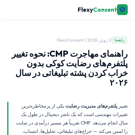
Flexy
Consent
2 ژوئن 2026 | FlexyConsent
راهنما
راهنمای مهاجرت CMP: نحوه تغییر
پلتفرم‌های رضایت کوکی بدون
خراب کردن پشته تبلیغاتی در سال
۲۰۲۶
تغییر
پلتفرم‌های مدیریت رضایت
یکی از پرمخاطره‌ترین
تغییرات مهندسی است که یک ناشر دیجیتال در طول یک
سال انجام می‌دهد. CMP تقریباً هر مسیر درآمدی در سایت
را لمس می‌کند — حراج‌های تبلیغاتی، تحلیل‌ها، انتساب،