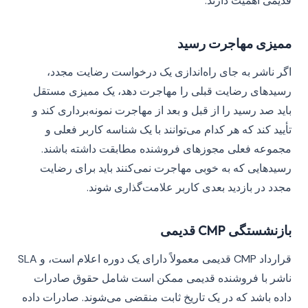
قدیمی اهمیت دارند.
ممیزی مهاجرت رسید
اگر ناشر به جای راه‌اندازی یک درخواست رضایت مجدد،
رسیدهای رضایت قبلی را مهاجرت دهد، یک ممیزی مستقل
باید صد رسید را از قبل و بعد از مهاجرت نمونه‌برداری کند و
تأیید کند که هر کدام می‌توانند با یک شناسه کاربر فعلی و
مجموعه فعلی مجوزهای فروشنده مطابقت داشته باشند.
رسیدهایی که به خوبی مهاجرت نمی‌کنند باید برای رضایت
مجدد در بازدید بعدی کاربر علامت‌گذاری شوند.
بازنشستگی CMP قدیمی
قرارداد CMP قدیمی معمولاً دارای یک دوره اعلام است، و SLA
ناشر با فروشنده قدیمی ممکن است شامل حقوق صادرات
داده باشد که در یک تاریخ ثابت منقضی می‌شوند. صادرات داده