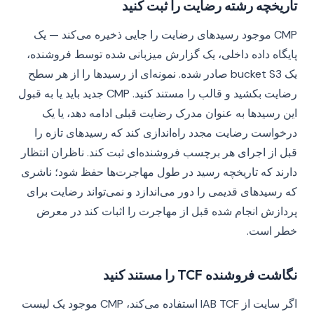
تاریخچه رشته رضایت را ثبت کنید
CMP موجود رسیدهای رضایت را جایی ذخیره می‌کند — یک
پایگاه داده داخلی، یک گزارش میزبانی شده توسط فروشنده،
یک bucket S3 صادر شده. نمونه‌ای از رسیدها را از هر سطح
رضایت بکشید و قالب را مستند کنید. CMP جدید باید یا به قبول
این رسیدها به عنوان مدرک رضایت قبلی ادامه دهد، یا یک
درخواست رضایت مجدد راه‌اندازی کند که رسیدهای تازه را
قبل از اجرای هر برچسب فروشنده‌ای ثبت کند. ناظران انتظار
دارند که تاریخچه رسید در طول مهاجرت‌ها حفظ شود؛ ناشری
که رسیدهای قدیمی را دور می‌اندازد و نمی‌تواند رضایت برای
پردازش انجام شده قبل از مهاجرت را اثبات کند در معرض
خطر است.
نگاشت فروشنده TCF را مستند کنید
اگر سایت از IAB TCF استفاده می‌کند، CMP موجود یک لیست