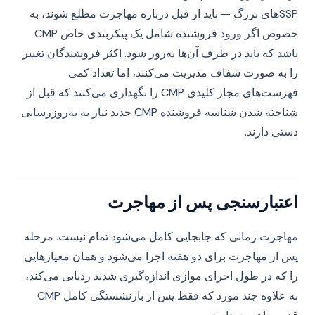
SSP‌های بزرگ — باید از قبل درباره مهاجرت مطلع شوند، به
خصوص اگر ورود فروشنده شامل یک پیکربندی خاص CMP
باشد که باید در طرف آن‌ها به‌روز شود. اکثر فروشندگان تغییر
را به صورت شفاف مدیریت می‌کنند، اما تعداد کمی
فهرست‌های مجاز کلیدی CMP را نگهداری می‌کنند که قبل از
شناخته شدن شناسه فروشنده CMP جدید نیاز به به‌روزرسانی
دستی دارند.
اعتبارسنجی پس از مهاجرت
مهاجرت زمانی که جابجایی کامل می‌شود تمام نیست. مرحله
پس از مهاجرت برای دو هفته اجرا می‌شود و همان معیارهایی
را که در طول اجرای موازی اندازه‌گیری شدند ردیابی می‌کند،
به علاوه چند مورد که فقط پس از بازنشستگی کامل CMP