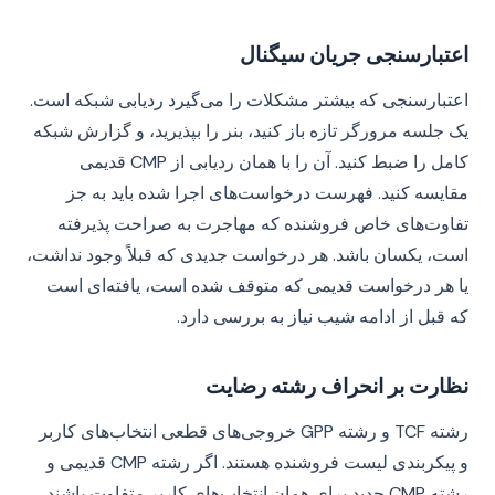
اعتبارسنجی جریان سیگنال
اعتبارسنجی که بیشتر مشکلات را می‌گیرد ردیابی شبکه است.
یک جلسه مرورگر تازه باز کنید، بنر را بپذیرید، و گزارش شبکه
کامل را ضبط کنید. آن را با همان ردیابی از CMP قدیمی
مقایسه کنید. فهرست درخواست‌های اجرا شده باید به جز
تفاوت‌های خاص فروشنده که مهاجرت به صراحت پذیرفته
است، یکسان باشد. هر درخواست جدیدی که قبلاً وجود نداشت،
یا هر درخواست قدیمی که متوقف شده است، یافته‌ای است
که قبل از ادامه شیب نیاز به بررسی دارد.
نظارت بر انحراف رشته رضایت
رشته TCF و رشته GPP خروجی‌های قطعی انتخاب‌های کاربر
و پیکربندی لیست فروشنده هستند. اگر رشته CMP قدیمی و
رشته CMP جدید برای همان انتخاب‌های کاربر متفاوت باشند،