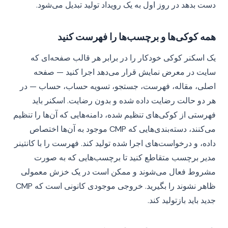
دست بدهد در روز اول به یک رویداد تولید تبدیل می‌شود.
همه کوکی‌ها و برچسب‌ها را فهرست کنید
یک اسکنر کوکی خودکار را در برابر هر قالب صفحه‌ای که
سایت در معرض نمایش قرار می‌دهد اجرا کنید — صفحه
اصلی، مقاله، فهرست، جستجو، تسویه حساب، حساب — در
هر دو حالت رضایت داده شده و بدون رضایت. اسکنر باید
فهرستی از کوکی‌های تنظیم شده، دامنه‌هایی که آن‌ها را تنظیم
می‌کنند، دسته‌بندی‌هایی که CMP موجود به آن‌ها اختصاص
داده، و درخواست‌های اجرا شده تولید کند. فهرست را با کانتینر
مدیر برچسب متقاطع کنید تا برچسب‌هایی که به صورت
مشروط فعال می‌شوند و ممکن است در یک خزش معمولی
ظاهر نشوند را بگیرید. خروجی موجودی کانونی است که CMP
جدید باید بازتولید کند.