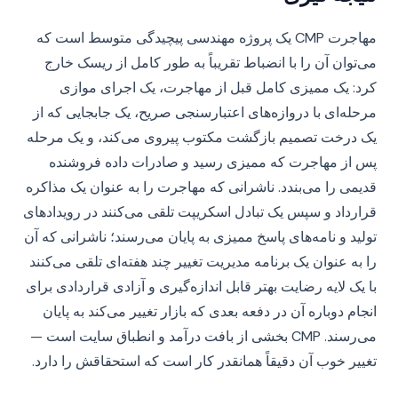
مهاجرت CMP یک پروژه مهندسی پیچیدگی متوسط است که
می‌توان آن را با انضباط تقریباً به طور کامل از ریسک خارج
کرد: یک ممیزی کامل قبل از مهاجرت، یک اجرای موازی
مرحله‌ای با دروازه‌های اعتبارسنجی صریح، یک جابجایی که از
یک درخت تصمیم بازگشت مکتوب پیروی می‌کند، و یک مرحله
پس از مهاجرت که ممیزی رسید و صادرات داده فروشنده
قدیمی را می‌بندد. ناشرانی که مهاجرت را به عنوان یک مذاکره
قرارداد و سپس یک تبادل اسکریپت تلقی می‌کنند در رویدادهای
تولید و نامه‌های پاسخ ممیزی به پایان می‌رسند؛ ناشرانی که آن
را به عنوان یک برنامه مدیریت تغییر چند هفته‌ای تلقی می‌کنند
با یک لایه رضایت بهتر قابل اندازه‌گیری و آزادی قراردادی برای
انجام دوباره آن در دفعه بعدی که بازار تغییر می‌کند به پایان
می‌رسند. CMP بخشی از بافت درآمد و انطباق سایت است —
تغییر خوب آن دقیقاً همانقدر کار است که استحقاقش را دارد.