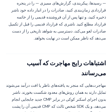
— رسیدها، پیکربندی، گزارش‌های ممیزی — را در پنجره
قراردادی زمان‌بندی کنید، صادرات را در انبار داده خود ناشر
ذخیره کنید، و تنها پس از آن فروشنده قدیمی را از خاتمه
قرارداد مطلع کنید. ناشری که قرارداد قدیمی را قبل از تکمیل
صادرات لغو می‌کند، دسترسی به شواهد تاریخی را از دست
می‌دهد که ناظر ممکن است در نهایت بخواهد.
اشتباهات رایج مهاجرت که آسیب
می‌رسانند
مهاجرت‌هایی که منجر به یافته‌های ناظر یا افت درآمد می‌شوند
تمایل دارند به همان روش‌های معدود شکست بخورند. ناشر
بدون اجرای اسکنر کوکی در برابر CMP جدید جابجایی انجام
می‌دهد، و یک SDK شخص ثالث که CMP قدیمی آن را پشت