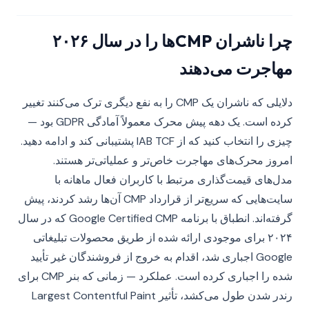
چرا ناشران CMP‌ها را در سال ۲۰۲۶
مهاجرت می‌دهند
دلایلی که ناشران یک CMP را به نفع دیگری ترک می‌کنند تغییر
کرده است. یک دهه پیش محرک معمولاً آمادگی GDPR بود —
چیزی را انتخاب کنید که از IAB TCF پشتیبانی کند و ادامه دهید.
امروز محرک‌های مهاجرت خاص‌تر و عملیاتی‌تر هستند.
مدل‌های قیمت‌گذاری مرتبط با کاربران فعال ماهانه با
سایت‌هایی که سریع‌تر از قرارداد CMP آن‌ها رشد کردند، پیش
گرفته‌اند. انطباق با برنامه Google Certified CMP که در سال
۲۰۲۴ برای موجودی ارائه شده از طریق محصولات تبلیغاتی
Google اجباری شد، اقدام به خروج از فروشندگان غیر تأیید
شده را اجباری کرده است. عملکرد — زمانی که بنر CMP برای
رندر شدن طول می‌کشد، تأثیر Largest Contentful Paint