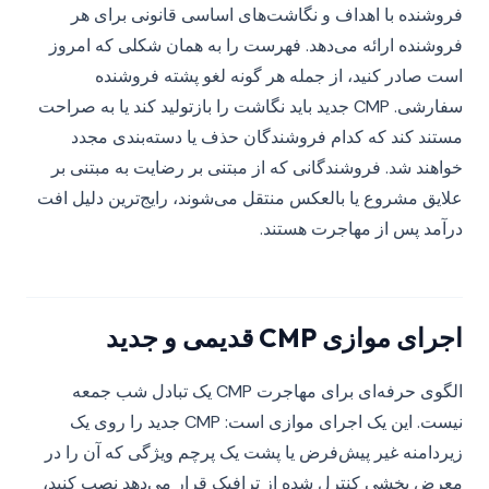
فروشنده با اهداف و نگاشت‌های اساسی قانونی برای هر
فروشنده ارائه می‌دهد. فهرست را به همان شکلی که امروز
است صادر کنید، از جمله هر گونه لغو پشته فروشنده
سفارشی. CMP جدید باید نگاشت را بازتولید کند یا به صراحت
مستند کند که کدام فروشندگان حذف یا دسته‌بندی مجدد
خواهند شد. فروشندگانی که از مبتنی بر رضایت به مبتنی بر
علایق مشروع یا بالعکس منتقل می‌شوند، رایج‌ترین دلیل افت
درآمد پس از مهاجرت هستند.
اجرای موازی CMP قدیمی و جدید
الگوی حرفه‌ای برای مهاجرت CMP یک تبادل شب جمعه
نیست. این یک اجرای موازی است: CMP جدید را روی یک
زیردامنه غیر پیش‌فرض یا پشت یک پرچم ویژگی که آن را در
معرض بخشی کنترل شده از ترافیک قرار می‌دهد نصب کنید،