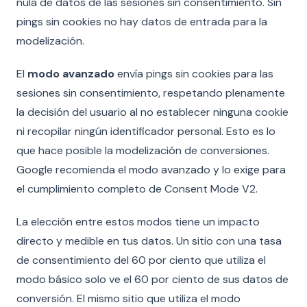
nula de datos de las sesiones sin consentimiento. Sin
pings sin cookies no hay datos de entrada para la
modelización.
El
modo avanzado
envía pings sin cookies para las
sesiones sin consentimiento, respetando plenamente
la decisión del usuario al no establecer ninguna cookie
ni recopilar ningún identificador personal. Esto es lo
que hace posible la modelización de conversiones.
Google recomienda el modo avanzado y lo exige para
el cumplimiento completo de Consent Mode V2.
La elección entre estos modos tiene un impacto
directo y medible en tus datos. Un sitio con una tasa
de consentimiento del 60 por ciento que utiliza el
modo básico solo ve el 60 por ciento de sus datos de
conversión. El mismo sitio que utiliza el modo