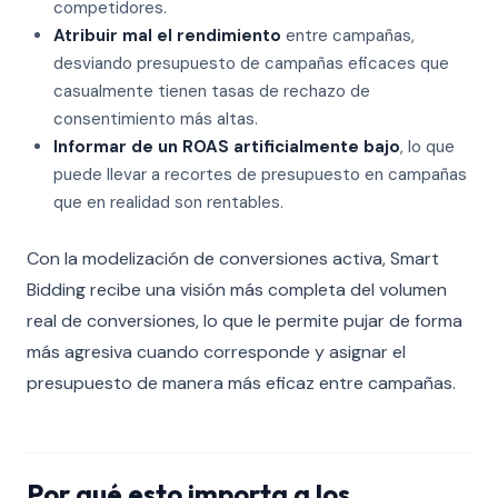
competidores.
Atribuir mal el rendimiento
entre campañas,
desviando presupuesto de campañas eficaces que
casualmente tienen tasas de rechazo de
consentimiento más altas.
Informar de un ROAS artificialmente bajo
, lo que
puede llevar a recortes de presupuesto en campañas
que en realidad son rentables.
Con la modelización de conversiones activa, Smart
Bidding recibe una visión más completa del volumen
real de conversiones, lo que le permite pujar de forma
más agresiva cuando corresponde y asignar el
presupuesto de manera más eficaz entre campañas.
Por qué esto importa a los