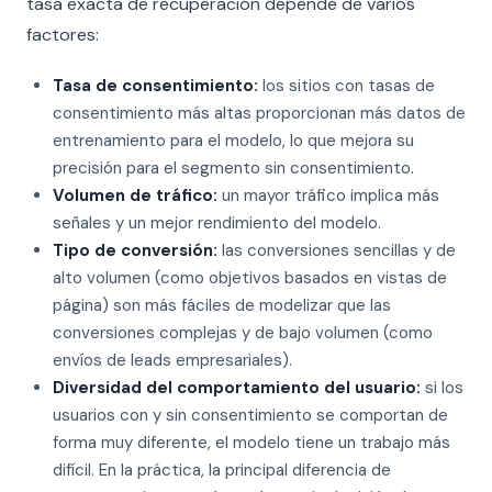
tasa exacta de recuperación depende de varios
factores:
Tasa de consentimiento:
los sitios con tasas de
consentimiento más altas proporcionan más datos de
entrenamiento para el modelo, lo que mejora su
precisión para el segmento sin consentimiento.
Volumen de tráfico:
un mayor tráfico implica más
señales y un mejor rendimiento del modelo.
Tipo de conversión:
las conversiones sencillas y de
alto volumen (como objetivos basados en vistas de
página) son más fáciles de modelizar que las
conversiones complejas y de bajo volumen (como
envíos de leads empresariales).
Diversidad del comportamiento del usuario:
si los
usuarios con y sin consentimiento se comportan de
forma muy diferente, el modelo tiene un trabajo más
difícil. En la práctica, la principal diferencia de