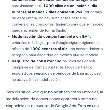
aproximadamente
1.000 clics de anuncios al día
durante al menos 7 días consecutivos
. Por debajo
de este umbral, no hay suficientes datos de
conversiones con consentimiento para que el modelo
pueda aprender de forma fiable.
Modelización de comportamiento en GA4:
umbrales más bajos, pero Google sigue exigiendo un
mínimo de
1.000 eventos al día
con consentimiento
otorgado para cada tipo de evento que se modele.
Requisito de consistencia:
los umbrales deben
cumplirse de forma constante. Picos de tráfico
esporádicos seguidos de períodos de baja actividad
no activarán la modelización.
Para los sitios web que no alcanzan estos umbrales, la
modelización de conversiones aparecerá como no
disponible en tu cuenta de Google Ads. Esta es una