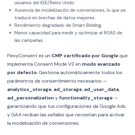
usuarios del EEE/Reino Unido.
Ausencia de modelización de conversiones, lo que se
traduce en brechas de datos mayores.
Rendimiento degradado de Smart Bidding.
Menor capacidad para medir y optimizar el ROAS de
las campañas.
FlexyConsent es un
CMP certificado por Google
que
implementa Consent Mode V2 en
modo avanzado
por defecto
. Gestiona automáticamente todos los
parámetros de consentimiento necesarios —
analytics_storage
,
ad_storage
,
ad_user_data
,
ad_personalization
y
functionality_storage
—
garantizando que tus configuraciones de Google Ads
y GA4 reciban las señales que necesitan para activar
la modelización de conversiones.