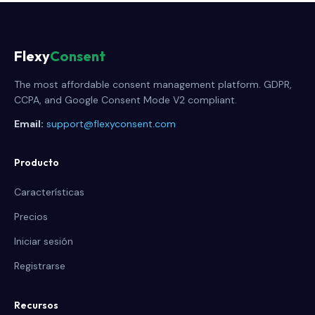
Flexy
Consent
The most affordable consent management platform. GDPR,
CCPA, and Google Consent Mode V2 compliant.
Email:
support@flexyconsent.com
Producto
Características
Precios
Iniciar sesión
Registrarse
Recursos