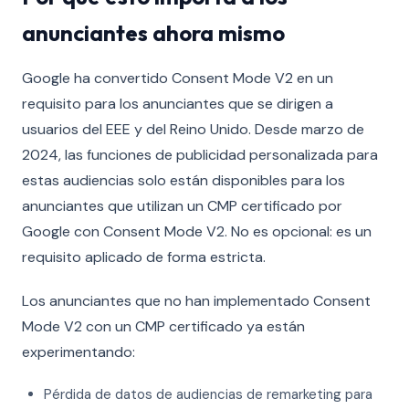
anunciantes ahora mismo
Google ha convertido Consent Mode V2 en un
requisito para los anunciantes que se dirigen a
usuarios del EEE y del Reino Unido. Desde marzo de
2024, las funciones de publicidad personalizada para
estas audiencias solo están disponibles para los
anunciantes que utilizan un CMP certificado por
Google con Consent Mode V2. No es opcional: es un
requisito aplicado de forma estricta.
Los anunciantes que no han implementado Consent
Mode V2 con un CMP certificado ya están
experimentando:
Pérdida de datos de audiencias de remarketing para