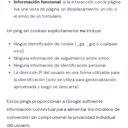
Información funcional:
si la interacción con la página
fue una vista de página, un desplazamiento, un clic o
el envío de un formulario.
Un ping sin cookies explícitamente
no
incluye:
Ningún identificador de cookie (_ga, _gid o cualquier
otro).
Ninguna información de seguimiento entre sitios.
Ninguna información de identificación personal.
La dirección IP del usuario en una forma utilizable para
la identificación (solo se utiliza para geolocalización
aproximada y luego se descarta).
Estos pings proporcionan a Google suficiente
información contextual para alimentar los modelos de
conversión sin comprometer la privacidad individual
del usuario.