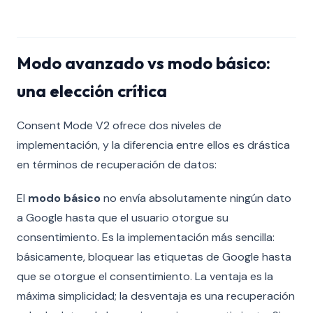
Modo avanzado vs modo básico:
una elección crítica
Consent Mode V2 ofrece dos niveles de
implementación, y la diferencia entre ellos es drástica
en términos de recuperación de datos:
El
modo básico
no envía absolutamente ningún dato
a Google hasta que el usuario otorgue su
consentimiento. Es la implementación más sencilla:
básicamente, bloquear las etiquetas de Google hasta
que se otorgue el consentimiento. La ventaja es la
máxima simplicidad; la desventaja es una recuperación