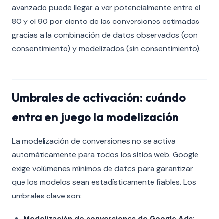
avanzado puede llegar a ver potencialmente entre el
80 y el 90 por ciento de las conversiones estimadas
gracias a la combinación de datos observados (con
consentimiento) y modelizados (sin consentimiento).
Umbrales de activación: cuándo
entra en juego la modelización
La modelización de conversiones no se activa
automáticamente para todos los sitios web. Google
exige volúmenes mínimos de datos para garantizar
que los modelos sean estadísticamente fiables. Los
umbrales clave son:
Modelización de conversiones de Google Ads: