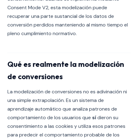
Consent Mode V2, esta modelización puede
recuperar una parte sustancial de los datos de
conversión perdidos manteniendo al mismo tiempo el
pleno cumplimiento normativo.
Qué es realmente la modelización
de conversiones
La modelización de conversiones no es adivinación ni
una simple extrapolación. Es un sistema de
aprendizaje automático que analiza patrones de
comportamiento de los usuarios que
sí
dieron su
consentimiento a las cookies y utiliza esos patrones
para predecir el comportamiento probable de los