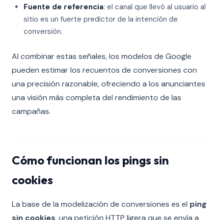
Fuente de referencia
: el canal que llevó al usuario al
sitio es un fuerte predictor de la intención de
conversión.
Al combinar estas señales, los modelos de Google
pueden estimar los recuentos de conversiones con
una precisión razonable, ofreciendo a los anunciantes
una visión más completa del rendimiento de las
campañas.
Cómo funcionan los pings sin
cookies
La base de la modelización de conversiones es el
ping
sin cookies
, una petición HTTP ligera que se envía a