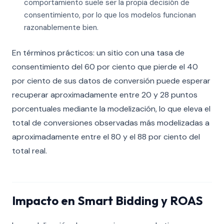
comportamiento suele ser la propia decisión de
consentimiento, por lo que los modelos funcionan
razonablemente bien.
En términos prácticos: un sitio con una tasa de
consentimiento del 60 por ciento que pierde el 40
por ciento de sus datos de conversión puede esperar
recuperar aproximadamente entre 20 y 28 puntos
porcentuales mediante la modelización, lo que eleva el
total de conversiones observadas más modelizadas a
aproximadamente entre el 80 y el 88 por ciento del
total real.
Impacto en Smart Bidding y ROAS