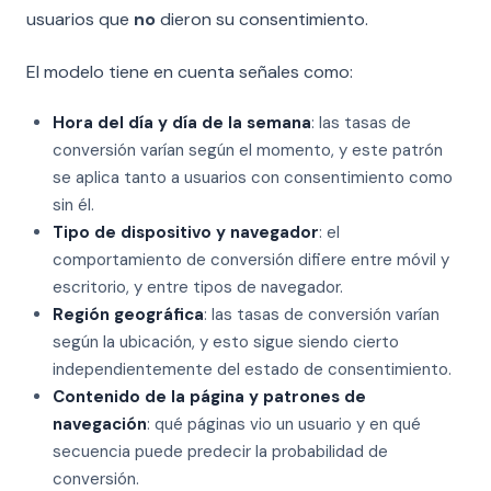
usuarios que
no
dieron su consentimiento.
El modelo tiene en cuenta señales como:
Hora del día y día de la semana
: las tasas de
conversión varían según el momento, y este patrón
se aplica tanto a usuarios con consentimiento como
sin él.
Tipo de dispositivo y navegador
: el
comportamiento de conversión difiere entre móvil y
escritorio, y entre tipos de navegador.
Región geográfica
: las tasas de conversión varían
según la ubicación, y esto sigue siendo cierto
independientemente del estado de consentimiento.
Contenido de la página y patrones de
navegación
: qué páginas vio un usuario y en qué
secuencia puede predecir la probabilidad de
conversión.