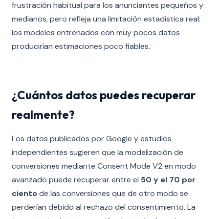
frustración habitual para los anunciantes pequeños y
medianos, pero refleja una limitación estadística real:
los modelos entrenados con muy pocos datos
producirían estimaciones poco fiables.
¿Cuántos datos puedes recuperar
realmente?
Los datos publicados por Google y estudios
independientes sugieren que la modelización de
conversiones mediante Consent Mode V2 en modo
avanzado puede recuperar entre el
50 y el 70 por
ciento
de las conversiones que de otro modo se
perderían debido al rechazo del consentimiento. La