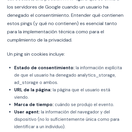
los servidores de Google cuando un usuario ha
denegado el consentimiento. Entender qué contienen
estos pings (y qué no contienen) es esencial tanto
para la implementación técnica como para el
cumplimiento de la privacidad.
Un ping sin cookies incluye:
Estado de consentimiento:
la información explícita
de que el usuario ha denegado analytics_storage,
ad_storage o ambos.
URL de la página:
la página que el usuario está
viendo.
Marca de tiempo:
cuándo se produjo el evento.
User agent:
la información del navegador y del
dispositivo (no lo suficientemente única como para
identificar a un individuo).