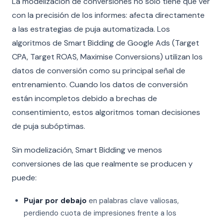
La modelización de conversiones no solo tiene que ver
con la precisión de los informes: afecta directamente
a las estrategias de puja automatizada. Los
algoritmos de Smart Bidding de Google Ads (Target
CPA, Target ROAS, Maximise Conversions) utilizan los
datos de conversión como su principal señal de
entrenamiento. Cuando los datos de conversión
están incompletos debido a brechas de
consentimiento, estos algoritmos toman decisiones
de puja subóptimas.
Sin modelización, Smart Bidding ve menos
conversiones de las que realmente se producen y
puede:
Pujar por debajo
en palabras clave valiosas,
perdiendo cuota de impresiones frente a los