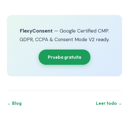
FlexyConsent
— Google Certified CMP.
GDPR, CCPA & Consent Mode V2 ready.
Prueba gratuita
← Blog
Leer todo →