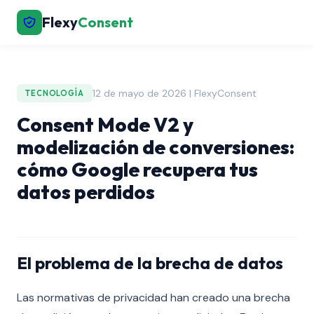
Flexy
Consent
12 de mayo de 2026 | FlexyConsent
TECNOLOGÍA
Consent Mode V2 y
modelización de conversiones:
cómo Google recupera tus
datos perdidos
El problema de la brecha de datos
Las normativas de privacidad han creado una brecha