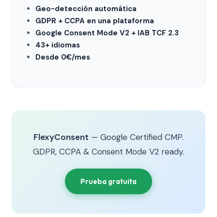
Geo-detección automática
GDPR + CCPA en una plataforma
Google Consent Mode V2 + IAB TCF 2.3
43+ idiomas
Desde 0€/mes
FlexyConsent
— Google Certified CMP.
GDPR, CCPA & Consent Mode V2 ready.
Prueba gratuita