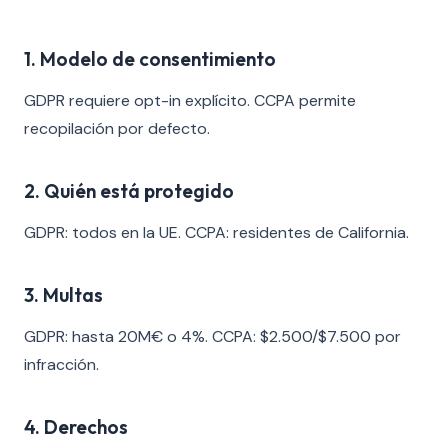
1. Modelo de consentimiento
GDPR requiere opt-in explícito. CCPA permite
recopilación por defecto.
2. Quién está protegido
GDPR: todos en la UE. CCPA: residentes de California.
3. Multas
GDPR: hasta 20M€ o 4%. CCPA: $2.500/$7.500 por
infracción.
4. Derechos