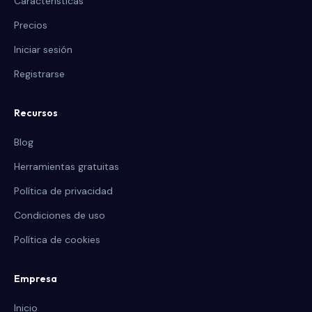
Características
Precios
Iniciar sesión
Registrarse
Recursos
Blog
Herramientas gratuitas
Política de privacidad
Condiciones de uso
Política de cookies
Empresa
Inicio