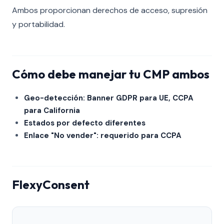
Ambos proporcionan derechos de acceso, supresión
y portabilidad.
Cómo debe manejar tu CMP ambos
Geo-detección: Banner GDPR para UE, CCPA
para California
Estados por defecto diferentes
Enlace "No vender": requerido para CCPA
FlexyConsent