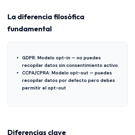
La diferencia filosófica
fundamental
GDPR: Modelo opt-in — no puedes
recopilar datos sin consentimiento activo
CCPA/CPRA: Modelo opt-out — puedes
recopilar datos por defecto pero debes
permitir el opt-out
Diferencias clave