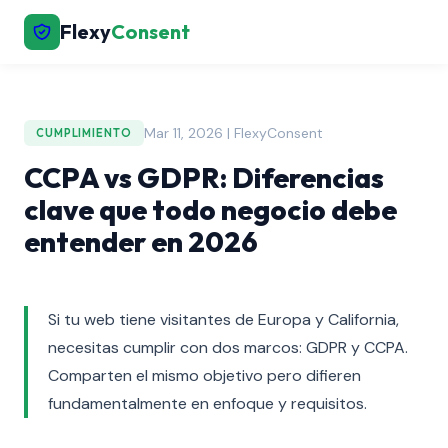
Flexy
Consent
Mar 11, 2026 | FlexyConsent
CUMPLIMIENTO
CCPA vs GDPR: Diferencias
clave que todo negocio debe
entender en 2026
Si tu web tiene visitantes de Europa y California,
necesitas cumplir con dos marcos: GDPR y CCPA.
Comparten el mismo objetivo pero difieren
fundamentalmente en enfoque y requisitos.