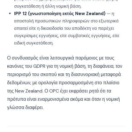
συγκατάθεση ή άλλη νομική βάση.
IPP 12 (γνωστοποίηση εκτός New Zealand)
— η
αποστολή προσωπικών πληροφοριών στο εξωτερικό
απαιτεί είτε η δικαιοδοσία του αποδέκτη να παρέχει
συγκρίσιμες εγγυήσεις, είτε συμβατικές εγγυήσεις, είτε
ειδική συγκατάθεση.
Ο συνδυασμός είναι λειτουργικά παρόμοιος με τους
κανόνες του GDPR για τη νομική βάση, τη διαφάνεια, τον
περιορισμό του σκοπού και τη διασυνοριακή μεταφορά
δεδομένων, με ορολογία προσαρμοσμένη στο πλαίσιο
της New Zealand. Ο OPC έχει εκφράσει ρητά ότι τα
πρότυπα είναι εναρμονισμένα ακόμα και όταν η νομική
γλώσσα διαφέρει.