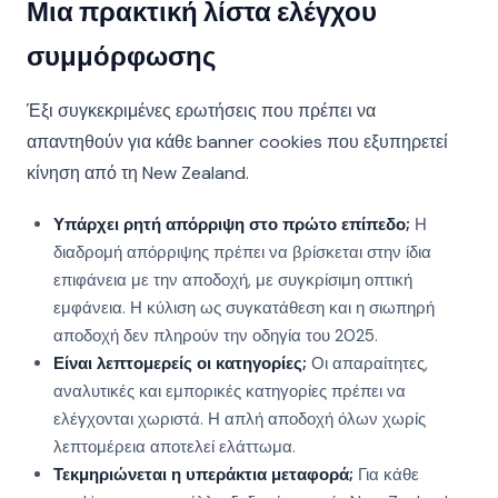
Μια πρακτική λίστα ελέγχου
συμμόρφωσης
Έξι συγκεκριμένες ερωτήσεις που πρέπει να
απαντηθούν για κάθε banner cookies που εξυπηρετεί
κίνηση από τη New Zealand.
Υπάρχει ρητή απόρριψη στο πρώτο επίπεδο;
Η
διαδρομή απόρριψης πρέπει να βρίσκεται στην ίδια
επιφάνεια με την αποδοχή, με συγκρίσιμη οπτική
εμφάνεια. Η κύλιση ως συγκατάθεση και η σιωπηρή
αποδοχή δεν πληρούν την οδηγία του 2025.
Είναι λεπτομερείς οι κατηγορίες;
Οι απαραίτητες,
αναλυτικές και εμπορικές κατηγορίες πρέπει να
ελέγχονται χωριστά. Η απλή αποδοχή όλων χωρίς
λεπτομέρεια αποτελεί ελάττωμα.
Τεκμηριώνεται η υπεράκτια μεταφορά;
Για κάθε