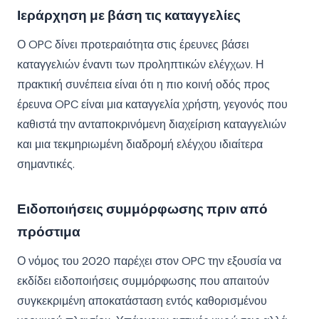
Ιεράρχηση με βάση τις καταγγελίες
Ο OPC δίνει προτεραιότητα στις έρευνες βάσει
καταγγελιών έναντι των προληπτικών ελέγχων. Η
πρακτική συνέπεια είναι ότι η πιο κοινή οδός προς
έρευνα OPC είναι μια καταγγελία χρήστη, γεγονός που
καθιστά την ανταποκρινόμενη διαχείριση καταγγελιών
και μια τεκμηριωμένη διαδρομή ελέγχου ιδιαίτερα
σημαντικές.
Ειδοποιήσεις συμμόρφωσης πριν από
πρόστιμα
Ο νόμος του 2020 παρέχει στον OPC την εξουσία να
εκδίδει ειδοποιήσεις συμμόρφωσης που απαιτούν
συγκεκριμένη αποκατάσταση εντός καθορισμένου