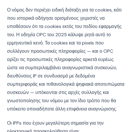
Ο νόμος δεν περιέχει ειδική διάταξη για τα cookies, κάτι
που ιστορικά οδήγησε ορισμένους χειριστές να
υποθέσουν ότι τα cookies εκτός του πεδίου εφαρμογής
του. Η οδηγία OPC του 2025 κάλυψε ρητά αυτό το
ερμηνευτικό κενό. Τα cookies και τα pixels που
συλλέγουν προσωπικές πληροφορίες — και ο OPC
ορίζει τις προσωπικές πληροφορίες αρκετά ευρέως
ώστε να συμπεριλαμβάνει αναγνωριστικά συσκευών,
διευθύνσεις IP σε συνδυασμό με δεδομένα
συμπεριφοράς και πιθανολογικά ψηφιακά αποτυπώματα
συσκευών — υπόκεινται στις αρχές συλλογής και
γνωστοποίησης του νόμου με τον ίδιο τρόπο που θα
υπόκειτο οποιαδήποτε άλλη επιφάνεια αναγνώρισης.
Οι IPPs που έχουν μεγαλύτερη σημασία για την
ηλεκτρονική παρακολούθηση είναι: