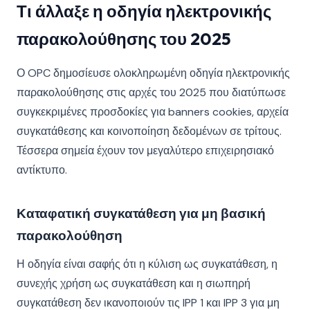
Τι άλλαξε η οδηγία ηλεκτρονικής
παρακολούθησης του 2025
Ο OPC δημοσίευσε ολοκληρωμένη οδηγία ηλεκτρονικής
παρακολούθησης στις αρχές του 2025 που διατύπωσε
συγκεκριμένες προσδοκίες για banners cookies, αρχεία
συγκατάθεσης και κοινοποίηση δεδομένων σε τρίτους.
Τέσσερα σημεία έχουν τον μεγαλύτερο επιχειρησιακό
αντίκτυπο.
Καταφατική συγκατάθεση για μη βασική
παρακολούθηση
Η οδηγία είναι σαφής ότι η κύλιση ως συγκατάθεση, η
συνεχής χρήση ως συγκατάθεση και η σιωπηρή
συγκατάθεση δεν ικανοποιούν τις IPP 1 και IPP 3 για μη