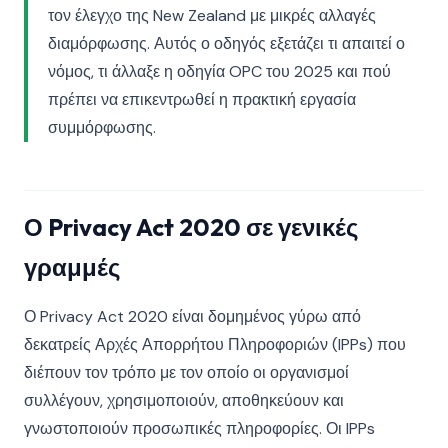
τον έλεγχο της New Zealand με μικρές αλλαγές
διαμόρφωσης. Αυτός ο οδηγός εξετάζει τι απαιτεί ο
νόμος, τι άλλαξε η οδηγία OPC του 2025 και πού
πρέπει να επικεντρωθεί η πρακτική εργασία
συμμόρφωσης.
Ο Privacy Act 2020 σε γενικές
γραμμές
Ο Privacy Act 2020 είναι δομημένος γύρω από
δεκατρείς Αρχές Απορρήτου Πληροφοριών (IPPs) που
διέπουν τον τρόπο με τον οποίο οι οργανισμοί
συλλέγουν, χρησιμοποιούν, αποθηκεύουν και
γνωστοποιούν προσωπικές πληροφορίες. Οι IPPs