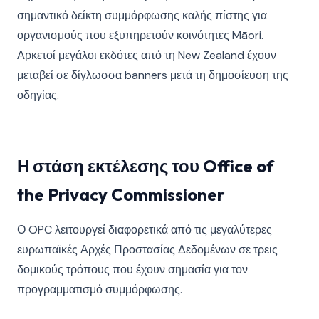
σημαντικό δείκτη συμμόρφωσης καλής πίστης για
οργανισμούς που εξυπηρετούν κοινότητες Māori.
Αρκετοί μεγάλοι εκδότες από τη New Zealand έχουν
μεταβεί σε δίγλωσσα banners μετά τη δημοσίευση της
οδηγίας.
Η στάση εκτέλεσης του Office of
the Privacy Commissioner
Ο OPC λειτουργεί διαφορετικά από τις μεγαλύτερες
ευρωπαϊκές Αρχές Προστασίας Δεδομένων σε τρεις
δομικούς τρόπους που έχουν σημασία για τον
προγραμματισμό συμμόρφωσης.