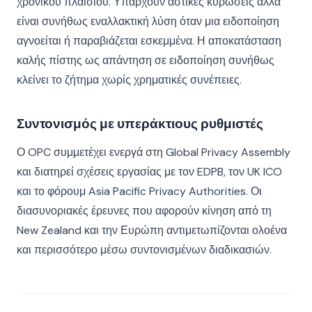
χρονικού πλαισίου. Υπάρχουν αστικές κυρώσεις αλλά
είναι συνήθως εναλλακτική λύση όταν μια ειδοποίηση
αγνοείται ή παραβιάζεται εσκεμμένα. Η αποκατάσταση
καλής πίστης ως απάντηση σε ειδοποίηση συνήθως
κλείνει το ζήτημα χωρίς χρηματικές συνέπειες.
Συντονισμός με υπεράκτιους ρυθμιστές
Ο OPC συμμετέχει ενεργά στη Global Privacy Assembly
και διατηρεί σχέσεις εργασίας με τον EDPB, τον UK ICO
και το φόρουμ Asia Pacific Privacy Authorities. Οι
διασυνοριακές έρευνες που αφορούν κίνηση από τη
New Zealand και την Ευρώπη αντιμετωπίζονται ολοένα
και περισσότερο μέσω συντονισμένων διαδικασιών.