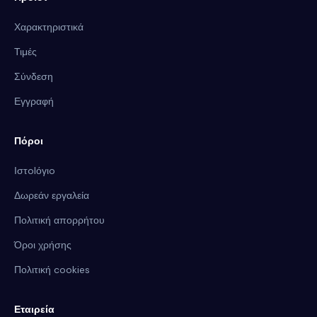
Χαρακτηριστικά
Τιμές
Σύνδεση
Εγγραφή
Πόροι
Ιστolόγιo
Δωρεάν εργαλεία
Πολιτική απορρήτου
Όροι χρήσης
Πολιτική cookies
Εταιρεία