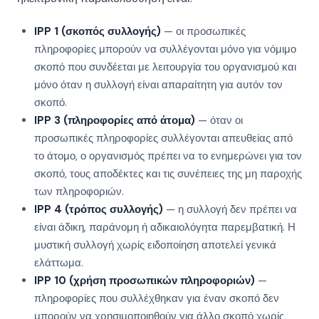
IPP 1 (σκοπός συλλογής)
— οι προσωπικές
πληροφορίες μπορούν να συλλέγονται μόνο για νόμιμο
σκοπό που συνδέεται με λειτουργία του οργανισμού και
μόνο όταν η συλλογή είναι απαραίτητη για αυτόν τον
σκοπό.
IPP 3 (πληροφορίες από άτομα)
— όταν οι
προσωπικές πληροφορίες συλλέγονται απευθείας από
το άτομο, ο οργανισμός πρέπει να το ενημερώνει για τον
σκοπό, τους αποδέκτες και τις συνέπειες της μη παροχής
των πληροφοριών.
IPP 4 (τρόπος συλλογής)
— η συλλογή δεν πρέπει να
είναι άδικη, παράνομη ή αδικαιολόγητα παρεμβατική. Η
μυστική συλλογή χωρίς ειδοποίηση αποτελεί γενικά
ελάττωμα.
IPP 10 (χρήση προσωπικών πληροφοριών)
—
πληροφορίες που συλλέχθηκαν για έναν σκοπό δεν
μπορούν να χρησιμοποιηθούν για άλλο σκοπό χωρίς