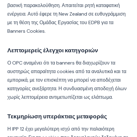
βασική παρακολούθηση. Απαιτείται ρητή καταφατική
ενέργεια. Αυτό έφερε τη New Zealand σε ευθυγράμμιση
με τη θέση της Ομάδας Εργασίας του EDPB για τα
Banners Cookies.
Λεπτομερείς έλεγχοι κατηγοριών
Ο OPC αναμένει ότι τα banners θα διαχωρίζουν τα
αυστηρώς απαραίτητα cookies από τα αναλυτικά και τα
εμπορικά, με τον επισκέπτη να μπορεί να αποδέχεται
κατηγορίες ανεξάρτητα. Η συνδυασμένη αποδοχή όλων
χωρίς λεπτομέρεια αντιμετωπίζεται ως ελάττωμα.
Τεκμηρίωση υπεράκτιας μεταφοράς
Η IPP 12 έχει μεγαλύτερη ισχύ από την παλαιότερη