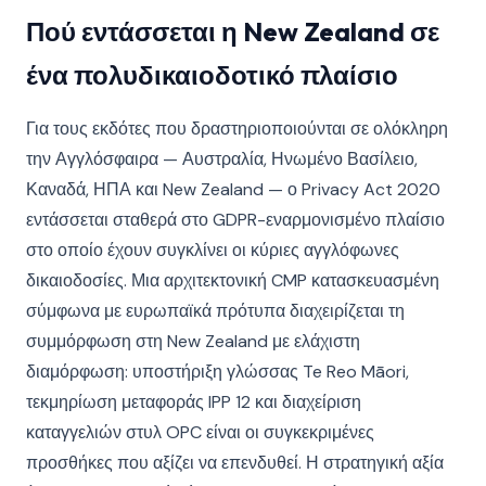
Πού εντάσσεται η New Zealand σε
ένα πολυδικαιοδοτικό πλαίσιο
Για τους εκδότες που δραστηριοποιούνται σε ολόκληρη
την Αγγλόσφαιρα — Αυστραλία, Ηνωμένο Βασίλειο,
Καναδά, ΗΠΑ και New Zealand — ο Privacy Act 2020
εντάσσεται σταθερά στο GDPR-εναρμονισμένο πλαίσιο
στο οποίο έχουν συγκλίνει οι κύριες αγγλόφωνες
δικαιοδοσίες. Μια αρχιτεκτονική CMP κατασκευασμένη
σύμφωνα με ευρωπαϊκά πρότυπα διαχειρίζεται τη
συμμόρφωση στη New Zealand με ελάχιστη
διαμόρφωση: υποστήριξη γλώσσας Te Reo Māori,
τεκμηρίωση μεταφοράς IPP 12 και διαχείριση
καταγγελιών στυλ OPC είναι οι συγκεκριμένες
προσθήκες που αξίζει να επενδυθεί. Η στρατηγική αξία