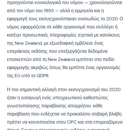
προηγούνται εννοιολογικά του νόμου — χρονολογούνται
από τον νόμο του 1993 — αλλά η ερμηνεία και η
εφαρμογή τους εκσυγχρονίστηκαν ουσιωδώς το 2020. Ο
νόμος εφαρμόζεται σε κάθε οργανισμό που συλλέγει ή
κατέχει προσωπικές πληροφορίες σχετικά με κατοίκους
της New Zealand, με εξωεδαφική εμβέλεια: ένας
υπεράκτιος εκδότης που επεξεργάζεται δεδομένα
επισκεπτών από τη New Zealand εμπίπτει στο πεδίο
εφαρμογής ακριβώς όπως θα εμπίπτε ένας οργανισμός
της EU υπό το GDPR.
Η πιο σημαντική αλλαγή στον εκσυγχρονισμό του 2020
ήταν η εισαγωγή ενός υποχρεωτικού καθεστώτος
γνωστοποίησης παραβίασης απορρήτου: κάθε
παραβίαση που ενδέχεται να προκαλέσει σοβαρή βλάβη
πρέπει να κοινοποιείται στον OPC και στα επηρεαζόμενα