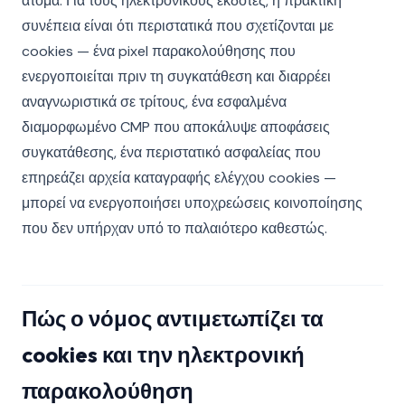
άτομα. Για τους ηλεκτρονικούς εκδότες, η πρακτική
συνέπεια είναι ότι περιστατικά που σχετίζονται με
cookies — ένα pixel παρακολούθησης που
ενεργοποιείται πριν τη συγκατάθεση και διαρρέει
αναγνωριστικά σε τρίτους, ένα εσφαλμένα
διαμορφωμένο CMP που αποκάλυψε αποφάσεις
συγκατάθεσης, ένα περιστατικό ασφαλείας που
επηρεάζει αρχεία καταγραφής ελέγχου cookies —
μπορεί να ενεργοποιήσει υποχρεώσεις κοινοποίησης
που δεν υπήρχαν υπό το παλαιότερο καθεστώς.
Πώς ο νόμος αντιμετωπίζει τα
cookies και την ηλεκτρονική
παρακολούθηση