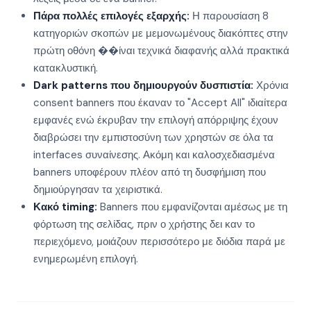
Πάρα πολλές επιλογές εξαρχής:
Η παρουσίαση 8
κατηγοριών σκοπών με μεμονωμένους διακόπτες στην
πρώτη οθόνη ��ίναι τεχνικά διαφανής αλλά πρακτικά
κατακλυστική.
Dark patterns που δημιουργούν δυσπιστία:
Χρόνια
consent banners που έκαναν το "Accept All" ιδιαίτερα
εμφανές ενώ έκρυβαν την επιλογή απόρριψης έχουν
διαβρώσει την εμπιστοσύνη των χρηστών σε όλα τα
interfaces συναίνεσης. Ακόμη και καλοσχεδιασμένα
banners υποφέρουν πλέον από τη δυσφήμιση που
δημιούργησαν τα χειριστικά.
Κακό timing:
Banners που εμφανίζονται αμέσως με τη
φόρτωση της σελίδας, πριν ο χρήστης δει καν το
περιεχόμενο, μοιάζουν περισσότερο με διόδια παρά με
ενημερωμένη επιλογή.