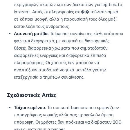
περιγραφών σκοπών και των διακοπτών για legitimate
interest. Αυτές οι πληροφορίες απ��ιτούνται νομικά
σε κάποια μορφή, αλλά η παρουσίασή τους όλες μαζί
κατακλύζει τους ανθρώπους.
Ασυνεπή μοτίβα:
Το banner συναίνεσης κάθε ιστότοπου
φαίνεται διαφορετικό, με κουμπιά σε διαφορετικές
θέσεις, διαφορετικά χρώματα που σηματοδοτούν
διαφορετικές ενέργειες και διαφορετικά επίπεδα
πληροφόρησης. Οι χρήστες δεν μπορούν να
αναπτύξουν αποδοτικά νοητικά μοντέλα για την
επεξεργασία αιτημάτων συναίνεσης.
Σχεδιαστικές Αιτίες
Τοίχοι κειμένου:
Τα consent banners που εμφανίζουν
παραγράφους νομικής γλώσσας προκαλούν άμεση
απόρριψη. Οι χρήστες δεν πρόκειται να διαβάσουν 200
λέξεις μέσα σε ένα banner.