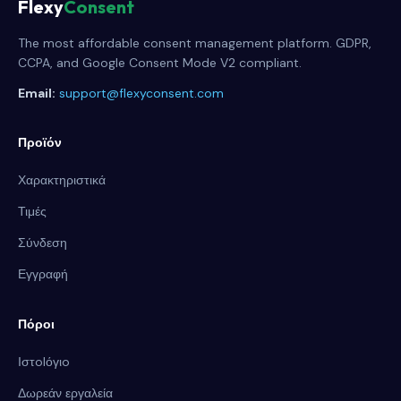
Flexy
Consent
The most affordable consent management platform. GDPR,
CCPA, and Google Consent Mode V2 compliant.
Email:
support@flexyconsent.com
Προϊόν
Χαρακτηριστικά
Τιμές
Σύνδεση
Εγγραφή
Πόροι
Ιστolόγιo
Δωρεάν εργαλεία