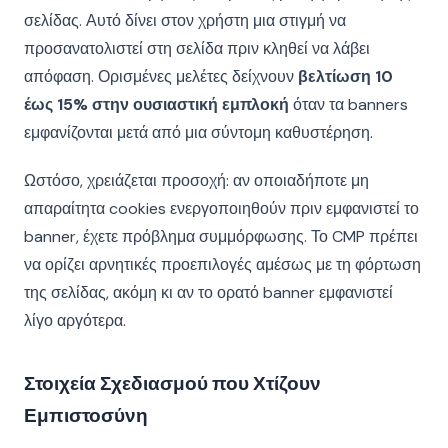
σελίδας. Αυτό δίνει στον χρήστη μια στιγμή να
προσανατολιστεί στη σελίδα πριν κληθεί να λάβει
απόφαση. Ορισμένες μελέτες δείχνουν
βελτίωση 10
έως 15% στην ουσιαστική εμπλοκή
όταν τα banners
εμφανίζονται μετά από μια σύντομη καθυστέρηση.
Ωστόσο, χρειάζεται προσοχή: αν οποιαδήποτε μη
απαραίτητα cookies ενεργοποιηθούν πριν εμφανιστεί το
banner, έχετε πρόβλημα συμμόρφωσης. Το CMP πρέπει
να ορίζει αρνητικές προεπιλογές αμέσως με τη φόρτωση
της σελίδας, ακόμη κι αν το ορατό banner εμφανιστεί
λίγο αργότερα.
Στοιχεία Σχεδιασμού που Χτίζουν
Εμπιστοσύνη