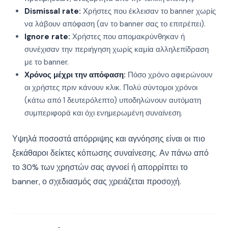
Dismissal rate:
Χρήστες που έκλεισαν το banner χωρίς
να λάβουν απόφαση (αν το banner σας το επιτρέπει).
Ignore rate:
Χρήστες που απομακρύνθηκαν ή
συνέχισαν την περιήγηση χωρίς καμία αλληλεπίδραση
με το banner.
Χρόνος μέχρι την απόφαση:
Πόσο χρόνο αφιερώνουν
οι χρήστες πριν κάνουν κλικ. Πολύ σύντομοι χρόνοι
(κάτω από 1 δευτερόλεπτο) υποδηλώνουν αυτόματη
συμπεριφορά και όχι ενημερωμένη συναίνεση.
Υψηλά ποσοστά απόρριψης και αγνόησης είναι οι πιο
ξεκάθαροι δείκτες κόπωσης συναίνεσης. Αν πάνω από
το 30% των χρηστών σας αγνοεί ή απορρίπτει το
banner, ο σχεδιασμός σας χρειάζεται προσοχή.