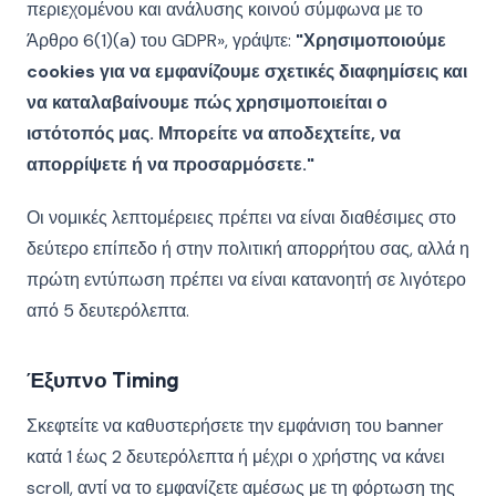
περιεχομένου και ανάλυσης κοινού σύμφωνα με το
Άρθρο 6(1)(a) του GDPR», γράψτε:
"Χρησιμοποιούμε
cookies για να εμφανίζουμε σχετικές διαφημίσεις και
να καταλαβαίνουμε πώς χρησιμοποιείται ο
ιστότοπός μας. Μπορείτε να αποδεχτείτε, να
απορρίψετε ή να προσαρμόσετε."
Οι νομικές λεπτομέρειες πρέπει να είναι διαθέσιμες στο
δεύτερο επίπεδο ή στην πολιτική απορρήτου σας, αλλά η
πρώτη εντύπωση πρέπει να είναι κατανοητή σε λιγότερο
από 5 δευτερόλεπτα.
Έξυπνο Timing
Σκεφτείτε να καθυστερήσετε την εμφάνιση του banner
κατά 1 έως 2 δευτερόλεπτα ή μέχρι ο χρήστης να κάνει
scroll, αντί να το εμφανίζετε αμέσως με τη φόρτωση της