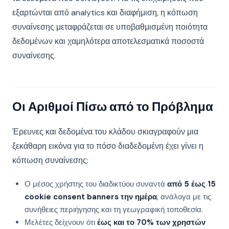
εξαρτώνται από analytics και διαφήμιση, η κόπωση
συναίνεσης μεταφράζεται σε υποβαθμισμένη ποιότητα
δεδομένων και χαμηλότερα αποτελεσματικά ποσοστά
συναίνεσης.
Οι Αριθμοί Πίσω από το Πρόβλημα
Έρευνες και δεδομένα του κλάδου σκιαγραφούν μια
ξεκάθαρη εικόνα για το πόσο διαδεδομένη έχει γίνει η
κόπωση συναίνεσης:
Ο μέσος χρήστης του διαδικτύου συναντά
από 5 έως 15
cookie consent banners την ημέρα
, ανάλογα με τις
συνήθειες περιήγησης και τη γεωγραφική τοποθεσία.
Μελέτες δείχνουν ότι
έως και το 70% των χρηστών