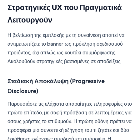
Στρατηγικές UX που Πραγματικά
Λειτουργούν
Η βελτίωση της εμπλοκής με τη συναίνεση απαιτεί να
αντιμετωπίζετε το banner ως πρόκληση σχεδιασμού
προϊόντος, όχι απλώς ως κουτάκι συμμόρφωσης.
Ακολουθούν στρατηγικές βασισμένες σε αποδείξεις:
Σταδιακή Αποκάλυψη (Progressive
Disclosure)
Παρουσιάστε τις ελάχιστα απαραίτητες πληροφορίες στο
πρώτο επίπεδο, με σαφή πρόσβαση σε λεπτομέρειες για
όσους χρήστες το επιθυμούν. Η πρώτη οθόνη πρέπει να
προσφέρει μια συνοπτική εξήγηση του τι ζητάτε και δύο
ξεκάθαρες ενέργειες: αποδοχή και απόρριψη. Η