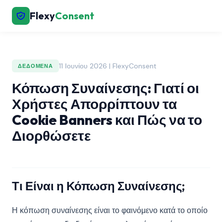
Flexy
Consent
11 Ιουνίου 2026 | FlexyConsent
ΔΕΔΟΜΈΝΑ
Κόπωση Συναίνεσης: Γιατί οι
Χρήστες Απορρίπτουν τα
Cookie Banners και Πώς να το
Διορθώσετε
Τι Είναι η Κόπωση Συναίνεσης;
Η κόπωση συναίνεσης είναι το φαινόμενο κατά το οποίο