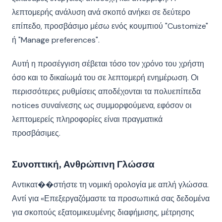
λεπτομερής ανάλυση ανά σκοπό ανήκει σε δεύτερο
επίπεδο, προσβάσιμο μέσω ενός κουμπιού "Customize"
ή "Manage preferences".
Αυτή η προσέγγιση σέβεται τόσο τον χρόνο του χρήστη
όσο και το δικαίωμά του σε λεπτομερή ενημέρωση. Οι
περισσότερες ρυθμίσεις αποδέχονται τα πολυεπίπεδα
notices συναίνεσης ως συμμορφούμενα, εφόσον οι
λεπτομερείς πληροφορίες είναι πραγματικά
προσβάσιμες.
Συνοπτική, Ανθρώπινη Γλώσσα
Αντικατ��στήστε τη νομική ορολογία με απλή γλώσσα.
Αντί για «Επεξεργαζόμαστε τα προσωπικά σας δεδομένα
για σκοπούς εξατομικευμένης διαφήμισης, μέτρησης