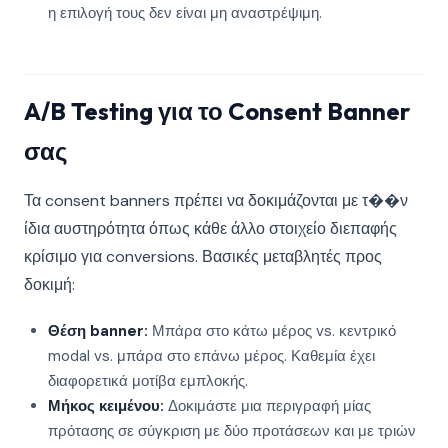
η επιλογή τους δεν είναι μη αναστρέψιμη.
A/B Testing για το Consent Banner
σας
Τα consent banners πρέπει να δοκιμάζονται με τ��ν
ίδια αυστηρότητα όπως κάθε άλλο στοιχείο διεπαφής
κρίσιμο για conversions. Βασικές μεταβλητές προς
δοκιμή:
Θέση banner:
Μπάρα στο κάτω μέρος vs. κεντρικό
modal vs. μπάρα στο επάνω μέρος. Καθεμία έχει
διαφορετικά μοτίβα εμπλοκής.
Μήκος κειμένου:
Δοκιμάστε μια περιγραφή μίας
πρότασης σε σύγκριση με δύο προτάσεων και με τριών