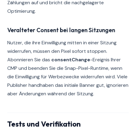
Zählungen auf und bricht die nachgelagerte
Optimierung.
Veralteter Consent bei langen Sitzungen
Nutzer, die ihre Einwilligung mitten in einer Sitzung
widerrufen, müssen den Pixel sofort stoppen.
Abonnieren Sie das
consentChange
-Ereignis Ihrer
CMP und beenden Sie die Snap-Pixel-Runtime, wenn
die Einwilligung für Werbezwecke widerrufen wird. Viele
Publisher handhaben das initiale Banner gut, ignorieren
aber Änderungen während der Sitzung.
Tests und Verifikation