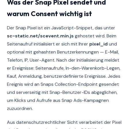
Was der Snap Pixel sendet und
warum Consent wichtig ist
Der Snap Pixel ist ein JavaScript-Snippet, das unter
sc-static.net/scevent.min.js
gehostet wird. Beim
Seitenaufruf initialisiert er sich mit Ihrer
pixel_id
und
optional mit gehashten Benutzerkennungen — E-Mail,
Telefon, IP, User-Agent. Nach der Initialisierung meldet
er Ereignisse: Seitenaufrufe, In-den-Warenkorb-Legen,
Kauf, Anmeldung, benutzerdefinierte Ereignisse. Jedes
Ereignis wird an Snaps Collection-Endpoint gesendet
und serverseitig mit Snap-Benutzer-IDs abgeglichen,
um Klicks und Aufrufe aus Snap Ads-Kampagnen
zuzuordnen.
Aus datenschutzrechtlicher Sicht verarbeitet der Pixel