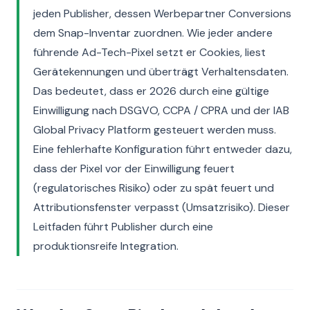
jeden Publisher, dessen Werbepartner Conversions
dem Snap-Inventar zuordnen. Wie jeder andere
führende Ad-Tech-Pixel setzt er Cookies, liest
Gerätekennungen und überträgt Verhaltensdaten.
Das bedeutet, dass er 2026 durch eine gültige
Einwilligung nach DSGVO, CCPA / CPRA und der IAB
Global Privacy Platform gesteuert werden muss.
Eine fehlerhafte Konfiguration führt entweder dazu,
dass der Pixel vor der Einwilligung feuert
(regulatorisches Risiko) oder zu spät feuert und
Attributionsfenster verpasst (Umsatzrisiko). Dieser
Leitfaden führt Publisher durch eine
produktionsreife Integration.