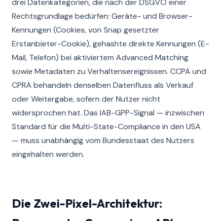
drei Datenkategorien, die nach der DSGVO einer
Rechtsgrundlage bedürfen: Geräte- und Browser-
Kennungen (Cookies, von Snap gesetzter
Erstanbieter-Cookie), gehashte direkte Kennungen (E-
Mail, Telefon) bei aktiviertem Advanced Matching
sowie Metadaten zu Verhaltensereignissen. CCPA und
CPRA behandeln denselben Datenfluss als Verkauf
oder Weitergabe, sofern der Nutzer nicht
widersprochen hat. Das IAB-GPP-Signal — inzwischen
Standard für die Multi-State-Compliance in den USA
— muss unabhängig vom Bundesstaat des Nutzers
eingehalten werden.
Die Zwei-Pixel-Architektur: