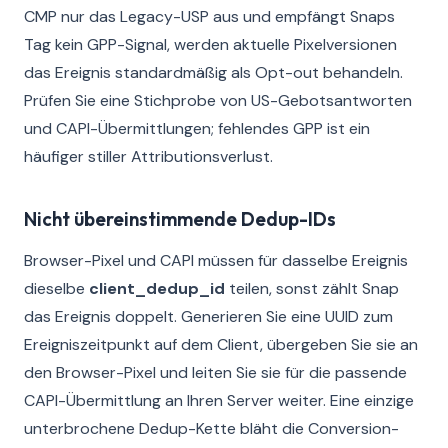
CMP nur das Legacy-USP aus und empfängt Snaps
Tag kein GPP-Signal, werden aktuelle Pixelversionen
das Ereignis standardmäßig als Opt-out behandeln.
Prüfen Sie eine Stichprobe von US-Gebotsantworten
und CAPI-Übermittlungen; fehlendes GPP ist ein
häufiger stiller Attributionsverlust.
Nicht übereinstimmende Dedup-IDs
Browser-Pixel und CAPI müssen für dasselbe Ereignis
dieselbe
client_dedup_id
teilen, sonst zählt Snap
das Ereignis doppelt. Generieren Sie eine UUID zum
Ereigniszeitpunkt auf dem Client, übergeben Sie sie an
den Browser-Pixel und leiten Sie sie für die passende
CAPI-Übermittlung an Ihren Server weiter. Eine einzige
unterbrochene Dedup-Kette bläht die Conversion-