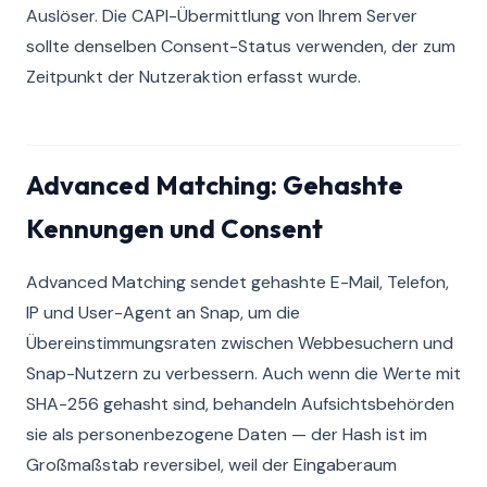
Auslöser. Die CAPI-Übermittlung von Ihrem Server
sollte denselben Consent-Status verwenden, der zum
Zeitpunkt der Nutzeraktion erfasst wurde.
Advanced Matching: Gehashte
Kennungen und Consent
Advanced Matching sendet gehashte E-Mail, Telefon,
IP und User-Agent an Snap, um die
Übereinstimmungsraten zwischen Webbesuchern und
Snap-Nutzern zu verbessern. Auch wenn die Werte mit
SHA-256 gehasht sind, behandeln Aufsichtsbehörden
sie als personenbezogene Daten — der Hash ist im
Großmaßstab reversibel, weil der Eingaberaum