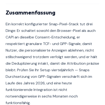
Zusammenfassung
Ein korrekt konfigurierter Snap-Pixel-Stack tut drei
Dinge: Er schaltet sowohl den Browser-Pixel als auch
CAPI an dieselbe Consent-Entscheidung, er
respektiert granulare TCF- und GPP-Signale, damit
Nutzer, die personalisierte Anzeigen ablehnen, nicht
stillschweigend trotzdem verfolgt werden, und er hält
die Deduplizierung intakt, damit die Attribution präzise
bleibt. Prüfen Sie Ihr Setup vierteljährlich — Snaps
Durchsetzung von GPP-Signalen verschärft sich im
Laufe des Jahres 2026, und eine heute
funktionierende Integration ist nicht
notwendigerweise in sechs Monaten noch
funktionsfähig.