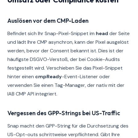
Auslösen vor dem CMP-Laden
Befindet sich Ihr Snap-Pixel-Snippet im
head
der Seite
und lädt Ihre CMP asynchron, kann der Pixel ausgelöst
werden, bevor der Consent bekannt ist. Dies ist der
häufigste DSGVO-Verstoß, der bei Cookie-Audits
festgestellt wird. Verschieben Sie das Pixel-Snippet
hinter einen
cmpReady
-Event-Listener oder
verwenden Sie einen Tag-Manager, der nativ mit der
IAB CMP API integriert.
Vergessen des GPP-Strings bei US-Traffic
Snap macht den GPP-String für die Durchsetzung des
US-Opt-outs schrittweise verpflichtend. Gibt Ihre