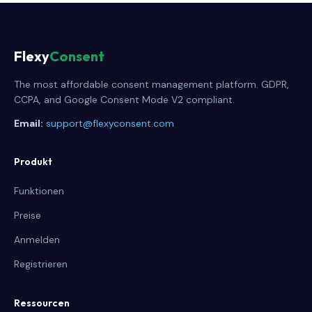
Flexy
Consent
The most affordable consent management platform. GDPR,
CCPA, and Google Consent Mode V2 compliant.
Email:
support@flexyconsent.com
Produkt
Funktionen
Preise
Anmelden
Registrieren
Ressourcen