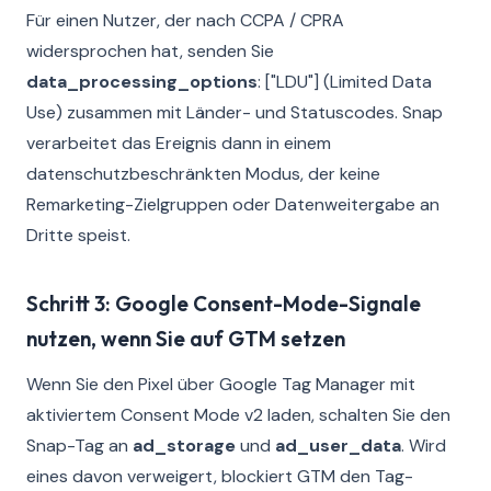
Für einen Nutzer, der nach CCPA / CPRA
widersprochen hat, senden Sie
data_processing_options
: ["LDU"] (Limited Data
Use) zusammen mit Länder- und Statuscodes. Snap
verarbeitet das Ereignis dann in einem
datenschutzbeschränkten Modus, der keine
Remarketing-Zielgruppen oder Datenweitergabe an
Dritte speist.
Schritt 3: Google Consent-Mode-Signale
nutzen, wenn Sie auf GTM setzen
Wenn Sie den Pixel über Google Tag Manager mit
aktiviertem Consent Mode v2 laden, schalten Sie den
Snap-Tag an
ad_storage
und
ad_user_data
. Wird
eines davon verweigert, blockiert GTM den Tag-