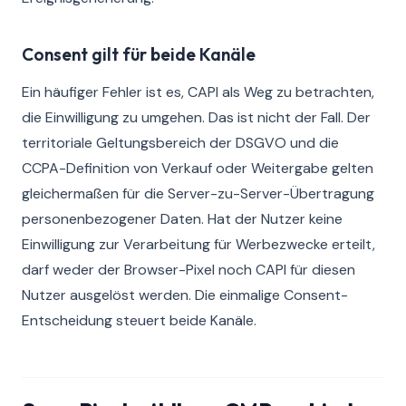
Consent gilt für beide Kanäle
Ein häufiger Fehler ist es, CAPI als Weg zu betrachten,
die Einwilligung zu umgehen. Das ist nicht der Fall. Der
territoriale Geltungsbereich der DSGVO und die
CCPA-Definition von Verkauf oder Weitergabe gelten
gleichermaßen für die Server-zu-Server-Übertragung
personenbezogener Daten. Hat der Nutzer keine
Einwilligung zur Verarbeitung für Werbezwecke erteilt,
darf weder der Browser-Pixel noch CAPI für diesen
Nutzer ausgelöst werden. Die einmalige Consent-
Entscheidung steuert beide Kanäle.