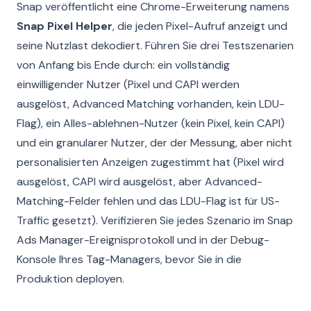
Snap veröffentlicht eine Chrome-Erweiterung namens
Snap Pixel Helper
, die jeden Pixel-Aufruf anzeigt und
seine Nutzlast dekodiert. Führen Sie drei Testszenarien
von Anfang bis Ende durch: ein vollständig
einwilligender Nutzer (Pixel und CAPI werden
ausgelöst, Advanced Matching vorhanden, kein LDU-
Flag), ein Alles-ablehnen-Nutzer (kein Pixel, kein CAPI)
und ein granularer Nutzer, der der Messung, aber nicht
personalisierten Anzeigen zugestimmt hat (Pixel wird
ausgelöst, CAPI wird ausgelöst, aber Advanced-
Matching-Felder fehlen und das LDU-Flag ist für US-
Traffic gesetzt). Verifizieren Sie jedes Szenario im Snap
Ads Manager-Ereignisprotokoll und in der Debug-
Konsole Ihres Tag-Managers, bevor Sie in die
Produktion deployen.