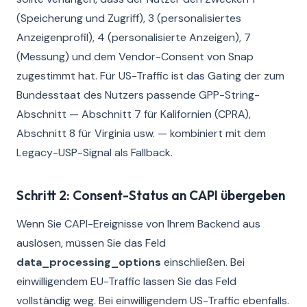
(Speicherung und Zugriff), 3 (personalisiertes
Anzeigenprofil), 4 (personalisierte Anzeigen), 7
(Messung) und dem Vendor-Consent von Snap
zugestimmt hat. Für US-Traffic ist das Gating der zum
Bundesstaat des Nutzers passende GPP-String-
Abschnitt — Abschnitt 7 für Kalifornien (CPRA),
Abschnitt 8 für Virginia usw. — kombiniert mit dem
Legacy-USP-Signal als Fallback.
Schritt 2: Consent-Status an CAPI übergeben
Wenn Sie CAPI-Ereignisse von Ihrem Backend aus
auslösen, müssen Sie das Feld
data_processing_options
einschließen. Bei
einwilligendem EU-Traffic lassen Sie das Feld
vollständig weg. Bei einwilligendem US-Traffic ebenfalls.