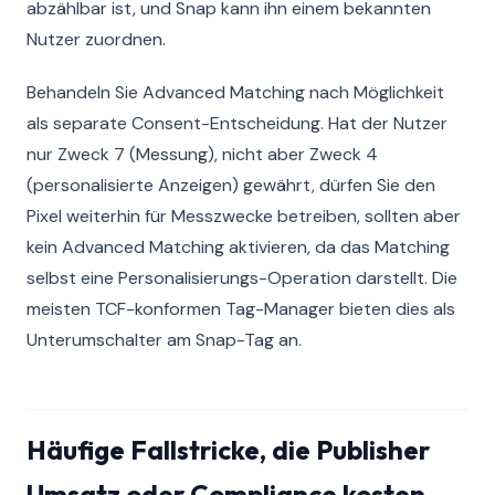
abzählbar ist, und Snap kann ihn einem bekannten
Nutzer zuordnen.
Behandeln Sie Advanced Matching nach Möglichkeit
als separate Consent-Entscheidung. Hat der Nutzer
nur Zweck 7 (Messung), nicht aber Zweck 4
(personalisierte Anzeigen) gewährt, dürfen Sie den
Pixel weiterhin für Messzwecke betreiben, sollten aber
kein Advanced Matching aktivieren, da das Matching
selbst eine Personalisierungs-Operation darstellt. Die
meisten TCF-konformen Tag-Manager bieten dies als
Unterumschalter am Snap-Tag an.
Häufige Fallstricke, die Publisher
Umsatz oder Compliance kosten