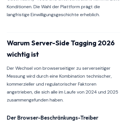
Konditionen. Die Wahl der Plattform prägt die
langfristige Einwilligungsgeschichte erheblich.
Warum Server-Side Tagging 2026
wichtig ist
Der Wechsel von browserseitiger zu serverseitiger
Messung wird durch eine Kombination technischer,
kommerzieller und regulatorischer Faktoren
angetrieben, die sich alle im Laufe von 2024 und 2025
zusammengefunden haben.
Der Browser-Beschränkungs-Treiber