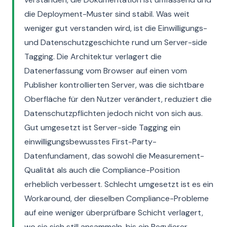
die Deployment-Muster sind stabil. Was weit
weniger gut verstanden wird, ist die Einwilligungs-
und Datenschutzgeschichte rund um Server-side
Tagging. Die Architektur verlagert die
Datenerfassung vom Browser auf einen vom
Publisher kontrollierten Server, was die sichtbare
Oberfläche für den Nutzer verändert, reduziert die
Datenschutzpflichten jedoch nicht von sich aus.
Gut umgesetzt ist Server-side Tagging ein
einwilligungsbewusstes First-Party-
Datenfundament, das sowohl die Measurement-
Qualität als auch die Compliance-Position
erheblich verbessert. Schlecht umgesetzt ist es ein
Workaround, der dieselben Compliance-Probleme
auf eine weniger überprüfbare Schicht verlagert,
wo sie sich still ansammeln, bis ein Regulierer