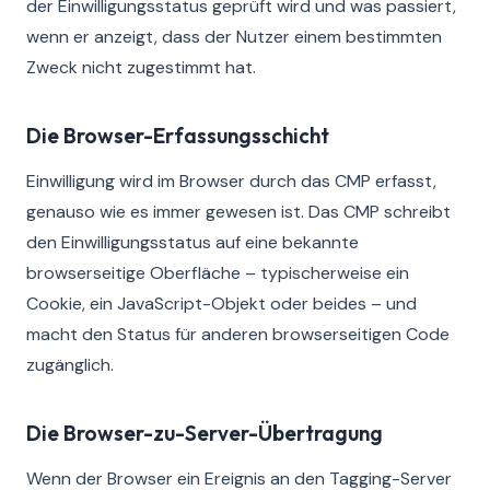
der Einwilligungsstatus geprüft wird und was passiert,
wenn er anzeigt, dass der Nutzer einem bestimmten
Zweck nicht zugestimmt hat.
Die Browser-Erfassungsschicht
Einwilligung wird im Browser durch das CMP erfasst,
genauso wie es immer gewesen ist. Das CMP schreibt
den Einwilligungsstatus auf eine bekannte
browserseitige Oberfläche – typischerweise ein
Cookie, ein JavaScript-Objekt oder beides – und
macht den Status für anderen browserseitigen Code
zugänglich.
Die Browser-zu-Server-Übertragung
Wenn der Browser ein Ereignis an den Tagging-Server