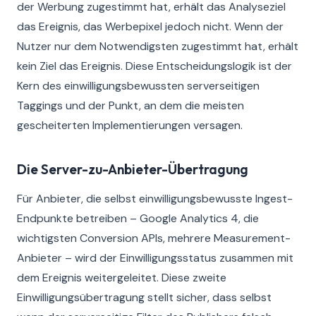
der Werbung zugestimmt hat, erhält das Analyseziel
das Ereignis, das Werbepixel jedoch nicht. Wenn der
Nutzer nur dem Notwendigsten zugestimmt hat, erhält
kein Ziel das Ereignis. Diese Entscheidungslogik ist der
Kern des einwilligungsbewussten serverseitigen
Taggings und der Punkt, an dem die meisten
gescheiterten Implementierungen versagen.
Die Server-zu-Anbieter-Übertragung
Für Anbieter, die selbst einwilligungsbewusste Ingest-
Endpunkte betreiben – Google Analytics 4, die
wichtigsten Conversion APIs, mehrere Measurement-
Anbieter – wird der Einwilligungsstatus zusammen mit
dem Ereignis weitergeleitet. Diese zweite
Einwilligungsübertragung stellt sicher, dass selbst