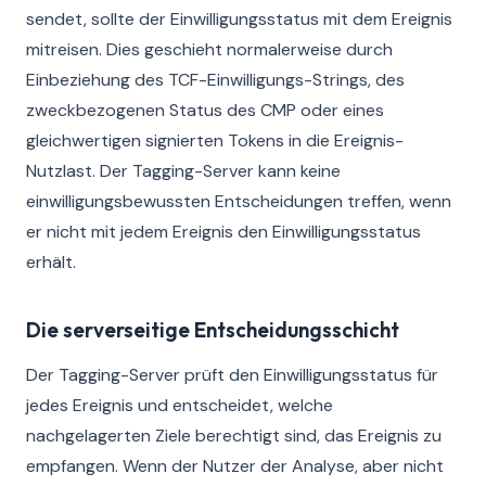
sendet, sollte der Einwilligungsstatus mit dem Ereignis
mitreisen. Dies geschieht normalerweise durch
Einbeziehung des TCF-Einwilligungs-Strings, des
zweckbezogenen Status des CMP oder eines
gleichwertigen signierten Tokens in die Ereignis-
Nutzlast. Der Tagging-Server kann keine
einwilligungsbewussten Entscheidungen treffen, wenn
er nicht mit jedem Ereignis den Einwilligungsstatus
erhält.
Die serverseitige Entscheidungsschicht
Der Tagging-Server prüft den Einwilligungsstatus für
jedes Ereignis und entscheidet, welche
nachgelagerten Ziele berechtigt sind, das Ereignis zu
empfangen. Wenn der Nutzer der Analyse, aber nicht