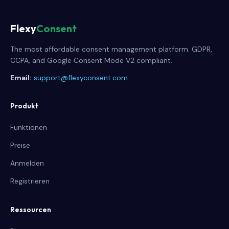
Flexy
Consent
The most affordable consent management platform. GDPR,
CCPA, and Google Consent Mode V2 compliant.
Email:
support@flexyconsent.com
Produkt
Funktionen
Preise
Anmelden
Registrieren
Ressourcen