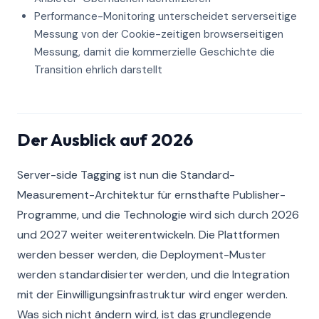
Performance-Monitoring unterscheidet serverseitige
Messung von der Cookie-zeitigen browserseitigen
Messung, damit die kommerzielle Geschichte die
Transition ehrlich darstellt
Der Ausblick auf 2026
Server-side Tagging ist nun die Standard-
Measurement-Architektur für ernsthafte Publisher-
Programme, und die Technologie wird sich durch 2026
und 2027 weiter weiterentwickeln. Die Plattformen
werden besser werden, die Deployment-Muster
werden standardisierter werden, und die Integration
mit der Einwilligungsinfrastruktur wird enger werden.
Was sich nicht ändern wird, ist das grundlegende