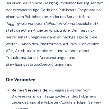
Bei einer Server-side-Tagging-Implementierung sendet
der browserseitige Code des Publishers Ereignisse an
einen vom Publisher kontrollierten Server (oft als
Tagging-Server
oder
Collection-Server
bezeichnet),
statt direkt an Anbieter-Endpunkte. Der Tagging-
Server leitet Ereignisse dann an nachgelagerte Ziele
weiter – Analytics-Plattformen, Ad-Pixel, Conversion
APIs, Attribution-Anbieter – und wendet dabei
Transformationen, Anreicherungen und
Einwilligungsstatusüberprüfungen an.
Die Varianten
Reines Server-side
– Ereignisse werden vom
Browser nur an den Tagging-Server des Publishers
gesendet, und alle Anbieter-Aufrufe erfolgen Server-
zu-Server