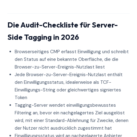
Die Audit-Checkliste für Server-
Side Tagging in 2026
Browserseitiges CMP erfasst Einwilligung und schreibt
den Status auf eine bekannte Oberfläche, die die
Browser-zu-Server-Ereignis-Nutzlast liest
Jede Browser-zu-Server-Ereignis-Nutzlast enthält
den Einwilligungsstatus, idealerweise als TCF-
Einwilligungs-String oder gleichwertiges signiertes
Token
Tagging-Server wendet einwilligungsbewusstes
Filtering an, bevor ein nachgelagertes Ziel ausgelöst
wird, mit einer Standard-Ablehnung für Zwecke, denen
der Nutzer nicht ausdrücklich zugestimmt hat
Einwilligungsstatus wird an nachgelagerte Anbieter