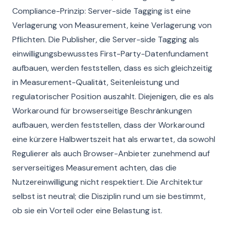
Compliance-Prinzip: Server-side Tagging ist eine
Verlagerung von Measurement, keine Verlagerung von
Pflichten. Die Publisher, die Server-side Tagging als
einwilligungsbewusstes First-Party-Datenfundament
aufbauen, werden feststellen, dass es sich gleichzeitig
in Measurement-Qualität, Seitenleistung und
regulatorischer Position auszahlt. Diejenigen, die es als
Workaround für browserseitige Beschränkungen
aufbauen, werden feststellen, dass der Workaround
eine kürzere Halbwertszeit hat als erwartet, da sowohl
Regulierer als auch Browser-Anbieter zunehmend auf
serverseitiges Measurement achten, das die
Nutzereinwilligung nicht respektiert. Die Architektur
selbst ist neutral; die Disziplin rund um sie bestimmt,
ob sie ein Vorteil oder eine Belastung ist.