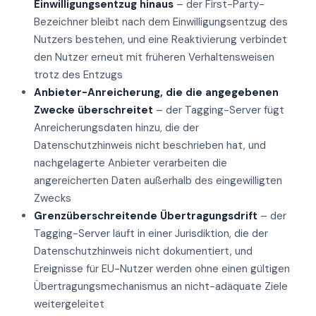
Einwilligungsentzug hinaus
– der First-Party-
Bezeichner bleibt nach dem Einwilligungsentzug des
Nutzers bestehen, und eine Reaktivierung verbindet
den Nutzer erneut mit früheren Verhaltensweisen
trotz des Entzugs
Anbieter-Anreicherung, die die angegebenen
Zwecke überschreitet
– der Tagging-Server fügt
Anreicherungsdaten hinzu, die der
Datenschutzhinweis nicht beschrieben hat, und
nachgelagerte Anbieter verarbeiten die
angereicherten Daten außerhalb des eingewilligten
Zwecks
Grenzüberschreitende Übertragungsdrift
– der
Tagging-Server läuft in einer Jurisdiktion, die der
Datenschutzhinweis nicht dokumentiert, und
Ereignisse für EU-Nutzer werden ohne einen gültigen
Übertragungsmechanismus an nicht-adäquate Ziele
weitergeleitet