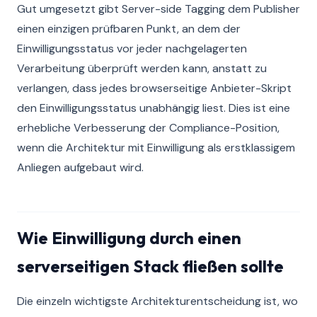
Gut umgesetzt gibt Server-side Tagging dem Publisher
einen einzigen prüfbaren Punkt, an dem der
Einwilligungsstatus vor jeder nachgelagerten
Verarbeitung überprüft werden kann, anstatt zu
verlangen, dass jedes browserseitige Anbieter-Skript
den Einwilligungsstatus unabhängig liest. Dies ist eine
erhebliche Verbesserung der Compliance-Position,
wenn die Architektur mit Einwilligung als erstklassigem
Anliegen aufgebaut wird.
Wie Einwilligung durch einen
serverseitigen Stack fließen sollte
Die einzeln wichtigste Architekturentscheidung ist, wo