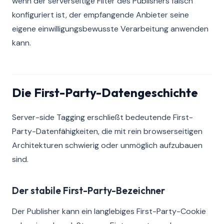
wenn der serverseitige Filter des Publishers falsch
konfiguriert ist, der empfangende Anbieter seine
eigene einwilligungsbewusste Verarbeitung anwenden
kann.
Die First-Party-Datengeschichte
Server-side Tagging erschließt bedeutende First-
Party-Datenfähigkeiten, die mit rein browserseitigen
Architekturen schwierig oder unmöglich aufzubauen
sind.
Der stabile First-Party-Bezeichner
Der Publisher kann ein langlebiges First-Party-Cookie