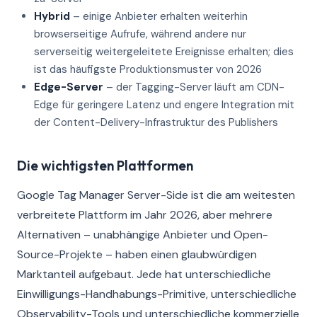
Hybrid
– einige Anbieter erhalten weiterhin
browserseitige Aufrufe, während andere nur
serverseitig weitergeleitete Ereignisse erhalten; dies
ist das häufigste Produktionsmuster von 2026
Edge-Server
– der Tagging-Server läuft am CDN-
Edge für geringere Latenz und engere Integration mit
der Content-Delivery-Infrastruktur des Publishers
Die wichtigsten Plattformen
Google Tag Manager Server-Side ist die am weitesten
verbreitete Plattform im Jahr 2026, aber mehrere
Alternativen – unabhängige Anbieter und Open-
Source-Projekte – haben einen glaubwürdigen
Marktanteil aufgebaut. Jede hat unterschiedliche
Einwilligungs-Handhabungs-Primitive, unterschiedliche
Observability-Tools und unterschiedliche kommerzielle