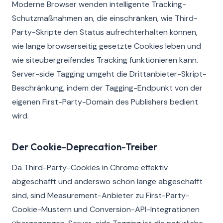
Moderne Browser wenden intelligente Tracking-
Schutzmaßnahmen an, die einschränken, wie Third-
Party-Skripte den Status aufrechterhalten können,
wie lange browserseitig gesetzte Cookies leben und
wie siteübergreifendes Tracking funktionieren kann.
Server-side Tagging umgeht die Drittanbieter-Skript-
Beschränkung, indem der Tagging-Endpunkt von der
eigenen First-Party-Domain des Publishers bedient
wird.
Der Cookie-Deprecation-Treiber
Da Third-Party-Cookies in Chrome effektiv
abgeschafft und anderswo schon lange abgeschafft
sind, sind Measurement-Anbieter zu First-Party-
Cookie-Mustern und Conversion-API-Integrationen