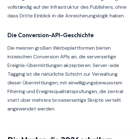
vollständig auf der Infrastruktur des Publishers, ohne
dass Dritte Einblick in die Anreicherungslogik haben.
Die Conversion-API-Geschichte
Die meisten großen Werbeplattformen bieten
inzwischen Conversion APIs an, die serverseitige
Ereignis-Übermittlungen akzeptieren. Server-side
Tagging ist die natürliche Schicht zur Verwaltung
dieser Übermittlungen, mit einwilligungsbewusstem
Filtering und Ereignisqualitätsprüfungen, die zentral
statt über mehrere browserseitige Skripte verteilt
angewendet werden.