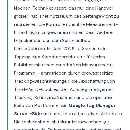
Nischen-Technikkonzept, das nur eine Handvoll
großer Publisher nutzte, um das Seitengewicht zu
reduzieren, die Kontrolle über ihre Measurement-
Infrastruktur zu gewinnen und ein paar weitere
Millisekunden aus dem Seitenaufbau
herauszuholen. Im Jahr 2026 ist Server-side
Tagging eine Standardarchitektur für jeden
Publisher mit einem ernsthaften Measurement-
Programm – angetrieben durch browserseitige
Tracking-Beschränkungen, die Abschaffung von
Third-Party-Cookies, den Aufstieg intelligenter
Tracking-Schutzmaßnahmen und die operative
Reife von Plattformen wie
Google Tag Manager
Server-Side
und mehreren alternativen Anbietern.
Die technische Architektur ist inzwischen gut
verstanden, die Dokumentation ist umfassend und