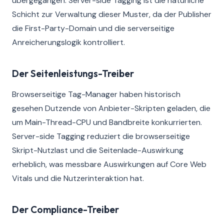
übergegangen. Server-side Tagging ist die natürliche
Schicht zur Verwaltung dieser Muster, da der Publisher
die First-Party-Domain und die serverseitige
Anreicherungslogik kontrolliert.
Der Seitenleistungs-Treiber
Browserseitige Tag-Manager haben historisch
gesehen Dutzende von Anbieter-Skripten geladen, die
um Main-Thread-CPU und Bandbreite konkurrierten.
Server-side Tagging reduziert die browserseitige
Skript-Nutzlast und die Seitenlade-Auswirkung
erheblich, was messbare Auswirkungen auf Core Web
Vitals und die Nutzerinteraktion hat.
Der Compliance-Treiber