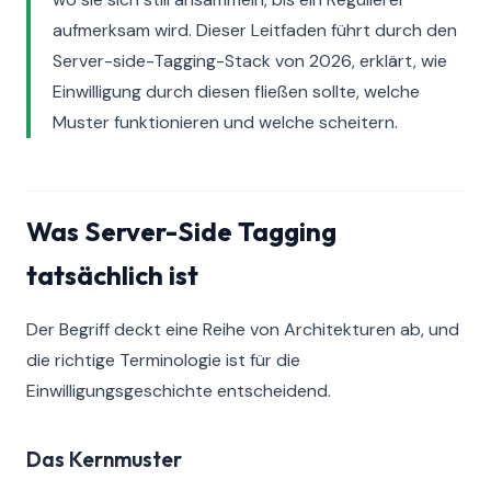
aufmerksam wird. Dieser Leitfaden führt durch den
Server-side-Tagging-Stack von 2026, erklärt, wie
Einwilligung durch diesen fließen sollte, welche
Muster funktionieren und welche scheitern.
Was Server-Side Tagging
tatsächlich ist
Der Begriff deckt eine Reihe von Architekturen ab, und
die richtige Terminologie ist für die
Einwilligungsgeschichte entscheidend.
Das Kernmuster