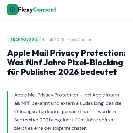
Flexy
Consent
4. Juli 2026 | FlexyConsent
TECHNOLOGIE
Apple Mail Privacy Protection:
Was fünf Jahre Pixel-Blocking
für Publisher 2026 bedeutet
Apple Mail Privacy Protection — bei Apple intern
als MPP bekannt und extern als „das Ding, das die
Öffnungsraten kaputtgemacht hat" — wurde im
September 2021 eingeführt. Fünf Jahre später
bleibt es eine der folgenreichsten