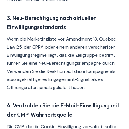
3. Neu-Berechtigung nach aktuellen
Einwilligungsstandards
Wenn die Marketingliste vor Amendment 13, Quebec
Law 25, der CPRA oder einem anderen verschärften
Einwilligungsregime liegt, das die Zielgruppe betrifft,
führen Sie eine Neu-Berechtigungskampagne durch.
Verwenden Sie die Reaktion auf diese Kampagne als
aussagekräftigeres Engagement-Signal, als es
Öffnungsraten jemals geliefert haben.
4. Verdrahten Sie die E-Mail-Einwilligung mit
der CMP-Wahrheitsquelle
Die CMP, die die Cookie-Einwilligung verwaltet, sollte