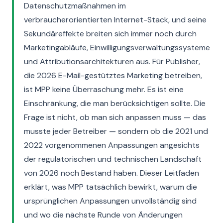
Datenschutzmaßnahmen im
verbraucherorientierten Internet-Stack, und seine
Sekundäreffekte breiten sich immer noch durch
Marketingabläufe, Einwilligungsverwaltungssysteme
und Attributionsarchitekturen aus. Für Publisher,
die 2026 E-Mail-gestütztes Marketing betreiben,
ist MPP keine Überraschung mehr. Es ist eine
Einschränkung, die man berücksichtigen sollte. Die
Frage ist nicht, ob man sich anpassen muss — das
musste jeder Betreiber — sondern ob die 2021 und
2022 vorgenommenen Anpassungen angesichts
der regulatorischen und technischen Landschaft
von 2026 noch Bestand haben. Dieser Leitfaden
erklärt, was MPP tatsächlich bewirkt, warum die
ursprünglichen Anpassungen unvollständig sind
und wo die nächste Runde von Änderungen