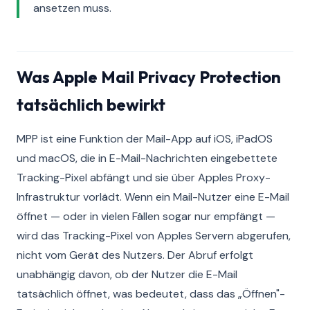
ansetzen muss.
Was Apple Mail Privacy Protection
tatsächlich bewirkt
MPP ist eine Funktion der Mail-App auf iOS, iPadOS
und macOS, die in E-Mail-Nachrichten eingebettete
Tracking-Pixel abfängt und sie über Apples Proxy-
Infrastruktur vorlädt. Wenn ein Mail-Nutzer eine E-Mail
öffnet — oder in vielen Fällen sogar nur empfängt —
wird das Tracking-Pixel von Apples Servern abgerufen,
nicht vom Gerät des Nutzers. Der Abruf erfolgt
unabhängig davon, ob der Nutzer die E-Mail
tatsächlich öffnet, was bedeutet, dass das „Öffnen"-