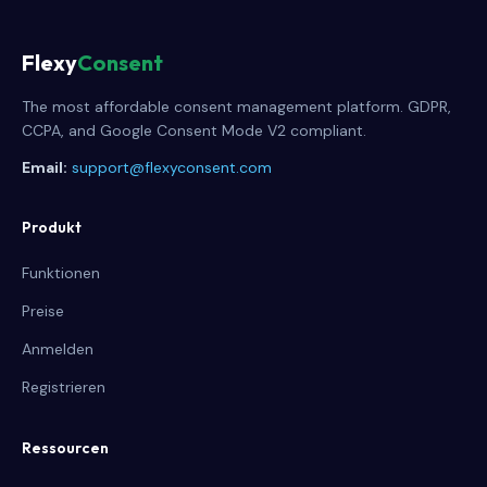
Flexy
Consent
The most affordable consent management platform. GDPR,
CCPA, and Google Consent Mode V2 compliant.
Email:
support@flexyconsent.com
Produkt
Funktionen
Preise
Anmelden
Registrieren
Ressourcen