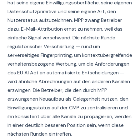
hat seine eigene Einwilligungsoberfläche, seine eigenen
Datenschutzprimitive und seine eigene Art, den
Nutzerstatus aufzuzeichnen. MPP zwang Betreiber
dazu, E-Mail-Attribution ernst zu nehmen, weil das
einfache Signal verschwand. Die nächste Runde
regulatorischer Verschärfung — rund um
serverseitiges Fingerprinting, um kontextübergreifende
verhaltensbezogene Werbung, um die Anforderungen
des EU AI Act an automatisierte Entscheidungen —
wird ähnliche Abrechnungen auf den anderen Kanälen
erzwingen. Die Betreiber, die den durch MPP
erzwungenen Neuaufbau als Gelegenheit nutzen, den
Einwilligungsstatus auf der CMP zu zentralisieren und
ihn konsistent über alle Kanäle zu propagieren, werden
in einer deutlich besseren Position sein, wenn diese
nächsten Runden eintreffen.