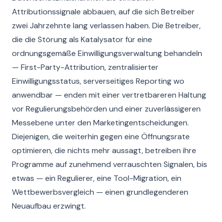
Attributionssignale abbauen, auf die sich Betreiber
zwei Jahrzehnte lang verlassen haben. Die Betreiber,
die die Störung als Katalysator für eine
ordnungsgemäße Einwilligungsverwaltung behandeln
— First-Party-Attribution, zentralisierter
Einwilligungsstatus, serverseitiges Reporting wo
anwendbar — enden mit einer vertretbareren Haltung
vor Regulierungsbehörden und einer zuverlässigeren
Messebene unter den Marketingentscheidungen.
Diejenigen, die weiterhin gegen eine Öffnungsrate
optimieren, die nichts mehr aussagt, betreiben ihre
Programme auf zunehmend verrauschten Signalen, bis
etwas — ein Regulierer, eine Tool-Migration, ein
Wettbewerbsvergleich — einen grundlegenderen
Neuaufbau erzwingt.