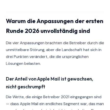
Warum die Anpassungen der ersten
Runde 2026 unvollständig sind
Die vier Anpassungen brachten die Betreiber durch die
unmittelbare Störung, aber die Landschaft hat sich in
drei Punkten verändert, die die ursprünglichen
Lösungen belasten.
Der Anteil von Apple Mail ist gewachsen,
nicht geschrumpft
Die Wette, die einige Betreiber 2021 eingegangen sind
— dass Apple Mail ein endliches Segment war, das man