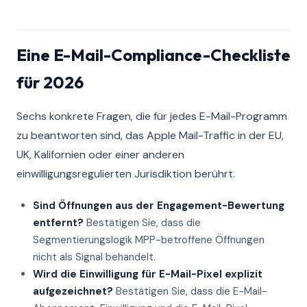
Eine E-Mail-Compliance-Checkliste
für 2026
Sechs konkrete Fragen, die für jedes E-Mail-Programm
zu beantworten sind, das Apple Mail-Traffic in der EU,
UK, Kalifornien oder einer anderen
einwilligungsregulierten Jurisdiktion berührt.
Sind Öffnungen aus der Engagement-Bewertung
entfernt?
Bestätigen Sie, dass die
Segmentierungslogik MPP-betroffene Öffnungen
nicht als Signal behandelt.
Wird die Einwilligung für E-Mail-Pixel explizit
aufgezeichnet?
Bestätigen Sie, dass die E-Mail-