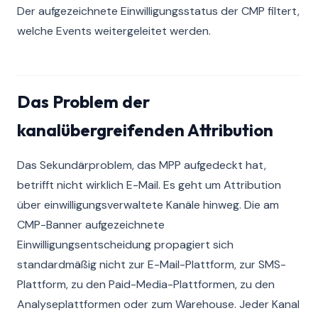
Der aufgezeichnete Einwilligungsstatus der CMP filtert,
welche Events weitergeleitet werden.
Das Problem der
kanalübergreifenden Attribution
Das Sekundärproblem, das MPP aufgedeckt hat,
betrifft nicht wirklich E-Mail. Es geht um Attribution
über einwilligungsverwaltete Kanäle hinweg. Die am
CMP-Banner aufgezeichnete
Einwilligungsentscheidung propagiert sich
standardmäßig nicht zur E-Mail-Plattform, zur SMS-
Plattform, zu den Paid-Media-Plattformen, zu den
Analyseplattformen oder zum Warehouse. Jeder Kanal