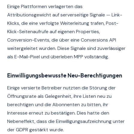
Einige Plattformen verlagerten das
Attributionsgewicht auf serverseitige Signale — Link-
Klicks, die eine verfolgte Weiterleitung trafen, Post-
Klick-Seitenaufrufe auf eigenen Properties,
Conversion-Events, die über eine Conversions API
weitergeleitet wurden. Diese Signale sind zuverlässiger
als E-Mail-Pixel und überleben MPP vollständig.
Einwilligungsbewusste Neu-Berechtigungen
Einige versierte Betreiber nutzten die Störung der
Öffnungsrate als Gelegenheit, ihre Listen neu zu
berechtigen und die Abonnenten zu bitten, ihr
Interesse erneut zu bestätigen. Dies hatte den
Nebeneffekt, dass die Einwilligungsaufzeichnung unter
der GDPR gestärkt wurde.