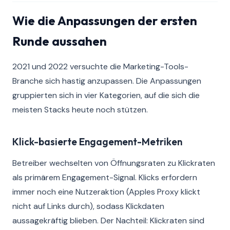
Wie die Anpassungen der ersten
Runde aussahen
2021 und 2022 versuchte die Marketing-Tools-
Branche sich hastig anzupassen. Die Anpassungen
gruppierten sich in vier Kategorien, auf die sich die
meisten Stacks heute noch stützen.
Klick-basierte Engagement-Metriken
Betreiber wechselten von Öffnungsraten zu Klickraten
als primärem Engagement-Signal. Klicks erfordern
immer noch eine Nutzeraktion (Apples Proxy klickt
nicht auf Links durch), sodass Klickdaten
aussagekräftig blieben. Der Nachteil: Klickraten sind