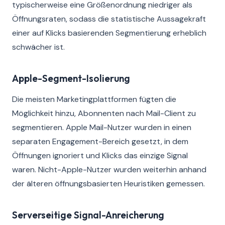
typischerweise eine Größenordnung niedriger als
Öffnungsraten, sodass die statistische Aussagekraft
einer auf Klicks basierenden Segmentierung erheblich
schwächer ist.
Apple-Segment-Isolierung
Die meisten Marketingplattformen fügten die
Möglichkeit hinzu, Abonnenten nach Mail-Client zu
segmentieren. Apple Mail-Nutzer wurden in einen
separaten Engagement-Bereich gesetzt, in dem
Öffnungen ignoriert und Klicks das einzige Signal
waren. Nicht-Apple-Nutzer wurden weiterhin anhand
der älteren öffnungsbasierten Heuristiken gemessen.
Serverseitige Signal-Anreicherung