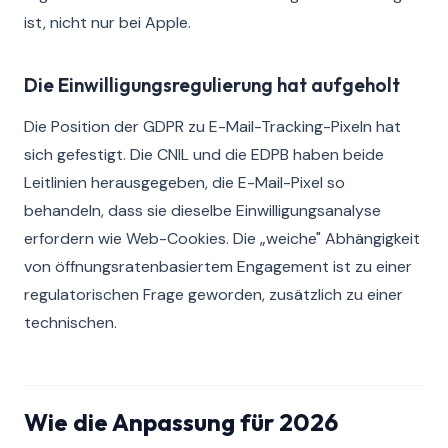
ist, nicht nur bei Apple.
Die Einwilligungsregulierung hat aufgeholt
Die Position der GDPR zu E-Mail-Tracking-Pixeln hat
sich gefestigt. Die CNIL und die EDPB haben beide
Leitlinien herausgegeben, die E-Mail-Pixel so
behandeln, dass sie dieselbe Einwilligungsanalyse
erfordern wie Web-Cookies. Die „weiche" Abhängigkeit
von öffnungsratenbasiertem Engagement ist zu einer
regulatorischen Frage geworden, zusätzlich zu einer
technischen.
Wie die Anpassung für 2026