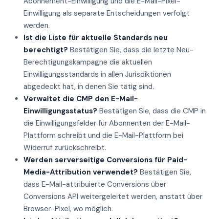
Abonnement-Einwilligung und die E-Mail-Pixel-
Einwilligung als separate Entscheidungen verfolgt
werden.
Ist die Liste für aktuelle Standards neu
berechtigt?
Bestätigen Sie, dass die letzte Neu-
Berechtigungskampagne die aktuellen
Einwilligungsstandards in allen Jurisdiktionen
abgedeckt hat, in denen Sie tätig sind.
Verwaltet die CMP den E-Mail-
Einwilligungsstatus?
Bestätigen Sie, dass die CMP in
die Einwilligungsfelder für Abonnenten der E-Mail-
Plattform schreibt und die E-Mail-Plattform bei
Widerruf zurückschreibt.
Werden serverseitige Conversions für Paid-
Media-Attribution verwendet?
Bestätigen Sie,
dass E-Mail-attribuierte Conversions über
Conversions API weitergeleitet werden, anstatt über
Browser-Pixel, wo möglich.