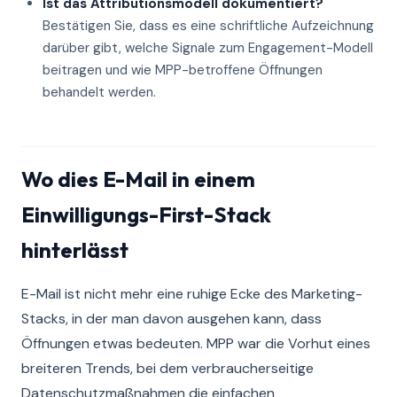
Ist das Attributionsmodell dokumentiert?
Bestätigen Sie, dass es eine schriftliche Aufzeichnung
darüber gibt, welche Signale zum Engagement-Modell
beitragen und wie MPP-betroffene Öffnungen
behandelt werden.
Wo dies E-Mail in einem
Einwilligungs-First-Stack
hinterlässt
E-Mail ist nicht mehr eine ruhige Ecke des Marketing-
Stacks, in der man davon ausgehen kann, dass
Öffnungen etwas bedeuten. MPP war die Vorhut eines
breiteren Trends, bei dem verbraucherseitige
Datenschutzmaßnahmen die einfachen