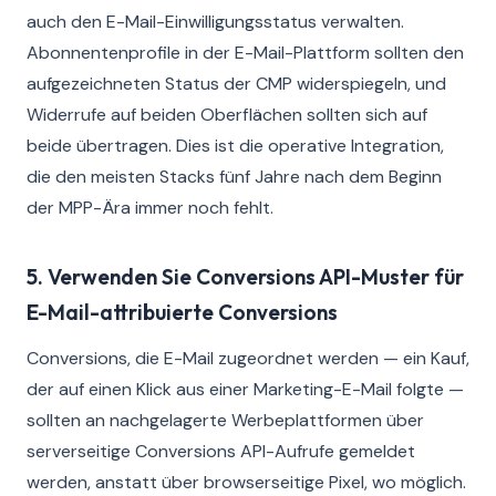
auch den E-Mail-Einwilligungsstatus verwalten.
Abonnentenprofile in der E-Mail-Plattform sollten den
aufgezeichneten Status der CMP widerspiegeln, und
Widerrufe auf beiden Oberflächen sollten sich auf
beide übertragen. Dies ist die operative Integration,
die den meisten Stacks fünf Jahre nach dem Beginn
der MPP-Ära immer noch fehlt.
5. Verwenden Sie Conversions API-Muster für
E-Mail-attribuierte Conversions
Conversions, die E-Mail zugeordnet werden — ein Kauf,
der auf einen Klick aus einer Marketing-E-Mail folgte —
sollten an nachgelagerte Werbeplattformen über
serverseitige Conversions API-Aufrufe gemeldet
werden, anstatt über browserseitige Pixel, wo möglich.