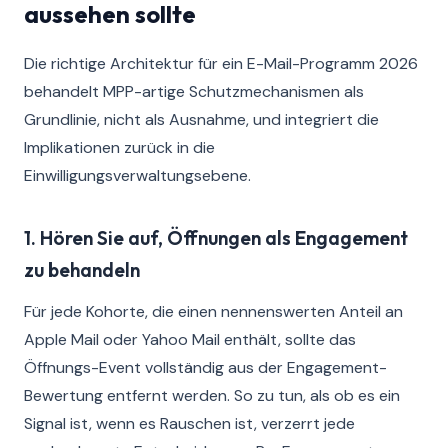
aussehen sollte
Die richtige Architektur für ein E-Mail-Programm 2026
behandelt MPP-artige Schutzmechanismen als
Grundlinie, nicht als Ausnahme, und integriert die
Implikationen zurück in die
Einwilligungsverwaltungsebene.
1. Hören Sie auf, Öffnungen als Engagement
zu behandeln
Für jede Kohorte, die einen nennenswerten Anteil an
Apple Mail oder Yahoo Mail enthält, sollte das
Öffnungs-Event vollständig aus der Engagement-
Bewertung entfernt werden. So zu tun, als ob es ein
Signal ist, wenn es Rauschen ist, verzerrt jede