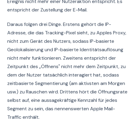
Ereignis nicht mehr einer Nutzeraktion entspricht. Es
entspricht der Zustellung der E-Mail.
Daraus folgen drei Dinge. Erstens gehört die IP-
Adresse, die das Tracking-Pixel sieht, zu Apples Proxy,
nicht zum Gerät des Nutzers, sodass IP-basierte
Geolokalisierung und IP-basierte Identitätsauflösung
nicht mehr funktionieren. Zweitens entspricht der
Zeitpunkt des „Öffnens" nicht mehr dem Zeitpunkt, zu
dem der Nutzer tatsächlich interagiert hat, sodass
zeitbasierte Segmentierung (am aktivsten am Morgen
usw.) zu Rauschen wird. Drittens hört die Öffnungsrate
selbst auf, eine aussagekräftige Kennzahl für jedes
Segment zu sein, das nennenswerten Apple Mail-
Traffic enthält.