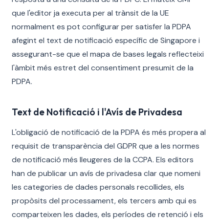
que l'editor ja executa per al trànsit de la UE
normalment es pot configurar per satisfer la PDPA
afegint el text de notificació específic de Singapore i
assegurant-se que el mapa de bases legals reflecteixi
l'àmbit més estret del consentiment presumit de la
PDPA.
Text de Notificació i l'Avís de Privadesa
L'obligació de notificació de la PDPA és més propera al
requisit de transparència del GDPR que a les normes
de notificació més lleugeres de la CCPA. Els editors
han de publicar un avís de privadesa clar que nomeni
les categories de dades personals recollides, els
propòsits del processament, els tercers amb qui es
comparteixen les dades, els períodes de retenció i els