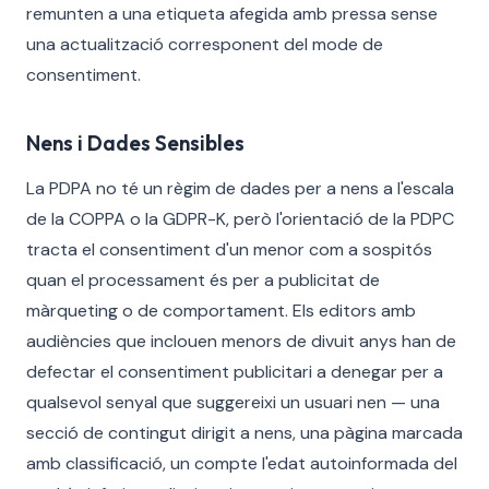
remunten a una etiqueta afegida amb pressa sense
una actualització corresponent del mode de
consentiment.
Nens i Dades Sensibles
La PDPA no té un règim de dades per a nens a l'escala
de la COPPA o la GDPR-K, però l'orientació de la PDPC
tracta el consentiment d'un menor com a sospitós
quan el processament és per a publicitat de
màrqueting o de comportament. Els editors amb
audiències que inclouen menors de divuit anys han de
defectar el consentiment publicitari a denegar per a
qualsevol senyal que suggereixi un usuari nen — una
secció de contingut dirigit a nens, una pàgina marcada
amb classificació, un compte l'edat autoinformada del