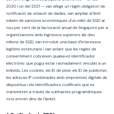
2020 i un del 2021 — van afegir un règim obligatori de
notificació de violació de dades, van ampliar el límit
màxim de sancions econòmiques d'un milió de SGD al
nou per cent de la facturació anual de Singapore per a
organitzacions amb ingressos superiors als deu
milions de SGD, van introduir una base d'interessos
legítims estatutaris i van aclarir que les regles de
consentiment cobreixen qualsevol identificador
electrònic que pugui estar raonadament vinculat a un
individu. Les cookies, els ID de píxel, els ID de publicitat,
les adreces IP combinades amb empremtes digitals de
dispositius i els identificadors codificats que es
transmeten a través de subhastes programàtiques
tots entren dins de l'àmbit.