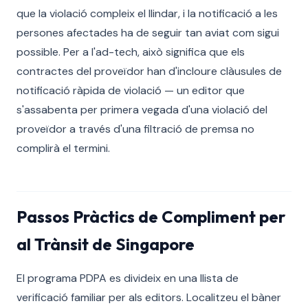
que la violació compleix el llindar, i la notificació a les
persones afectades ha de seguir tan aviat com sigui
possible. Per a l'ad-tech, això significa que els
contractes del proveïdor han d'incloure clàusules de
notificació ràpida de violació — un editor que
s'assabenta per primera vegada d'una violació del
proveïdor a través d'una filtració de premsa no
complirà el termini.
Passos Pràctics de Compliment per
al Trànsit de Singapore
El programa PDPA es divideix en una llista de
verificació familiar per als editors. Localitzeu el bàner