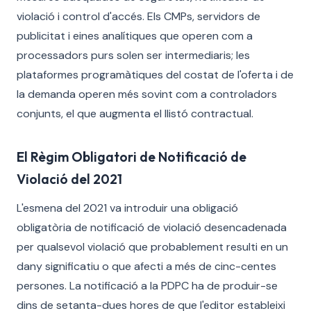
violació i control d'accés. Els CMPs, servidors de
publicitat i eines analítiques que operen com a
processadors purs solen ser intermediaris; les
plataformes programàtiques del costat de l'oferta i de
la demanda operen més sovint com a controladors
conjunts, el que augmenta el llistó contractual.
El Règim Obligatori de Notificació de
Violació del 2021
L'esmena del 2021 va introduir una obligació
obligatòria de notificació de violació desencadenada
per qualsevol violació que probablement resulti en un
dany significatiu o que afecti a més de cinc-centes
persones. La notificació a la PDPC ha de produir-se
dins de setanta-dues hores de que l'editor estableixi