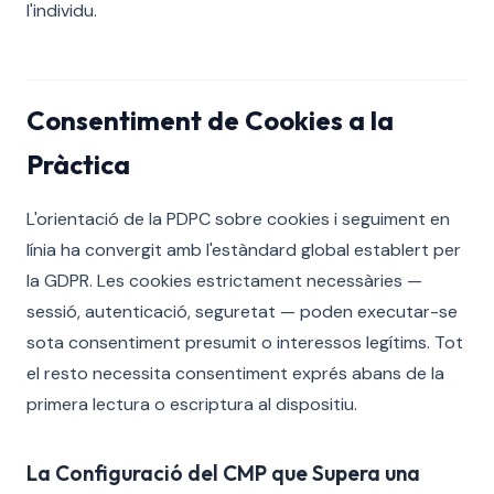
l'individu.
Consentiment de Cookies a la
Pràctica
L'orientació de la PDPC sobre cookies i seguiment en
línia ha convergit amb l'estàndard global establert per
la GDPR. Les cookies estrictament necessàries —
sessió, autenticació, seguretat — poden executar-se
sota consentiment presumit o interessos legítims. Tot
el resto necessita consentiment exprés abans de la
primera lectura o escriptura al dispositiu.
La Configuració del CMP que Supera una