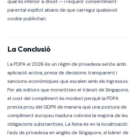
qual és inferior a divuit — i requerir consentiment
parental explícit abans de que carregui qualsevol
cookie publicitari.
La Conclusió
La PDPA el 2026 és un règim de privadesa seriós amb
aplicació activa, presa de decisions transparent i
sancions econòmiques que escalen amb els ingressos.
Per als editors que monetitzen el trànsit de Singapore,
el cost del compliment és modest perquè la PDPA
presta prou del GDPR de manera que una postura de
compliment europeu madura cobreixi la majoria de les
obligacions substantives. La feina és en la localització:
l'avís de privadesa en anglès de Singapore, el bàner de