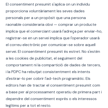
El consentiment presumit s'aplica on un individu
proporciona voluntàriament les seves dades
personals per a un propòsit que una persona
raonable consideraria obvi — comprar un producte
implica que el comerciant usarà l'adreça per enviar-ho,
registrar-se en un servei implica que l'operador usarà
el correu electrònic per comunicar-se sobre aquell
servei. El consentiment presumit és estret. No s'estén
a les cookies de publicitat, el seguiment del
comportament ni la compartició de dades de tercers,
i la PDPC ha rebutjat consistentment els intents
d'estirar-lo per cobrir l'ad-tech programàtic. Els
editors han de tractar el consentiment presumit com
a base per al processament operatiu de primera part i
dependre del consentiment exprés o els interessos
legítims per a tot el resto.