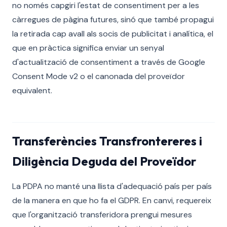
no només capgiri l'estat de consentiment per a les
càrregues de pàgina futures, sinó que també propagui
la retirada cap avall als socis de publicitat i analítica, el
que en pràctica significa enviar un senyal
d'actualització de consentiment a través de Google
Consent Mode v2 o el canonada del proveïdor
equivalent.
Transferències Transfrontereres i
Diligència Deguda del Proveïdor
La PDPA no manté una llista d'adequació país per país
de la manera en que ho fa el GDPR. En canvi, requereix
que l'organització transferidora prengui mesures