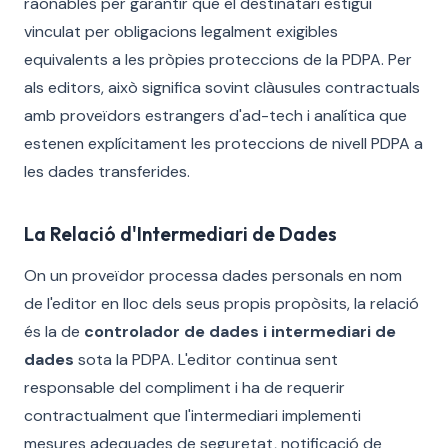
raonables per garantir que el destinatari estigui
vinculat per obligacions legalment exigibles
equivalents a les pròpies proteccions de la PDPA. Per
als editors, això significa sovint clàusules contractuals
amb proveïdors estrangers d'ad-tech i analítica que
estenen explícitament les proteccions de nivell PDPA a
les dades transferides.
La Relació d'Intermediari de Dades
On un proveïdor processa dades personals en nom
de l'editor en lloc dels seus propis propòsits, la relació
és la de
controlador de dades i intermediari de
dades
sota la PDPA. L'editor continua sent
responsable del compliment i ha de requerir
contractualment que l'intermediari implementi
mesures adequades de seguretat, notificació de