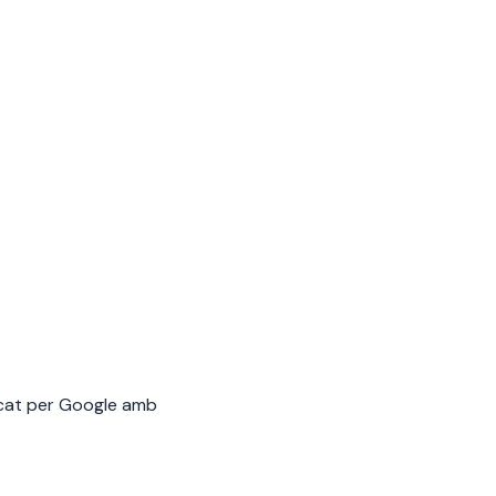
icat per Google amb