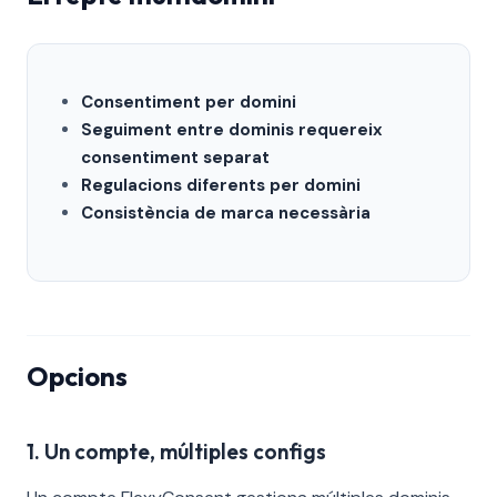
Consentiment per domini
Seguiment entre dominis requereix
consentiment separat
Regulacions diferents per domini
Consistència de marca necessària
Opcions
1. Un compte, múltiples configs