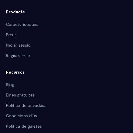
Producte
Característiques
Preus
Iniciar sessió
Registrar-se
Recursos
Blog
Eines gratuïtes
Política de privadesa
Condicions d'ús
Política de galetes