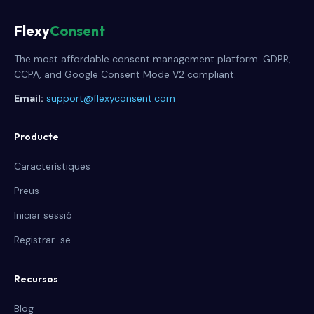
Flexy
Consent
The most affordable consent management platform. GDPR,
CCPA, and Google Consent Mode V2 compliant.
Email:
support@flexyconsent.com
Producte
Característiques
Preus
Iniciar sessió
Registrar-se
Recursos
Blog