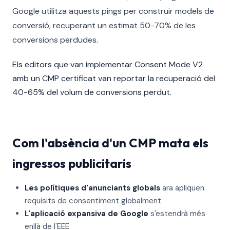
Google utilitza aquests pings per construir models de
conversió, recuperant un estimat 50-70% de les
conversions perdudes.
Els editors que van implementar Consent Mode V2
amb un CMP certificat van reportar la recuperació del
40-65% del volum de conversions perdut.
Com l'absència d'un CMP mata els
ingressos publicitaris
Les polítiques d'anunciants globals
ara apliquen
requisits de consentiment globalment
L'aplicació expansiva de Google
s'estendrà més
enllà de l'EEE