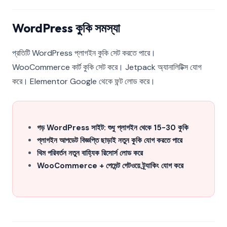
WordPress কুকি সমস্যা
প্রতিটি WordPress প্লাগইন কুকি সেট করতে পারে।
WooCommerce কার্ট কুকি সেট করে। Jetpack অ্যানালিটিক্স যোগ
করে। Elementor Google থেকে ফন্ট লোড করে।
গড় WordPress সাইট: শুধু প্লাগইন থেকে 15-30 কুকি
প্লাগইন আপডেট বিজ্ঞপ্তি ছাড়াই নতুন কুকি যোগ করতে পারে
থিম পরিবর্তন নতুন বাহ্যিক রিসোর্স লোড করে
WooCommerce + পেমেন্ট গেটওয়ে ট্র্যাকিং যোগ করে