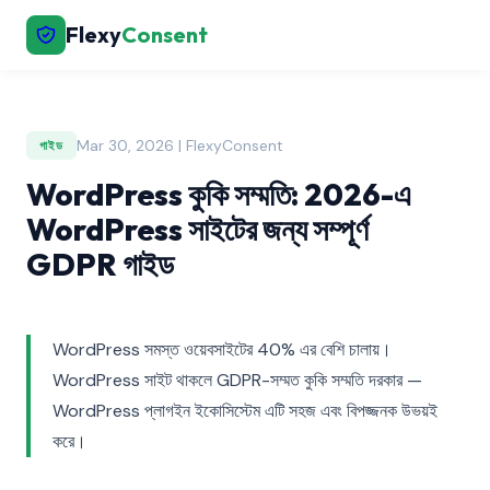
Flexy
Consent
Mar 30, 2026 | FlexyConsent
গাইড
WordPress কুকি সম্মতি: 2026-এ
WordPress সাইটের জন্য সম্পূর্ণ
GDPR গাইড
WordPress সমস্ত ওয়েবসাইটের 40% এর বেশি চালায়।
WordPress সাইট থাকলে GDPR-সম্মত কুকি সম্মতি দরকার —
WordPress প্লাগইন ইকোসিস্টেম এটি সহজ এবং বিপজ্জনক উভয়ই
করে।