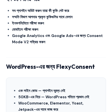
সব প্লাগইন অডিট করুন তারা কী কুকি সেট করে
সম্মতি বিভাগ আপনার প্রকৃত কুকিগুলির সাথে মেলান
ইনকগনিটোতে পরীক্ষা করুন
মোবাইলে পরীক্ষা করুন
Google Analytics এবং Google Ads-এর জন্য Consent
Mode V2 সক্রিয় করুন
WordPress-এর জন্য FlexyConsent
এক লাইন কোড — প্লাগইন দ্বন্দ্ব নেই
50KB-এর নিচে — WordPress গতিতে প্রভাব নেই
WooCommerce, Elementor, Yoast,
Jetpack-এর সাথে কাজ করে