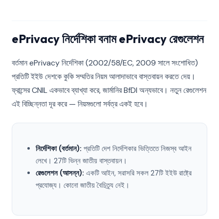
ePrivacy নির্দেশিকা বনাম ePrivacy রেগুলেশন
বর্তমান ePrivacy নির্দেশিকা (2002/58/EC, 2009 সালে সংশোধিত)
প্রতিটি ইইউ দেশকে কুকি সম্মতির নিয়ম আলাদাভাবে বাস্তবায়ন করতে দেয়।
ফ্রান্সের CNIL একভাবে ব্যাখ্যা করে, জার্মানির BfDI অন্যভাবে। নতুন রেগুলেশন
এই বিচ্ছিন্নতা দূর করে — নিয়মগুলো সর্বত্র একই হবে।
নির্দেশিকা (বর্তমান):
প্রতিটি দেশ নির্দেশিকার ভিত্তিতে নিজস্ব আইন
লেখে। 27টি ভিন্ন জাতীয় বাস্তবায়ন।
রেগুলেশন (আসন্ন):
একটি আইন, সরাসরি সকল 27টি ইইউ রাষ্ট্রে
প্রযোজ্য। কোনো জাতীয় বৈচিত্র্য নেই।