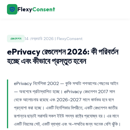
Flexy
Consent
14 ফেব্রুয়ারি 2026 | FlexyConsent
রেগুলেশন
ePrivacy রেগুলেশন 2026: কী পরিবর্তন
হচ্ছে এবং কীভাবে প্রস্তুত হবেন
ePrivacy নির্দেশিকা 2002 — কুকি সম্মতি পপআপের পেছনের আইন
— অবশেষে প্রতিস্থাপিত হচ্ছে। ePrivacy রেগুলেশন 2017 সাল
থেকে আলোচনায় রয়েছে এবং 2026-2027 সালে কার্যকর হবে বলে
প্রত্যাশা করা হচ্ছে। একটি নির্দেশিকার বিপরীতে, একটি রেগুলেশন জাতীয়
রূপান্তর ছাড়াই সরাসরি সকল ইইউ সদস্য রাষ্ট্রে প্রযোজ্য হয়। এর মানে
একটি নিয়মের সেট, একটি ব্যাখ্যা এবং অ-সম্মতির জন্য অনেক বেশি ঝুঁকি।