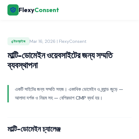
Flexy
Consent
Mar 16, 2026 | FlexyConsent
এন্টারপ্রাইজ
মাল্টি-ডোমেইন ওয়েবসাইটের জন্য সম্মতি
ব্যবস্থাপনা
একটি সাইটের জন্য সম্মতি সহজ। একাধিক ডোমেইন ও ব্র্যান্ড জুড়ে —
আলাদা দর্শক ও নিয়ম সহ — বেশিরভাগ CMP ব্যর্থ হয়।
মাল্টি-ডোমেইন চ্যালেঞ্জ