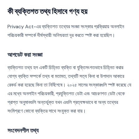
কী ব্যক্তিগত তথ্য হিসাবে গণ্য হয়
Privacy Act-এর ব্যক্তিগত তথ্যের সংজ্ঞা সংস্কার প্রক্রিয়ায় অনলাইন
পরিচয়কারী সম্পর্কে দীর্ঘস্থায়ী অনিশ্চয়তা দূর করতে স্পষ্ট করা হয়েছিল।
আপডেট করা সংজ্ঞা
ব্যক্তিগত তথ্য হল একটি চিহ্নিত ব্যক্তি বা যুক্তিসংগতভাবে চিহ্নিত করার
যোগ্য ব্যক্তি সম্পর্কে তথ্য বা মতামত, তথ্যটি সত্য কিনা বা উপাদান আকারে
রেকর্ড করা হয়েছে কিনা তা নির্বিশেষে। ২০২৫ সালের সংস্কারগুলি স্পষ্ট করেছে যে
এর মধ্যে অনলাইন পরিচয়কারী, প্রযুক্তিগত ডেটা এবং আচরণগত ডেটা থেকে
প্রাপ্ত অনুমানগুলি অন্তর্ভুক্ত যখন এগুলি প্রত্যক্ষভাবে বা অন্য তথ্যের
সংমিশ্রণে কোনো ব্যক্তির সাথে সংযুক্ত করা যায়।
সংবেদনশীল তথ্য