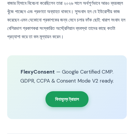
বাজার হিসাবে বিবেচনা করেছিলেন তারা ২০২৬ সালে অর্থপূর্ণভাবে আরও ব্যয়বহুল
খুঁজে পাচ্ছেন এবং প্রবণতা অব্যাহত থাকবে। সুসংবাদ হল যে ইউরোপীয় কাজ
করেছেন এমন যেকোনো প্রকাশকের জন্য মেনে চলার ফাঁক ছোট; খারাপ সংবাদ হল
বেশিরভাগ প্রকাশকরা সংস্কারিত অস্ট্রেলিয়ান ব্যবস্থা তাদের কাছে কতটা
প্রত্যাশা করে তা কম মূল্যায়ন করেন।
FlexyConsent
— Google Certified CMP.
GDPR, CCPA & Consent Mode V2 ready.
বিনামূল্যে ট্রায়াল