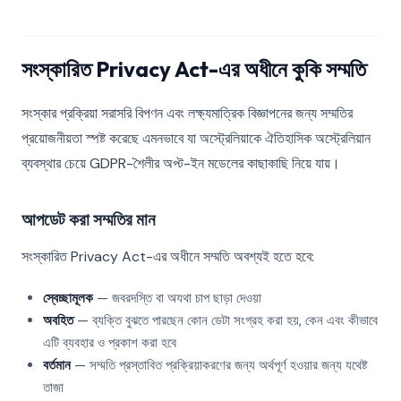
সংস্কারিত Privacy Act-এর অধীনে কুকি সম্মতি
সংস্কার প্রক্রিয়া সরাসরি বিপণন এবং লক্ষ্যমাত্রিক বিজ্ঞাপনের জন্য সম্মতির
প্রয়োজনীয়তা স্পষ্ট করেছে এমনভাবে যা অস্ট্রেলিয়াকে ঐতিহাসিক অস্ট্রেলিয়ান
ব্যবস্থার চেয়ে GDPR-শৈলীর অপ্ট-ইন মডেলের কাছাকাছি নিয়ে যায়।
আপডেট করা সম্মতির মান
সংস্কারিত Privacy Act-এর অধীনে সম্মতি অবশ্যই হতে হবে:
স্বেচ্ছামূলক
— জবরদস্তি বা অযথা চাপ ছাড়া দেওয়া
অবহিত
— ব্যক্তি বুঝতে পারছেন কোন ডেটা সংগ্রহ করা হয়, কেন এবং কীভাবে
এটি ব্যবহার ও প্রকাশ করা হবে
বর্তমান
— সম্মতি প্রস্তাবিত প্রক্রিয়াকরণের জন্য অর্থপূর্ণ হওয়ার জন্য যথেষ্ট
তাজা