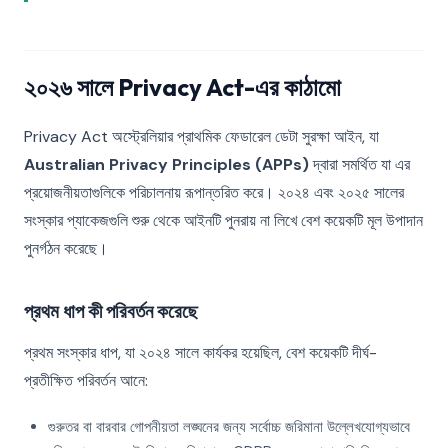
২০২৬ সালে Privacy Act-এর কাঠামো
Privacy Act অস্ট্রেলিয়ার প্রাথমিক ফেডারেল ডেটা সুরক্ষা আইন, যা
Australian Privacy Principles (APPs)
দ্বারা সমর্থিত যা এর
প্রয়োজনীয়তাগুলিকে পরিচালনায় রূপান্তরিত করে। ২০২৪ এবং ২০২৫ সালের
সংস্কার প্যাকেজগুলি শুরু থেকে আইনটি পুনরায় না লিখে বেশ কয়েকটি মূল উপাদান
পুনর্গঠন করেছে।
প্রথম ধাপ কী পরিবর্তন করেছে
প্রথম সংস্কার ধাপ, যা ২০২৪ সালে কার্যকর হয়েছিল, বেশ কয়েকটি দীর্ঘ-
প্রতীক্ষিত পরিবর্তন আনে:
গুরুতর বা বারবার গোপনীয়তা লঙ্ঘনের জন্য সর্বোচ্চ জরিমানা উল্লেখযোগ্যভাবে