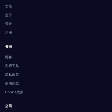
功能
定价
登录
注册
资源
博客
免费工具
隐私政策
使用条款
Cookie政策
公司