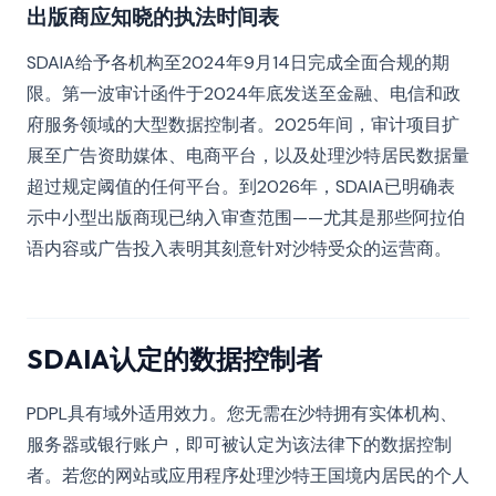
出版商应知晓的执法时间表
SDAIA给予各机构至2024年9月14日完成全面合规的期
限。第一波审计函件于2024年底发送至金融、电信和政
府服务领域的大型数据控制者。2025年间，审计项目扩
展至广告资助媒体、电商平台，以及处理沙特居民数据量
超过规定阈值的任何平台。到2026年，SDAIA已明确表
示中小型出版商现已纳入审查范围——尤其是那些阿拉伯
语内容或广告投入表明其刻意针对沙特受众的运营商。
SDAIA认定的数据控制者
PDPL具有域外适用效力。您无需在沙特拥有实体机构、
服务器或银行账户，即可被认定为该法律下的数据控制
者。若您的网站或应用程序处理沙特王国境内居民的个人