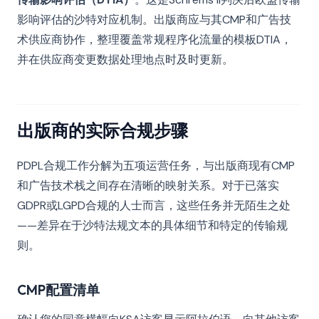
影响评估的沙特对应机制。出版商应与其CMP和广告技
术供应商协作，整理覆盖常规程序化流量的模板DTIA，
并在供应商变更数据处理地点时及时更新。
出版商的实际合规步骤
PDPL合规工作分解为五项运营任务，与出版商现有CMP
和广告技术栈之间存在清晰的映射关系。对于已落实
GDPR或LGPD合规的人士而言，这些任务并无陌生之处
——差异在于沙特法规文本的具体细节和特定的传输规
则。
CMP配置清单