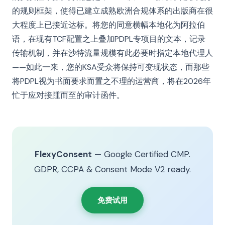
的规则框架，使得已建立成熟欧洲合规体系的出版商在很
大程度上已接近达标。将您的同意横幅本地化为阿拉伯
语，在现有TCF配置之上叠加PDPL专项目的文本，记录
传输机制，并在沙特流量规模有此必要时指定本地代理人
——如此一来，您的KSA受众将保持可变现状态，而那些
将PDPL视为书面要求而置之不理的运营商，将在2026年
忙于应对接踵而至的审计函件。
FlexyConsent
— Google Certified CMP.
GDPR, CCPA & Consent Mode V2 ready.
免费试用