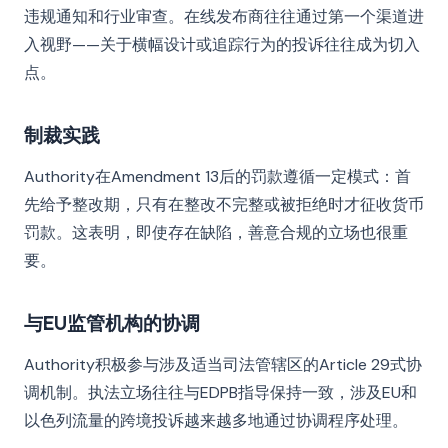
违规通知和行业审查。在线发布商往往通过第一个渠道进
入视野——关于横幅设计或追踪行为的投诉往往成为切入
点。
制裁实践
Authority在Amendment 13后的罚款遵循一定模式：首
先给予整改期，只有在整改不完整或被拒绝时才征收货币
罚款。这表明，即使存在缺陷，善意合规的立场也很重
要。
与EU监管机构的协调
Authority积极参与涉及适当司法管辖区的Article 29式协
调机制。执法立场往往与EDPB指导保持一致，涉及EU和
以色列流量的跨境投诉越来越多地通过协调程序处理。