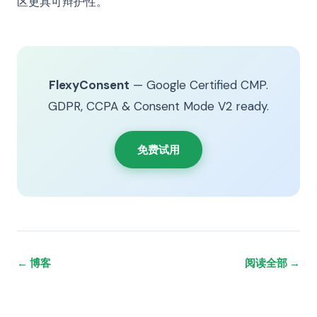
区更具可辩护性。
FlexyConsent
— Google Certified CMP.
GDPR, CCPA & Consent Mode V2 ready.
免费试用
← 博客
阅读全部 →