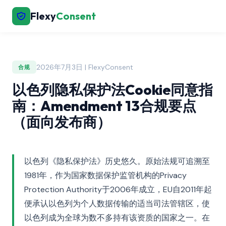
Flexy
Consent
2026年7月3日 | FlexyConsent
合规
以色列隐私保护法Cookie同意指
南：Amendment 13合规要点
（面向发布商）
以色列《隐私保护法》历史悠久。原始法规可追溯至
1981年，作为国家数据保护监管机构的Privacy
Protection Authority于2006年成立，EU自2011年起
便承认以色列为个人数据传输的适当司法管辖区，使
以色列成为全球为数不多持有该资质的国家之一。在