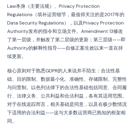
Law本身（主要法规）、Privacy Protection
Regulations（填补运营细节，最值得关注的是2017年的
Data Security Regulations），以及Privacy Protection
Authority发布的指令和立场文件。Amendment 13修改
了第一层级，并触发了第二层级的更新；第三层级——即
Authority的解释性指导——自修正案生效以来一直在持
续更新。
核心原则对于熟悉GDPR的人来说并不陌生：合法性基
础、目的限制、数据最小化、准确性、存储限制、完整性
与问责制。以色列法律下的合法性基础包括同意、合同履
行、法律义务、公共利益和合法利益，各有其适用范围。
对于在线追踪而言，相关基础是同意，以及在极少数情况
下适用的合法利益——这与大多数运营商已熟知的框架相
同。