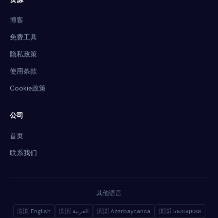
博客
免费工具
隐私政策
使用条款
Cookie政策
公司
首页
联系我们
其他语言
🇬🇧 English
🇸🇦 العربية
🇦🇿 Azərbaycanca
🇧🇬 Български