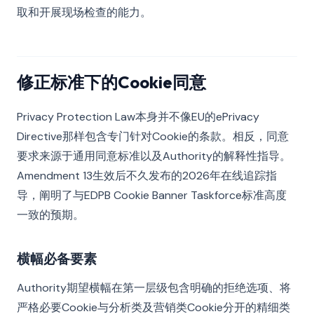
取和开展现场检查的能力。
修正标准下的Cookie同意
Privacy Protection Law本身并不像EU的ePrivacy
Directive那样包含专门针对Cookie的条款。相反，同意
要求来源于通用同意标准以及Authority的解释性指导。
Amendment 13生效后不久发布的2026年在线追踪指
导，阐明了与EDPB Cookie Banner Taskforce标准高度
一致的预期。
横幅必备要素
Authority期望横幅在第一层级包含明确的拒绝选项、将
严格必要Cookie与分析类及营销类Cookie分开的精细类