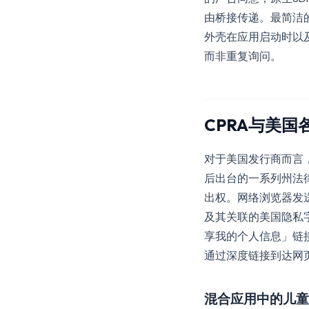
由桥接传递。最简洁的
外壳在应用启动时以
而非重复询问。
CPRA与美国
对于美国发行商而言
后出台的一系列州法律
出权。网络浏览器发送
及其关联的美国隐私
享我的个人信息」链
通过深度链接到达网
混合应用中的儿童