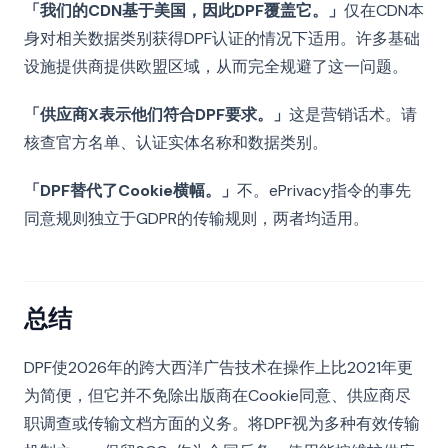
「我们的CDN基于美国，因此DPF覆盖它。」
仅在CDN本
身对相关数据类别获得DPF认证的情况下适用。许多基础
设施提供商提供欧盟区域，从而完全规避了这一问题。
「供应商X表示他们符合DPF要求。」
这是营销话术。请
核查官方名单、认证实体名称和数据类别。
「DPF替代了Cookie横幅。」
不。ePrivacy指令的事先
同意规则独立于GDPR的传输规则，两者均适用。
总结
DPF使2026年的跨大西洋广告技术在操作上比2021年更
为简便，但它并不免除出版商在Cookie同意、供应商尽
职调查或传输文档方面的义务。将DPF视为多种有效传输