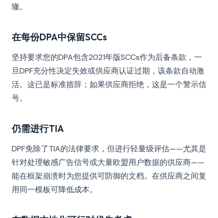
辙。
在每份DPA中保留SCCs
坚持要求您的DPA包含2021年版SCCs作为后备条款，一
旦DPF充分性决定失效或供应商认证过期，该条款自动激
活。这已是标准措辞；如果供应商拒绝，这是一个警示信
号。
仍需进行TIA
DPF免除了TIA的法律要求，但进行轻量级评估——尤其是
针对处理敏感广告信号或大量欧盟用户数据的供应商——
能在框架崩溃时为您提供可防御的文档。在供应商之间复
用同一模板可降低成本。