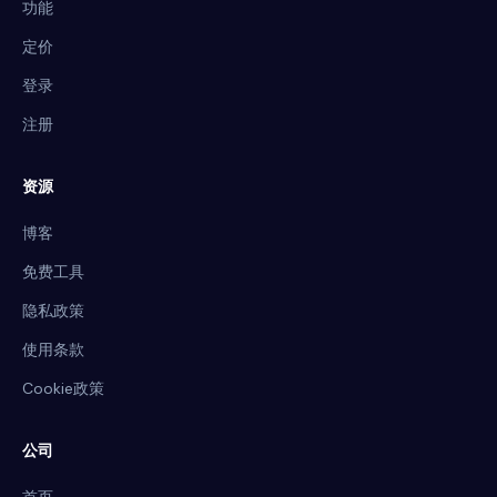
功能
定价
登录
注册
资源
博客
免费工具
隐私政策
使用条款
Cookie政策
公司