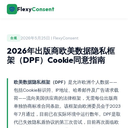
Flexy
Consent
2026年5月25日 | FlexyConsent
合规
2026年出版商欧美数据隐私框
架（DPF）Cookie同意指南
欧美数据隐私框架（DPF）
是允许欧洲个人数据——
包括Cookie标识符、IP地址、哈希邮件及广告请求载
荷——流向美国供应商的法律框架，无需每位出版商
单独协商标准合同条款。该框架由欧洲委员会于2023
年7月通过，目前已在实际环境中运行数年。DPF是取
代已失效隐私盾协议的第三次尝试，目前再次面临欧