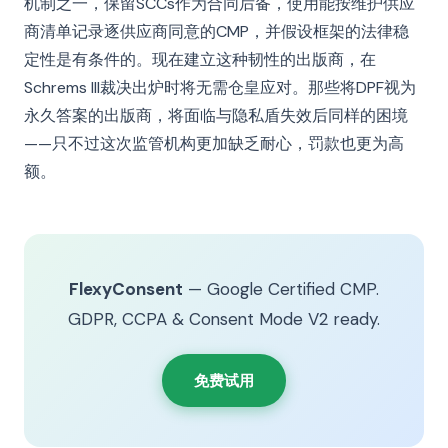
机制之一，保留SCCs作为合同后备，使用能按维护供应
商清单记录逐供应商同意的CMP，并假设框架的法律稳
定性是有条件的。现在建立这种韧性的出版商，在
Schrems III裁决出炉时将无需仓皇应对。那些将DPF视为
永久答案的出版商，将面临与隐私盾失效后同样的困境
——只不过这次监管机构更加缺乏耐心，罚款也更为高
额。
FlexyConsent
— Google Certified CMP.
GDPR, CCPA & Consent Mode V2 ready.
免费试用