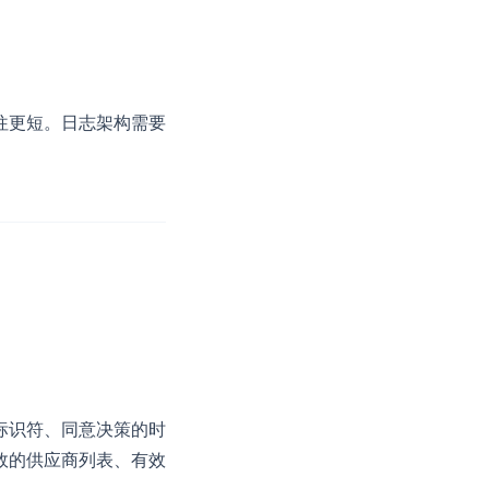
往更短。日志架构需要
标识符、同意决策的时
效的供应商列表、有效