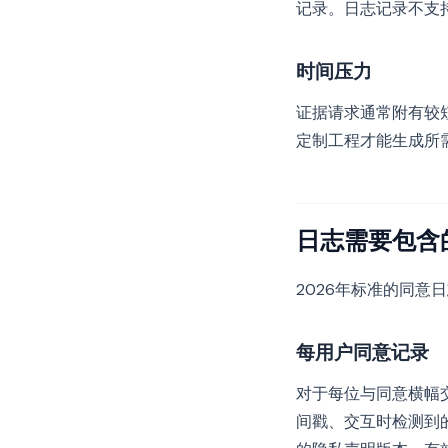
记录。日志记录不支
时间压力
证据请求通常附有较
定制工程才能生成所
日志需要包含
2026年标准的同
每用户同意记录
对于每位与同意横幅
间戳、交互时检测到