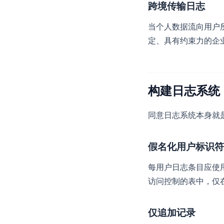
跨境传输日志
当个人数据流向用户
定、具有约束力的企
构建日志系统
同意日志系统本身就
假名化用户标识符
每用户日志条目应使
访问控制的表中，仅
仅追加记录