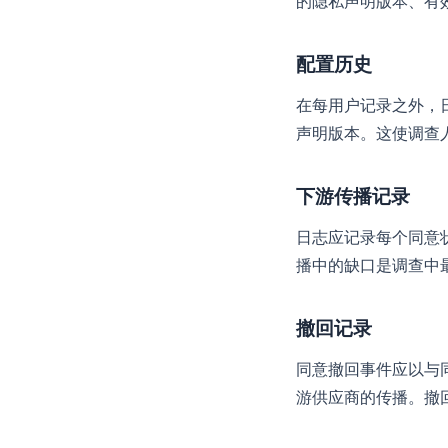
的隐私声明版本、有效
配置历史
在每用户记录之外，
声明版本。这使调查
下游传播记录
日志应记录每个同意状
播中的缺口是调查中
撤回记录
同意撤回事件应以与
游供应商的传播。撤