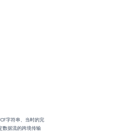
CF字符串、当时的完
定数据流的跨境传输