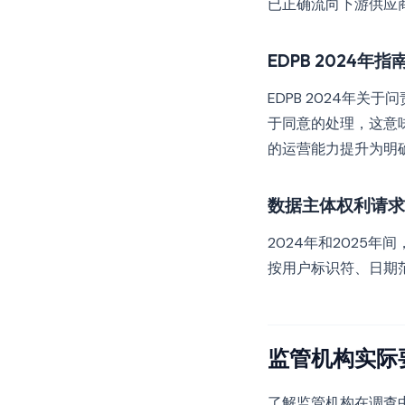
已正确流向下游供应
EDPB 2024年指
EDPB 2024年
于同意的处理，这意
的运营能力提升为明
数据主体权利请求
2024年和2025
按用户标识符、日期
监管机构实际
了解监管机构在调查