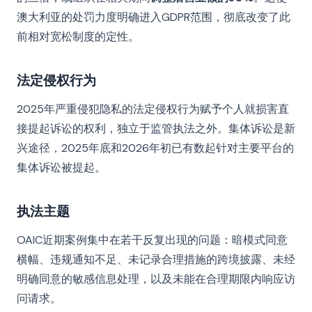
澳大利亚的处罚力度明确进入GDPR范围，彻底改变了此
前相对宽松制度的定性。
法定侵权行为
2025年严重侵犯隐私的法定侵权行为赋予个人就损害直
接提起诉讼的权利，独立于监管执法之外。集体诉讼是新
兴途径，2025年底和2026年初已有数起针对主要平台的
集体诉讼被提起。
执法主题
OAIC近期案例集中在若干反复出现的问题：暗模式同意
横幅、违规通知不足、未记录合理措施的跨境披露、未经
明确同意的敏感信息处理，以及未能在合理期限内响应访
问请求。