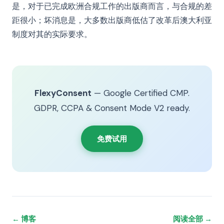
是，对于已完成欧洲合规工作的出版商而言，与合规的差
距很小；坏消息是，大多数出版商低估了改革后澳大利亚
制度对其的实际要求。
FlexyConsent
— Google Certified CMP.
GDPR, CCPA & Consent Mode V2 ready.
免费试用
← 博客
阅读全部 →