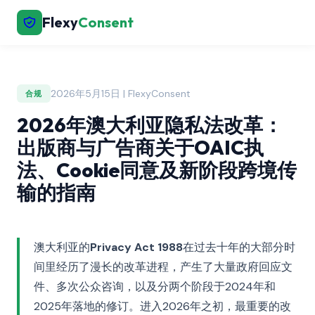
Flexy
Consent
2026年5月15日 | FlexyConsent
合规
2026年澳大利亚隐私法改革：
出版商与广告商关于OAIC执
法、Cookie同意及新阶段跨境传
输的指南
澳大利亚的
Privacy Act 1988
在过去十年的大部分时
间里经历了漫长的改革进程，产生了大量政府回应文
件、多次公众咨询，以及分两个阶段于2024年和
2025年落地的修订。进入2026年之初，最重要的改