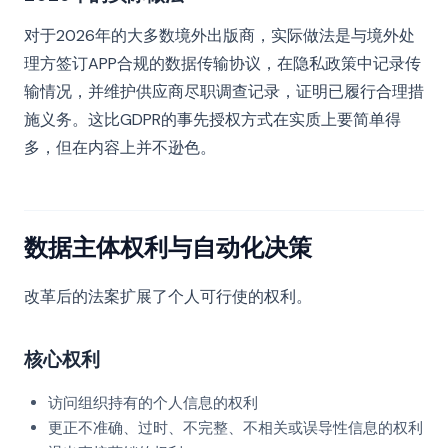
对于2026年的大多数境外出版商，实际做法是与境外处
理方签订APP合规的数据传输协议，在隐私政策中记录传
输情况，并维护供应商尽职调查记录，证明已履行合理措
施义务。这比GDPR的事先授权方式在实质上要简单得
多，但在内容上并不逊色。
数据主体权利与自动化决策
改革后的法案扩展了个人可行使的权利。
核心权利
访问组织持有的个人信息的权利
更正不准确、过时、不完整、不相关或误导性信息的权利