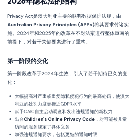
2026年隐私法的结构
Privacy Act是澳大利亚主要的联邦数据保护法规，由
Australian Privacy Principles (APPs)
将其要求付诸实
施。2024年和2025年的改革在不对法案进行整体重写的
前提下，对若干关键要素进行了重构。
第一阶段的变化
第一阶段改革于2024年生效，引入了若干期待已久的变
化：
大幅提高对严重或重复隐私侵犯行为的最高处罚，使澳大
利亚的处罚力度更接近GDPR水平
赋予OAIC自主启动调查和发出违规通知的新权力
出台
Children's Online Privacy Code
，对可能被儿童
访问的服务规定了具体义务
加强违规通知要求，包括更短的通知时限