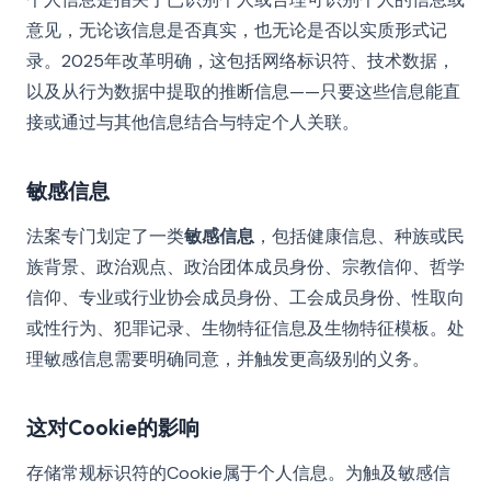
意见，无论该信息是否真实，也无论是否以实质形式记
录。2025年改革明确，这包括网络标识符、技术数据，
以及从行为数据中提取的推断信息——只要这些信息能直
接或通过与其他信息结合与特定个人关联。
敏感信息
法案专门划定了一类
敏感信息
，包括健康信息、种族或民
族背景、政治观点、政治团体成员身份、宗教信仰、哲学
信仰、专业或行业协会成员身份、工会成员身份、性取向
或性行为、犯罪记录、生物特征信息及生物特征模板。处
理敏感信息需要明确同意，并触发更高级别的义务。
这对Cookie的影响
存储常规标识符的Cookie属于个人信息。为触及敏感信