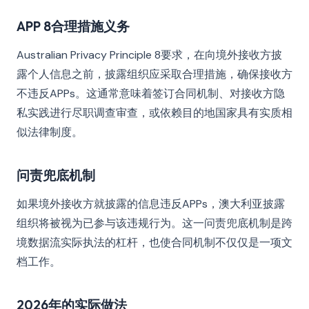
APP 8合理措施义务
Australian Privacy Principle 8要求，在向境外接收方披
露个人信息之前，披露组织应采取合理措施，确保接收方
不违反APPs。这通常意味着签订合同机制、对接收方隐
私实践进行尽职调查审查，或依赖目的地国家具有实质相
似法律制度。
问责兜底机制
如果境外接收方就披露的信息违反APPs，澳大利亚披露
组织将被视为已参与该违规行为。这一问责兜底机制是跨
境数据流实际执法的杠杆，也使合同机制不仅仅是一项文
档工作。
2026年的实际做法