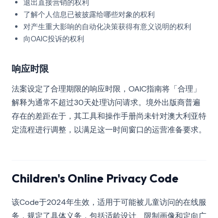
退出直接营销的权利
了解个人信息已被披露给哪些对象的权利
对产生重大影响的自动化决策获得有意义说明的权利
向OAIC投诉的权利
响应时限
法案设定了合理期限的响应时限，OAIC指南将「合理」
解释为通常不超过30天处理访问请求。境外出版商普遍
存在的差距在于，其工具和操作手册尚未针对澳大利亚特
定流程进行调整，以满足这一时间窗口的运营准备要求。
Children's Online Privacy Code
该Code于2024年生效，适用于可能被儿童访问的在线服
务，规定了具体义务，包括适龄设计、限制画像和定向广