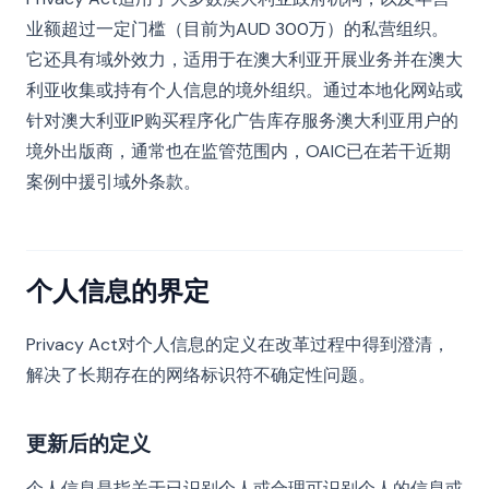
业额超过一定门槛（目前为AUD 300万）的私营组织。
它还具有域外效力，适用于在澳大利亚开展业务并在澳大
利亚收集或持有个人信息的境外组织。通过本地化网站或
针对澳大利亚IP购买程序化广告库存服务澳大利亚用户的
境外出版商，通常也在监管范围内，OAIC已在若干近期
案例中援引域外条款。
个人信息的界定
Privacy Act对个人信息的定义在改革过程中得到澄清，
解决了长期存在的网络标识符不确定性问题。
更新后的定义
个人信息是指关于已识别个人或合理可识别个人的信息或