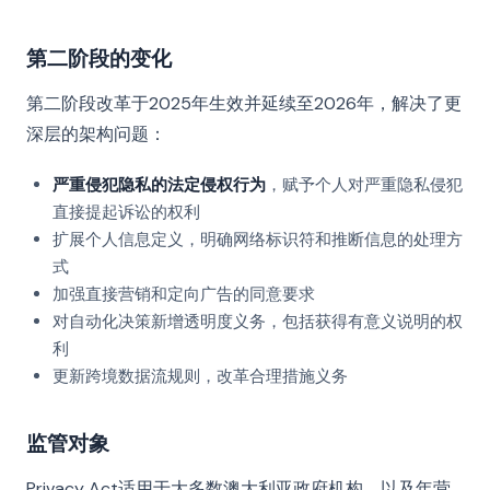
第二阶段的变化
第二阶段改革于2025年生效并延续至2026年，解决了更
深层的架构问题：
严重侵犯隐私的法定侵权行为
，赋予个人对严重隐私侵犯
直接提起诉讼的权利
扩展个人信息定义，明确网络标识符和推断信息的处理方
式
加强直接营销和定向广告的同意要求
对自动化决策新增透明度义务，包括获得有意义说明的权
利
更新跨境数据流规则，改革合理措施义务
监管对象
Privacy Act适用于大多数澳大利亚政府机构，以及年营