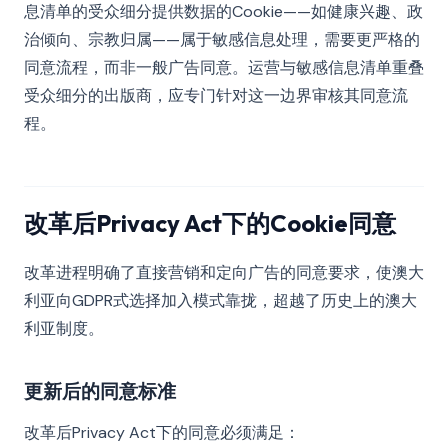
息清单的受众细分提供数据的Cookie——如健康兴趣、政
治倾向、宗教归属——属于敏感信息处理，需要更严格的
同意流程，而非一般广告同意。运营与敏感信息清单重叠
受众细分的出版商，应专门针对这一边界审核其同意流
程。
改革后Privacy Act下的Cookie同意
改革进程明确了直接营销和定向广告的同意要求，使澳大
利亚向GDPR式选择加入模式靠拢，超越了历史上的澳大
利亚制度。
更新后的同意标准
改革后Privacy Act下的同意必须满足：