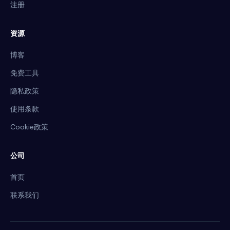
注册
资源
博客
免费工具
隐私政策
使用条款
Cookie政策
公司
首页
联系我们