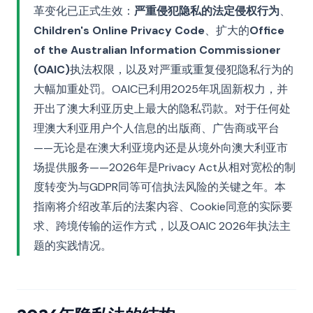
革变化已正式生效：
严重侵犯隐私的法定侵权行为
、
Children's Online Privacy Code
、扩大的
Office
of the Australian Information Commissioner
(OAIC)
执法权限，以及对严重或重复侵犯隐私行为的
大幅加重处罚。OAIC已利用2025年巩固新权力，并
开出了澳大利亚历史上最大的隐私罚款。对于任何处
理澳大利亚用户个人信息的出版商、广告商或平台
——无论是在澳大利亚境内还是从境外向澳大利亚市
场提供服务——2026年是Privacy Act从相对宽松的制
度转变为与GDPR同等可信执法风险的关键之年。本
指南将介绍改革后的法案内容、Cookie同意的实际要
求、跨境传输的运作方式，以及OAIC 2026年执法主
题的实践情况。