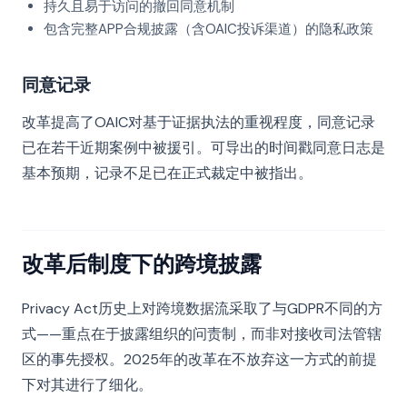
持久且易于访问的撤回同意机制
包含完整APP合规披露（含OAIC投诉渠道）的隐私政策
同意记录
改革提高了OAIC对基于证据执法的重视程度，同意记录
已在若干近期案例中被援引。可导出的时间戳同意日志是
基本预期，记录不足已在正式裁定中被指出。
改革后制度下的跨境披露
Privacy Act历史上对跨境数据流采取了与GDPR不同的方
式——重点在于披露组织的问责制，而非对接收司法管辖
区的事先授权。2025年的改革在不放弃这一方式的前提
下对其进行了细化。