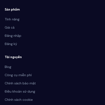
Sản phẩm
Tính năng
Giá cả
Đăng nhập
Đăng ký
Tài nguyên
Blog
Công cụ miễn phí
Chính sách bảo mật
Điều khoản sử dụng
Chính sách cookie