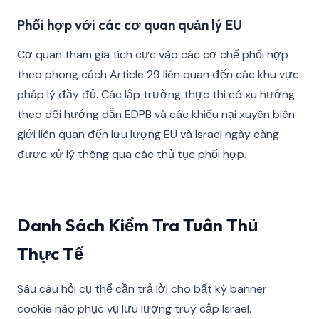
Phối hợp với các cơ quan quản lý EU
Cơ quan tham gia tích cực vào các cơ chế phối hợp
theo phong cách Article 29 liên quan đến các khu vực
pháp lý đầy đủ. Các lập trường thực thi có xu hướng
theo dõi hướng dẫn EDPB và các khiếu nại xuyên biên
giới liên quan đến lưu lượng EU và Israel ngày càng
được xử lý thông qua các thủ tục phối hợp.
Danh Sách Kiểm Tra Tuân Thủ
Thực Tế
Sáu câu hỏi cụ thể cần trả lời cho bất kỳ banner
cookie nào phục vụ lưu lượng truy cập Israel.