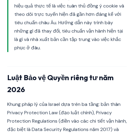
hiệu quả thực tế là việc tuân thủ đồng ý cookie và
theo dõi trực tuyến hiện đã gần hơn đáng kể với
tiêu chuẩn châu Âu. Hướng dẫn này trình bày
những gì đã thay đổi, tiêu chuẩn vận hành hiện tại
là gì và nhà xuất bản cần tập trung vào việc khắc
phục ở đâu.
Luật Bảo vệ Quyền riêng tư năm
2026
Khung pháp lý của Israel dựa trên ba tầng: bản thân
Privacy Protection Law (đạo luật chính), Privacy
Protection Regulations (điền vào các chi tiết vận hành,
đặc biệt là Data Security Regulations năm 2017) và