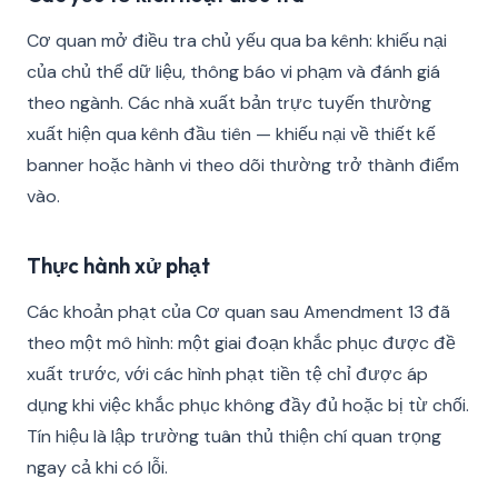
Cơ quan mở điều tra chủ yếu qua ba kênh: khiếu nại
của chủ thể dữ liệu, thông báo vi phạm và đánh giá
theo ngành. Các nhà xuất bản trực tuyến thường
xuất hiện qua kênh đầu tiên — khiếu nại về thiết kế
banner hoặc hành vi theo dõi thường trở thành điểm
vào.
Thực hành xử phạt
Các khoản phạt của Cơ quan sau Amendment 13 đã
theo một mô hình: một giai đoạn khắc phục được đề
xuất trước, với các hình phạt tiền tệ chỉ được áp
dụng khi việc khắc phục không đầy đủ hoặc bị từ chối.
Tín hiệu là lập trường tuân thủ thiện chí quan trọng
ngay cả khi có lỗi.