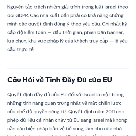
Nguyên tắc trách nhiệm giải trình trong luật Israel theo
dõi GDPR. Các nhà xuất bản phải có khả năng chứng
minh các quyết định đồng ý theo yêu cầu. Ghi nhật ký
cấp độ kiểm toán — dấu thời gian, phiên bản banner,
lựa chọn, khu vực pháp lý của khách truy cập — là yêu
cầu thực tế.
Câu Hỏi về Tính Đầy Đủ của EU
Quyết định đầy đủ của EU đối với Israel là một trong
những tính năng quan trọng nhất về mặt chiến lược
của chế độ quyền riêng tư. Quyết định năm 2011 cho
phép dữ liệu cá nhân chảy từ EU sang Israel mà không
cần các biện pháp bảo vệ bổ sung, làm cho các nhà