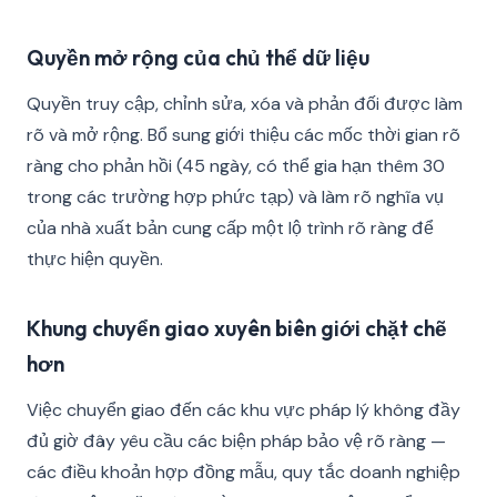
Quyền mở rộng của chủ thể dữ liệu
Quyền truy cập, chỉnh sửa, xóa và phản đối được làm
rõ và mở rộng. Bổ sung giới thiệu các mốc thời gian rõ
ràng cho phản hồi (45 ngày, có thể gia hạn thêm 30
trong các trường hợp phức tạp) và làm rõ nghĩa vụ
của nhà xuất bản cung cấp một lộ trình rõ ràng để
thực hiện quyền.
Khung chuyển giao xuyên biên giới chặt chẽ
hơn
Việc chuyển giao đến các khu vực pháp lý không đầy
đủ giờ đây yêu cầu các biện pháp bảo vệ rõ ràng —
các điều khoản hợp đồng mẫu, quy tắc doanh nghiệp