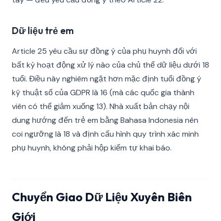
Dữ liệu trẻ em
Article 25 yêu cầu sự đồng ý của phụ huynh đối với
bất kỳ hoạt động xử lý nào của chủ thể dữ liệu dưới 18
tuổi. Điều này nghiêm ngặt hơn mặc định tuổi đồng ý
kỹ thuật số của GDPR là 16 (mà các quốc gia thành
viên có thể giảm xuống 13). Nhà xuất bản chạy nội
dung hướng đến trẻ em bằng Bahasa Indonesia nên
coi ngưỡng là 18 và định cấu hình quy trình xác minh
phụ huynh, không phải hộp kiểm tự khai báo.
Chuyển Giao Dữ Liệu Xuyên Biên
Giới