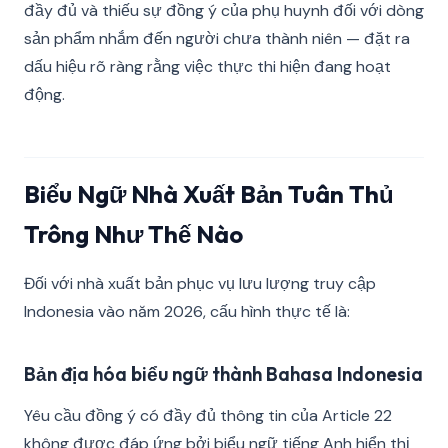
đầy đủ và thiếu sự đồng ý của phụ huynh đối với dòng
sản phẩm nhắm đến người chưa thành niên — đặt ra
dấu hiệu rõ ràng rằng việc thực thi hiện đang hoạt
động.
Biểu Ngữ Nhà Xuất Bản Tuân Thủ
Trông Như Thế Nào
Đối với nhà xuất bản phục vụ lưu lượng truy cập
Indonesia vào năm 2026, cấu hình thực tế là:
Bản địa hóa biểu ngữ thành Bahasa Indonesia
Yêu cầu đồng ý có đầy đủ thông tin của Article 22
không được đáp ứng bởi biểu ngữ tiếng Anh hiển thị