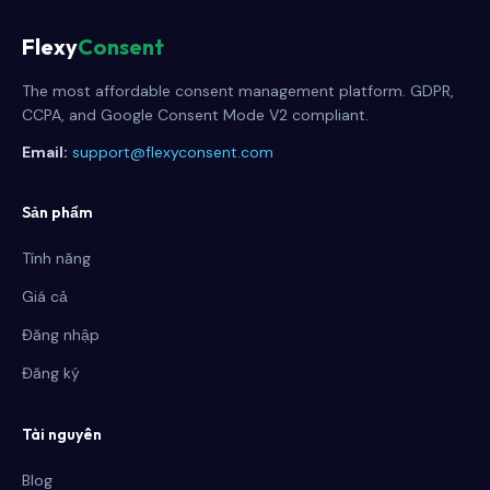
Flexy
Consent
The most affordable consent management platform. GDPR,
CCPA, and Google Consent Mode V2 compliant.
Email:
support@flexyconsent.com
Sản phẩm
Tính năng
Giá cả
Đăng nhập
Đăng ký
Tài nguyên
Blog