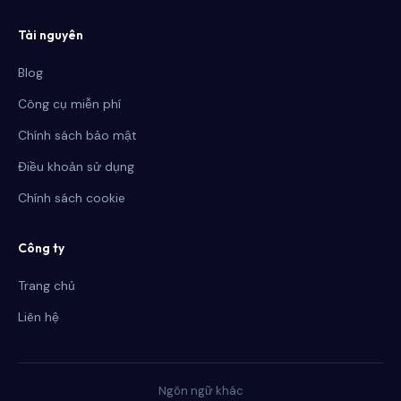
Tài nguyên
Blog
Công cụ miễn phí
Chính sách bảo mật
Điều khoản sử dụng
Chính sách cookie
Công ty
Trang chủ
Liên hệ
Ngôn ngữ khác