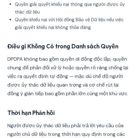
Quyền giải quyết khiếu nại thông qua người được ủy
thác dữ liệu
Quyền khiếu nại với Hội đồng Bảo vệ Dữ liệu nếu việc
giải quyết khiếu nại không thỏa đáng
Điều gì Không Có trong Danh sách Quyền
DPDPA không bao gồm quyền di động độc lập, quyền
chung để phản đối xử lý hoặc quyền rõ ràng chống lại
việc ra quyết định tự động — mặc dù chế độ người
được ủy thác dữ liệu quan trọng và cơ chế rút lại
đồng ý gián tiếp bao gồm phần lớn cùng một khu vực.
Thời hạn Phản hồi
Người được ủy thác dữ liệu phải trả lời yêu cầu của
người chủ dữ liệu trong thời hạn quy định trong các