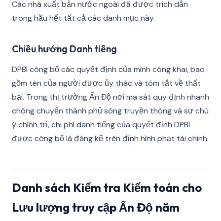
Các nhà xuất bản nước ngoài đã được trích dẫn
trong hầu hết tất cả các danh mục này.
Chiều hướng Danh tiếng
DPBI công bố các quyết định của mình công khai, bao
gồm tên của người được ủy thác và tóm tắt về thất
bại. Trong thị trường Ấn Độ nơi ma sát quy định nhanh
chóng chuyển thành phủ sóng truyền thông và sự chú
ý chính trị, chi phí danh tiếng của quyết định DPBI
được công bố là đáng kể trên đỉnh hình phạt tài chính.
Danh sách Kiểm tra Kiểm toán cho
Lưu lượng truy cập Ấn Độ năm