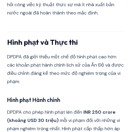
hỏi công việc kỹ thuật thực sự mà ít nhà xuất bản
nước ngoài đã hoàn thành theo mặc định.
Hình phạt và Thực thi
DPDPA đã giới thiệu một chế độ hình phạt cao hơn
các khoản phạt hành chính lịch sử của Ấn Độ và được
điều chỉnh đáng kể theo mức độ nghiêm trọng của vi
phạm.
Hình phạt Hành chính
DPDPA cho phép hình phạt lên đến
INR 250 crore
(khoảng USD 30 triệu)
mỗi vi phạm đối với những vi
phạm nghiêm trọng nhất. Hình phạt cấp thấp hơn áp