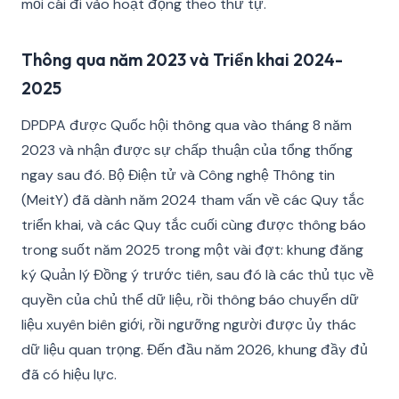
mỗi cái đi vào hoạt động theo thứ tự.
Thông qua năm 2023 và Triển khai 2024-
2025
DPDPA được Quốc hội thông qua vào tháng 8 năm
2023 và nhận được sự chấp thuận của tổng thống
ngay sau đó. Bộ Điện tử và Công nghệ Thông tin
(MeitY) đã dành năm 2024 tham vấn về các Quy tắc
triển khai, và các Quy tắc cuối cùng được thông báo
trong suốt năm 2025 trong một vài đợt: khung đăng
ký Quản lý Đồng ý trước tiên, sau đó là các thủ tục về
quyền của chủ thể dữ liệu, rồi thông báo chuyển dữ
liệu xuyên biên giới, rồi ngưỡng người được ủy thác
dữ liệu quan trọng. Đến đầu năm 2026, khung đầy đủ
đã có hiệu lực.