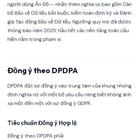
người dùng Ấn Độ — nhận thêm nghĩa vụ bao gồm Cán
bộ Bảo vệ Dữ liệu bắt buộc, kiểm toán định kỳ và Đánh
giá Tác động Bảo vệ Dữ liệu. Ngưỡng quy mô đã được
thông báo năm 2025; hầu hết các nền tảng toàn cầu
hiện nằm trong phạm vi.
Đồng ý theo DPDPA
DPDPA đặt sự đồng ý vào trung tâm của khung nhưng
định nghĩa nó với một bộ yêu cầu riêng biệt không ánh
xạ một đến một với sự đồng ý GDPR.
Tiêu chuẩn Đồng ý Hợp lệ
Đồng ý theo DPDPA phải: