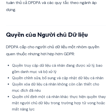
tuân thủ cả DPDPA và các quy tắc theo ngành áp
dụng.
Quyền của Người chủ Dữ liệu
DPDPA cấp cho người chủ dữ liệu một nhóm quyền
quen thuộc nhưng hơi hẹp hơn GDPR:
Quyền truy cập dữ liệu cá nhân đang được xử lý, bao
gồm danh mục và bộ xử lý
Quyền chỉnh sửa, bổ sung và cập nhật dữ liệu cá nhân
Quyền xóa dữ liệu cá nhân không còn cần thiết cho
mục đích đã nêu
Quyền chỉ định một cá nhân khác thực hiện quyền thay
mặt người chủ dữ liệu trong trường hợp tử vong hoặc
mất năng lực