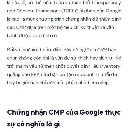
là hợp lệ, có thể kiểm toán và tuân thủ Transparency
and Consent Framework (TCF). Giải pháp của Google
là tạo ra một chương trình chứng nhận để thẩm định
các CMP dựa trên một bộ tiêu chí kỹ thuật và vận
hành được xác định rõ.
Đối với nhà xuất bản, điều này có nghĩa là CMP bạn
chọn không còn chỉ là vấn đề sở thích hay tiện lợi. Nó
trở thành yếu tố then chốt quyết định liệu inventory
quảng cáo EEA của bạn có tạo ra doanh thu tối đa
hay bị giới hạn chỉ còn một phần nhỏ tiềm năng.
Chứng nhận CMP của Google thực
sự có nghĩa là gì