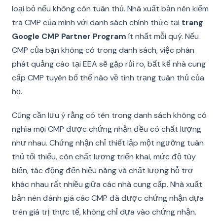
loại bỏ nếu không còn tuân thủ. Nhà xuất bản nên kiểm
tra CMP của mình với danh sách chính thức tại
trang
Google CMP Partner Program
ít nhất mỗi quý. Nếu
CMP của bạn không có trong danh sách, việc phân
phát quảng cáo tại EEA sẽ gặp rủi ro, bất kể nhà cung
cấp CMP tuyên bố thế nào về tình trạng tuân thủ của
họ.
Cũng cần lưu ý rằng có tên trong danh sách không có
nghĩa mọi CMP được chứng nhận đều có chất lượng
như nhau. Chứng nhận chỉ thiết lập một ngưỡng tuân
thủ tối thiểu, còn chất lượng triển khai, mức độ tùy
biến, tác động đến hiệu năng và chất lượng hỗ trợ
khác nhau rất nhiều giữa các nhà cung cấp. Nhà xuất
bản nên đánh giá các CMP đã được chứng nhận dựa
trên giá trị thực tế, không chỉ dựa vào chứng nhận.