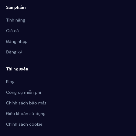
Sản phẩm
Tính năng
Giá cả
Đăng nhập
Đăng ký
Tài nguyên
Blog
Công cụ miễn phí
Chính sách bảo mật
Điều khoản sử dụng
Chính sách cookie