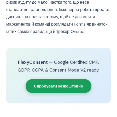
ризик аудиту до малої частки того, що несе
стандартне встановлення. Інженерна робота проста;
дисципліна полягає в тому, щоб не дозволяти
маркетинговій команді розглядати Forms як виняток
із тих самих правил, що й трекер Onsite.
FlexyConsent
— Google Certified CMP.
GDPR, CCPA & Consent Mode V2 ready.
Спробувати безкоштовно