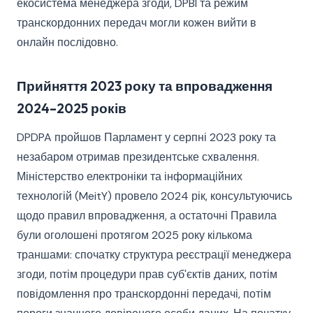
екосистема менеджера згоди, DPBI та режим
транскордонних передач могли кожен вийти в
онлайн послідовно.
Прийняття 2023 року та впровадження
2024–2025 років
DPDPA пройшов Парламент у серпні 2023 року та
незабаром отримав президентське схвалення.
Міністерство електроніки та інформаційних
технологій (MeitY) провело 2024 рік, консультуючись
щодо правил впровадження, а остаточні Правила
були оголошені протягом 2025 року кількома
траншами: спочатку структура реєстрації менеджера
згоди, потім процедури прав суб'єктів даних, потім
повідомлення про транскордонні передачі, потім