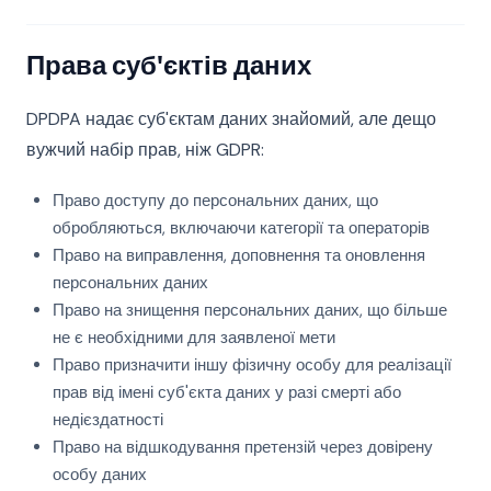
Права суб'єктів даних
DPDPA надає суб'єктам даних знайомий, але дещо
вужчий набір прав, ніж GDPR:
Право доступу до персональних даних, що
обробляються, включаючи категорії та операторів
Право на виправлення, доповнення та оновлення
персональних даних
Право на знищення персональних даних, що більше
не є необхідними для заявленої мети
Право призначити іншу фізичну особу для реалізації
прав від імені суб'єкта даних у разі смерті або
недієздатності
Право на відшкодування претензій через довірену
особу даних