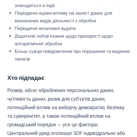
знаходиться в Індії
Періодичні оцінки впливу на захист даних для
визначених видів діяльності з обробки
Періодичні незалежні аудити
Додаткові зобов'язання щодо прозорості щодо
алгоритмічної обробки
Більш суворі повідомлення про порушення та ведення
записів
Хто підпадає
Розмір, обсяг оброблених персональних даних,
чутливість даних, ризик для суб'єктів даних,
потенційний вплив на виборчу демократію, безпеку
та суверенітет, а також потенційний вплив на
громадський порядок — усе це фактори.
Центральний уряд оголошує SDF індивідуально або