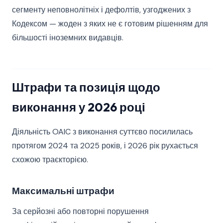
сегменту неповнолітніх і дефолтів, узгоджених з
Кодексом — жоден з яких не є готовим рішенням для
більшості іноземних видавців.
Штрафи та позиція щодо
виконання у 2026 році
Діяльність OAIC з виконання суттєво посилилась
протягом 2024 та 2025 років, і 2026 рік рухається
схожою траєкторією.
Максимальні штрафи
За серйозні або повторні порушення