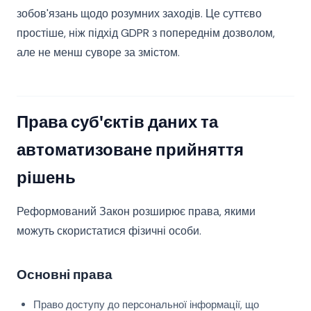
зобов'язань щодо розумних заходів. Це суттєво
простіше, ніж підхід GDPR з попереднім дозволом,
але не менш суворе за змістом.
Права суб'єктів даних та
автоматизоване прийняття
рішень
Реформований Закон розширює права, якими
можуть скористатися фізичні особи.
Основні права
Право доступу до персональної інформації, що