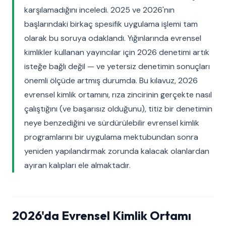
karşılamadığını inceledi. 2025 ve 2026'nın
başlarındaki birkaç spesifik uygulama işlemi tam
olarak bu soruya odaklandı. Yığınlarında evrensel
kimlikler kullanan yayıncılar için 2026 denetimi artık
isteğe bağlı değil — ve yetersiz denetimin sonuçları
önemli ölçüde artmış durumda. Bu kılavuz, 2026
evrensel kimlik ortamını, rıza zincirinin gerçekte nasıl
çalıştığını (ve başarısız olduğunu), titiz bir denetimin
neye benzediğini ve sürdürülebilir evrensel kimlik
programlarını bir uygulama mektubundan sonra
yeniden yapılandırmak zorunda kalacak olanlardan
ayıran kalıpları ele almaktadır.
2026'da Evrensel Kimlik Ortamı