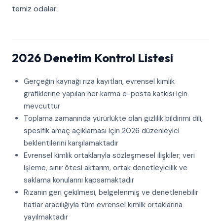
temiz odalar.
2026 Denetim Kontrol Listesi
Gerçeğin kaynağı rıza kayıtları, evrensel kimlik
grafiklerine yapılan her karma e-posta katkısı için
mevcuttur
Toplama zamanında yürürlükte olan gizlilik bildirimi dili,
spesifik amaç açıklaması için 2026 düzenleyici
beklentilerini karşılamaktadır
Evrensel kimlik ortaklarıyla sözleşmesel ilişkiler; veri
işleme, sınır ötesi aktarım, ortak denetleyicilik ve
saklama konularını kapsamaktadır
Rızanın geri çekilmesi, belgelenmiş ve denetlenebilir
hatlar aracılığıyla tüm evrensel kimlik ortaklarına
yayılmaktadır