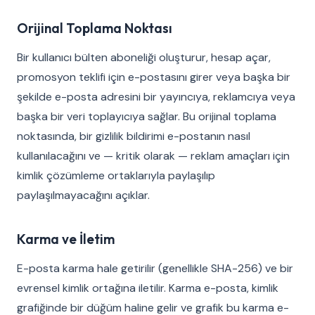
Orijinal Toplama Noktası
Bir kullanıcı bülten aboneliği oluşturur, hesap açar,
promosyon teklifi için e-postasını girer veya başka bir
şekilde e-posta adresini bir yayıncıya, reklamcıya veya
başka bir veri toplayıcıya sağlar. Bu orijinal toplama
noktasında, bir gizlilik bildirimi e-postanın nasıl
kullanılacağını ve — kritik olarak — reklam amaçları için
kimlik çözümleme ortaklarıyla paylaşılıp
paylaşılmayacağını açıklar.
Karma ve İletim
E-posta karma hale getirilir (genellikle SHA-256) ve bir
evrensel kimlik ortağına iletilir. Karma e-posta, kimlik
grafiğinde bir düğüm haline gelir ve grafik bu karma e-