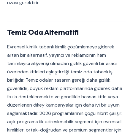
rızası gerektirir.
Temiz Oda Alternatifi
Evrensel kimlik tabanlı kimlik çözümlemeye giderek
artan bir alternatif, yayıncı ve reklamcının ham
tanımlayıcı alışverişi olmadan gizlilik güvenli bir aracı
üzerinden kitleleri eşleştirdiği temiz oda tabanlı iş
birliğidir. Temiz odalar tasarım gereği daha gizlilik
güvenlidir, büyük reklam platformlarında giderek daha
fazla desteklenmekte ve genellikle hassas kitle veya
düzenlenen dikey kampanyalar için daha iyi bir uyum
sağlamaktadır. 2026 programlarının çoğu hibrit çalışır:
açık programatik adreslenebilir segment için evrensel
kimlikler, ortak-doğrudan ve premium segmentler için