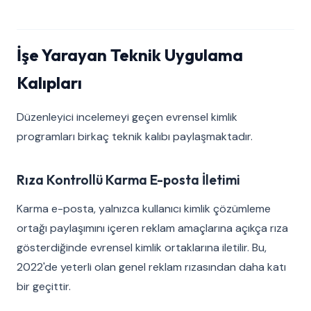
İşe Yarayan Teknik Uygulama
Kalıpları
Düzenleyici incelemeyi geçen evrensel kimlik
programları birkaç teknik kalıbı paylaşmaktadır.
Rıza Kontrollü Karma E-posta İletimi
Karma e-posta, yalnızca kullanıcı kimlik çözümleme
ortağı paylaşımını içeren reklam amaçlarına açıkça rıza
gösterdiğinde evrensel kimlik ortaklarına iletilir. Bu,
2022'de yeterli olan genel reklam rızasından daha katı
bir geçittir.