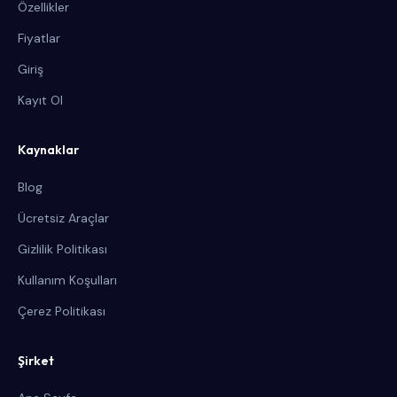
Özellikler
Fiyatlar
Giriş
Kayıt Ol
Kaynaklar
Blog
Ücretsiz Araçlar
Gizlilik Politikası
Kullanım Koşulları
Çerez Politikası
Şirket