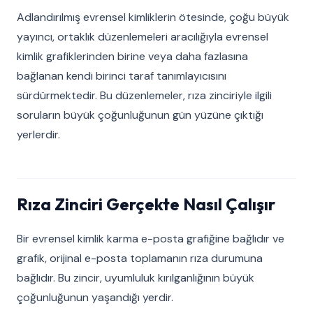
Adlandırılmış evrensel kimliklerin ötesinde, çoğu büyük
yayıncı, ortaklık düzenlemeleri aracılığıyla evrensel
kimlik grafiklerinden birine veya daha fazlasına
bağlanan kendi birinci taraf tanımlayıcısını
sürdürmektedir. Bu düzenlemeler, rıza zinciriyle ilgili
soruların büyük çoğunluğunun gün yüzüne çıktığı
yerlerdir.
Rıza Zinciri Gerçekte Nasıl Çalışır
Bir evrensel kimlik karma e-posta grafiğine bağlıdır ve
grafik, orijinal e-posta toplamanın rıza durumuna
bağlıdır. Bu zincir, uyumluluk kırılganlığının büyük
çoğunluğunun yaşandığı yerdir.