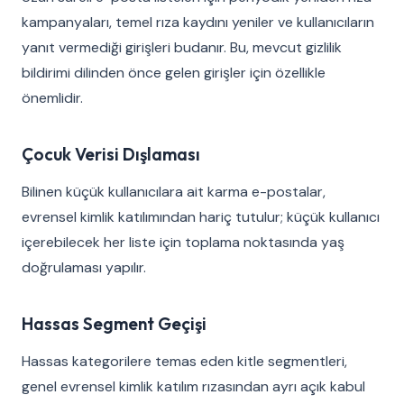
kampanyaları, temel rıza kaydını yeniler ve kullanıcıların
yanıt vermediği girişleri budanır. Bu, mevcut gizlilik
bildirimi dilinden önce gelen girişler için özellikle
önemlidir.
Çocuk Verisi Dışlaması
Bilinen küçük kullanıcılara ait karma e-postalar,
evrensel kimlik katılımından hariç tutulur; küçük kullanıcı
içerebilecek her liste için toplama noktasında yaş
doğrulaması yapılır.
Hassas Segment Geçişi
Hassas kategorilere temas eden kitle segmentleri,
genel evrensel kimlik katılım rızasından ayrı açık kabul