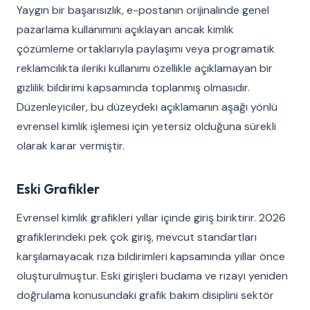
Yaygın bir başarısızlık, e-postanın orijinalinde genel
pazarlama kullanımını açıklayan ancak kimlik
çözümleme ortaklarıyla paylaşımı veya programatik
reklamcılıkta ileriki kullanımı özellikle açıklamayan bir
gizlilik bildirimi kapsamında toplanmış olmasıdır.
Düzenleyiciler, bu düzeydeki açıklamanın aşağı yönlü
evrensel kimlik işlemesi için yetersiz olduğuna sürekli
olarak karar vermiştir.
Eski Grafikler
Evrensel kimlik grafikleri yıllar içinde giriş biriktirir. 2026
grafiklerindeki pek çok giriş, mevcut standartları
karşılamayacak rıza bildirimleri kapsamında yıllar önce
oluşturulmuştur. Eski girişleri budama ve rızayı yeniden
doğrulama konusundaki grafik bakım disiplini sektör