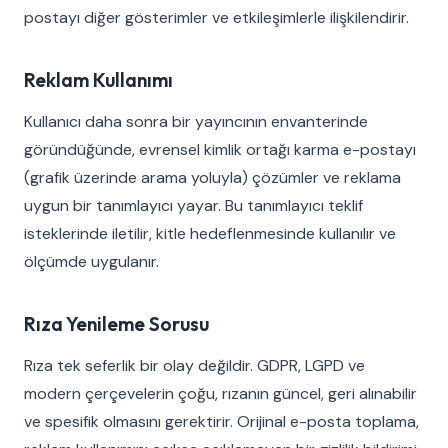
postayı diğer gösterimler ve etkileşimlerle ilişkilendirir.
Reklam Kullanımı
Kullanıcı daha sonra bir yayıncının envanterinde
göründüğünde, evrensel kimlik ortağı karma e-postayı
(grafik üzerinde arama yoluyla) çözümler ve reklama
uygun bir tanımlayıcı yayar. Bu tanımlayıcı teklif
isteklerinde iletilir, kitle hedeflenmesinde kullanılır ve
ölçümde uygulanır.
Rıza Yenileme Sorusu
Rıza tek seferlik bir olay değildir. GDPR, LGPD ve
modern çerçevelerin çoğu, rızanın güncel, geri alınabilir
ve spesifik olmasını gerektirir. Orijinal e-posta toplama,