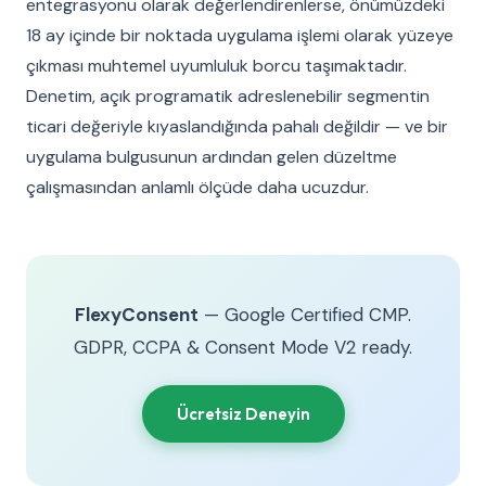
entegrasyonu olarak değerlendirenlerse, önümüzdeki
18 ay içinde bir noktada uygulama işlemi olarak yüzeye
çıkması muhtemel uyumluluk borcu taşımaktadır.
Denetim, açık programatik adreslenebilir segmentin
ticari değeriyle kıyaslandığında pahalı değildir — ve bir
uygulama bulgusunun ardından gelen düzeltme
çalışmasından anlamlı ölçüde daha ucuzdur.
FlexyConsent
— Google Certified CMP.
GDPR, CCPA & Consent Mode V2 ready.
Ücretsiz Deneyin