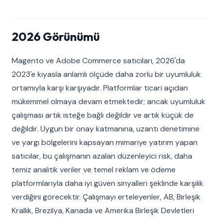
2026 Görünümü
Magento ve Adobe Commerce satıcıları, 2026'da
2023'e kıyasla anlamlı ölçüde daha zorlu bir uyumluluk
ortamıyla karşı karşıyadır. Platformlar ticari açıdan
mükemmel olmaya devam etmektedir; ancak uyumluluk
çalışması artık isteğe bağlı değildir ve artık küçük de
değildir. Uygun bir onay katmanına, uzantı denetimine
ve yargı bölgelerini kapsayan mimariye yatırım yapan
satıcılar, bu çalışmanın azalan düzenleyici risk, daha
temiz analitik veriler ve temel reklam ve ödeme
platformlarıyla daha iyi güven sinyalleri şeklinde karşılık
verdiğini görecektir. Çalışmayı erteleyenler, AB, Birleşik
Krallık, Brezilya, Kanada ve Amerika Birleşik Devletleri