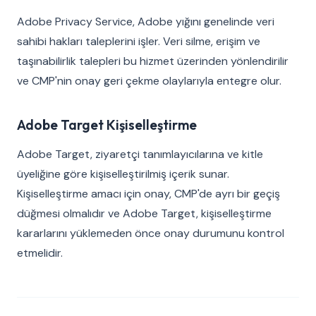
Adobe Privacy Service, Adobe yığını genelinde veri
sahibi hakları taleplerini işler. Veri silme, erişim ve
taşınabilirlik talepleri bu hizmet üzerinden yönlendirilir
ve CMP'nin onay geri çekme olaylarıyla entegre olur.
Adobe Target Kişiselleştirme
Adobe Target, ziyaretçi tanımlayıcılarına ve kitle
üyeliğine göre kişiselleştirilmiş içerik sunar.
Kişiselleştirme amacı için onay, CMP'de ayrı bir geçiş
düğmesi olmalıdır ve Adobe Target, kişiselleştirme
kararlarını yüklemeden önce onay durumunu kontrol
etmelidir.