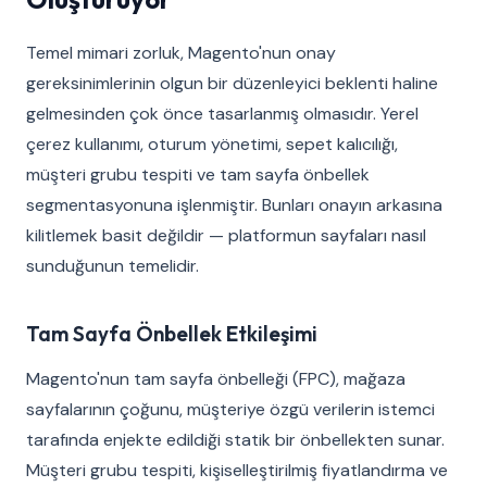
Temel mimari zorluk, Magento'nun onay
gereksinimlerinin olgun bir düzenleyici beklenti haline
gelmesinden çok önce tasarlanmış olmasıdır. Yerel
çerez kullanımı, oturum yönetimi, sepet kalıcılığı,
müşteri grubu tespiti ve tam sayfa önbellek
segmentasyonuna işlenmiştir. Bunları onayın arkasına
kilitlemek basit değildir — platformun sayfaları nasıl
sunduğunun temelidir.
Tam Sayfa Önbellek Etkileşimi
Magento'nun tam sayfa önbelleği (FPC), mağaza
sayfalarının çoğunu, müşteriye özgü verilerin istemci
tarafında enjekte edildiği statik bir önbellekten sunar.
Müşteri grubu tespiti, kişiselleştirilmiş fiyatlandırma ve