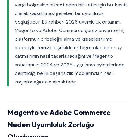
yargı bölgesine hizmet eden bir satıcı için bu, kasıtlı
olarak kapatılması gereken bir uyumluluk
boşluğudur. Bu rehber, 2026 uyumluluk ortamını,
Magento ve Adobe Commerce çerez envanterini,
platformun önbelleğe alma ve kişiselleştirme
modeliyle temiz bir şekilde entegre olan bir onay
katmanının nasıl tasarlanacağını ve Magento
satıcılarının 2024 ve 2025 uygulama eylemlerinde
belirtildiği belirli başarısızlık modlarından nasıl
kaçınılacağını ele almaktadır.
Magento ve Adobe Commerce
Neden Uyumluluk Zorluğu
Oluşturuyor