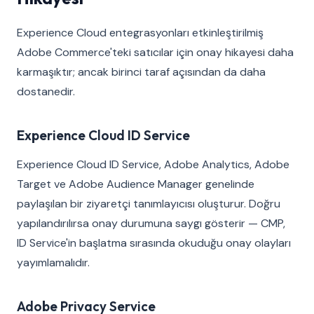
Experience Cloud entegrasyonları etkinleştirilmiş
Adobe Commerce'teki satıcılar için onay hikayesi daha
karmaşıktır; ancak birinci taraf açısından da daha
dostanedir.
Experience Cloud ID Service
Experience Cloud ID Service, Adobe Analytics, Adobe
Target ve Adobe Audience Manager genelinde
paylaşılan bir ziyaretçi tanımlayıcısı oluşturur. Doğru
yapılandırılırsa onay durumuna saygı gösterir — CMP,
ID Service'in başlatma sırasında okuduğu onay olayları
yayımlamalıdır.
Adobe Privacy Service