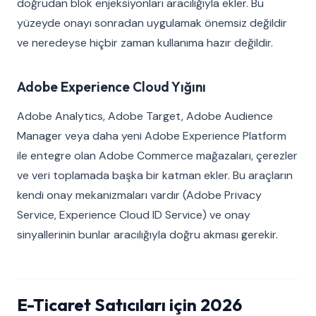
doğrudan blok enjeksiyonları aracılığıyla ekler. Bu
yüzeyde onayı sonradan uygulamak önemsiz değildir
ve neredeyse hiçbir zaman kullanıma hazır değildir.
Adobe Experience Cloud Yığını
Adobe Analytics, Adobe Target, Adobe Audience
Manager veya daha yeni Adobe Experience Platform
ile entegre olan Adobe Commerce mağazaları, çerezler
ve veri toplamada başka bir katman ekler. Bu araçların
kendi onay mekanizmaları vardır (Adobe Privacy
Service, Experience Cloud ID Service) ve onay
sinyallerinin bunlar aracılığıyla doğru akması gerekir.
E-Ticaret Satıcıları için 2026