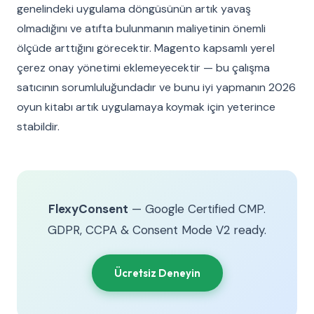
genelindeki uygulama döngüsünün artık yavaş
olmadığını ve atıfta bulunmanın maliyetinin önemli
ölçüde arttığını görecektir. Magento kapsamlı yerel
çerez onay yönetimi eklemeyecektir — bu çalışma
satıcının sorumluluğundadır ve bunu iyi yapmanın 2026
oyun kitabı artık uygulamaya koymak için yeterince
stabildir.
FlexyConsent
— Google Certified CMP.
GDPR, CCPA & Consent Mode V2 ready.
Ücretsiz Deneyin