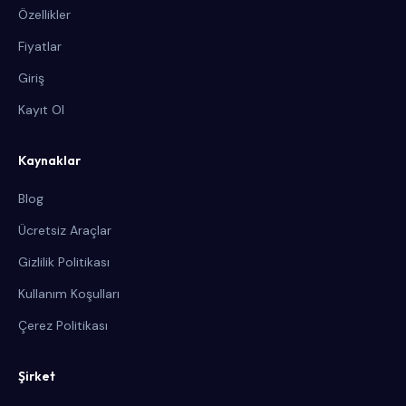
Özellikler
Fiyatlar
Giriş
Kayıt Ol
Kaynaklar
Blog
Ücretsiz Araçlar
Gizlilik Politikası
Kullanım Koşulları
Çerez Politikası
Şirket